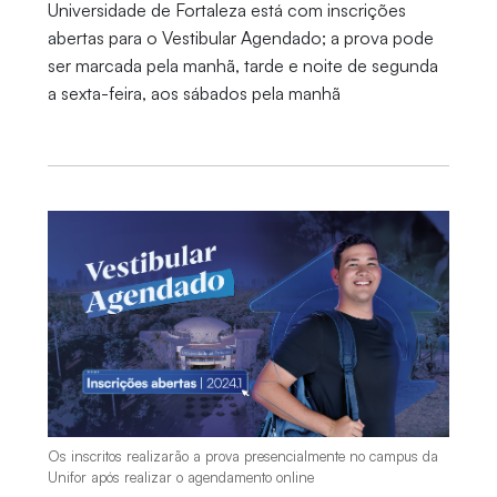
Universidade de Fortaleza está com inscrições
abertas para o Vestibular Agendado; a prova pode
ser marcada pela manhã, tarde e noite de segunda
a sexta-feira, aos sábados pela manhã
Os inscritos realizarão a prova presencialmente no campus da
Unifor após realizar o agendamento online