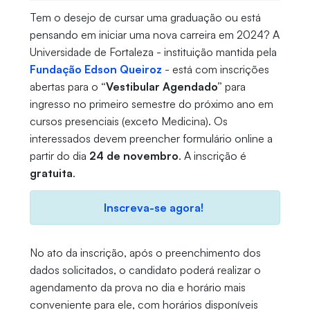
Tem o desejo de cursar uma graduação ou está
pensando em iniciar uma nova carreira em 2024? A
Universidade de Fortaleza - instituição mantida pela
Fundação Edson Queiroz
- está com inscrições
abertas para o
“Vestibular Agendado”
para
ingresso no primeiro semestre do próximo ano em
cursos presenciais (exceto Medicina). Os
interessados devem preencher formulário online a
partir do dia
24 de novembro
. A inscrição é
gratuita
.
Inscreva-se agora!
No ato da inscrição, após o preenchimento dos
dados solicitados, o candidato poderá realizar o
agendamento da prova no dia e horário mais
conveniente para ele, com horários disponíveis