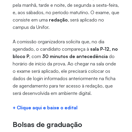
pela manhã, tarde e noite, de segunda a sexta-feira,
e, aos sábados, no período matutino. O exame, que
consiste em uma
redação
, será aplicado no
campus da Unifor.
A comissão organizadora solicita que, no dia
agendado, o candidato compareça à
sala P-12, no
bloco P
, com
30 minutos de antecedência
do
horário de início da prova. Ao chegar na sala onde
o exame será aplicado, ele precisará colocar os
dados de login informados anteriormente na ficha
de agendamento para ter acesso à redação, que
será desenvolvida em ambiente digital.
+ Clique aqui e baixe o edital
Bolsas de graduação