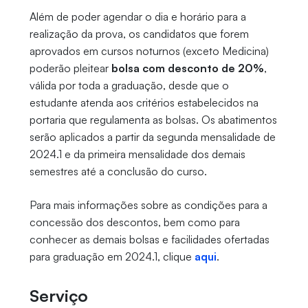
Além de poder agendar o dia e horário para a
realização da prova, os candidatos que forem
aprovados em cursos noturnos (exceto Medicina)
poderão pleitear
bolsa com desconto de 20%
,
válida por toda a graduação, desde que o
estudante atenda aos critérios estabelecidos na
portaria que regulamenta as bolsas. Os abatimentos
serão aplicados a partir da segunda mensalidade de
2024.1 e da primeira mensalidade dos demais
semestres até a conclusão do curso.
Para mais informações sobre as condições para a
concessão dos descontos, bem como para
conhecer as demais bolsas e facilidades ofertadas
para graduação em 2024.1, clique
aqui
.
Serviço