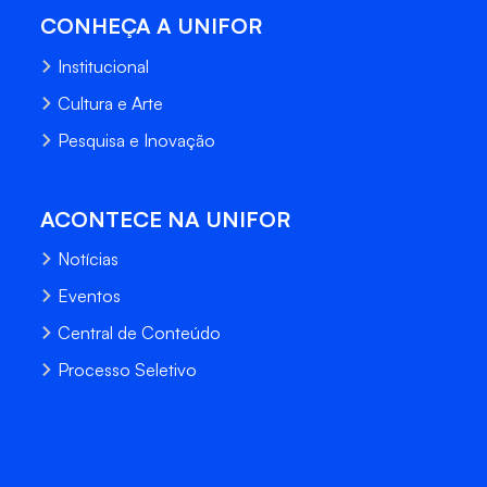
CONHEÇA A UNIFOR
Institucional
Cultura e Arte
Pesquisa e Inovação
ACONTECE NA UNIFOR
Notícias
Eventos
Central de Conteúdo
Processo Seletivo