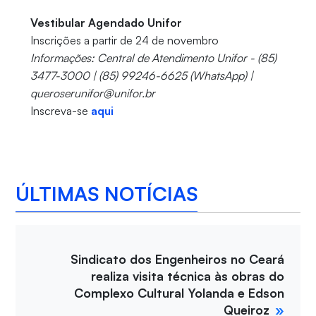
Vestibular Agendado Unifor
Inscrições a partir de 24 de novembro
Informações: Central de Atendimento Unifor - (85)
3477-3000 | (85) 99246-6625 (WhatsApp) |
queroserunifor@unifor.br
Inscreva-se
aqui
ÚLTIMAS NOTÍCIAS
Sindicato dos Engenheiros no Ceará
realiza visita técnica às obras do
Complexo Cultural Yolanda e Edson
Queiroz