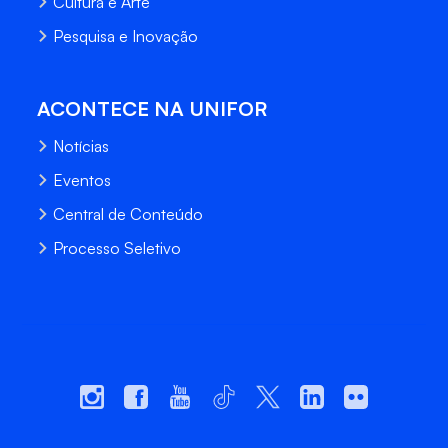
Cultura e Arte
Pesquisa e Inovação
ACONTECE NA UNIFOR
Notícias
Eventos
Central de Conteúdo
Processo Seletivo