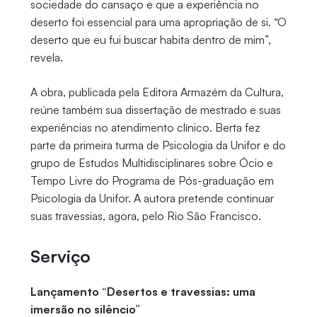
sociedade do cansaço e que a experiência no
deserto foi essencial para uma apropriação de si. “O
deserto que eu fui buscar habita dentro de mim”,
revela.
A obra, publicada pela Editora Armazém da Cultura,
reúne também sua dissertação de mestrado e suas
experiências no atendimento clínico. Berta fez
parte da primeira turma de Psicologia da Unifor e do
grupo de Estudos Multidisciplinares sobre Ócio e
Tempo Livre do Programa de Pós-graduação em
Psicologia da Unifor. A autora pretende continuar
suas travessias, agora, pelo Rio São Francisco.
Serviço
Lançamento “Desertos e travessias: uma
imersão no silêncio”