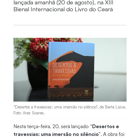
lançada amanhã (20 de agosto), na XIII
Bienal Internacional do Livro do Ceará
“Desertos e travessias: uma imersão no silêncio”, de Berta Lúcia.
Foto: Ares Soares.
Nesta terça-feira, 20, será lançado
“Desertos e
travessias: uma imersão no silêncio”
. A obra foi