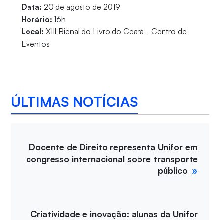
Data:
20 de agosto de 2019
Horário:
16h
Local:
XIII Bienal do Livro do Ceará - Centro de
Eventos
ÚLTIMAS NOTÍCIAS
Docente de Direito representa Unifor em
congresso internacional sobre transporte
público
Criatividade e inovação: alunas da Unifor