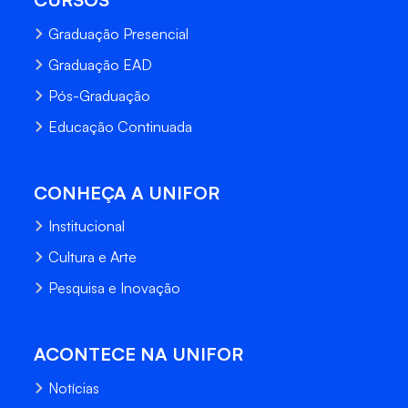
Graduação Presencial
Graduação EAD
Pós-Graduação
Educação Continuada
CONHEÇA A UNIFOR
Institucional
Cultura e Arte
Pesquisa e Inovação
ACONTECE NA UNIFOR
Notícias