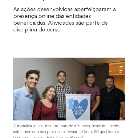
As ações desenvolvidas aperfeiçoaram a
presença online das entidades
beneficiadas. Atividades são parte de
disciplina do curso.
A iniciativa já acontece há mais de três anos, semestralmente,
sob a mentoria dos professores Viviana Costa, Sérgio Costa e
Leonardo Lacerda (Foto: Arquivo Pessoal).