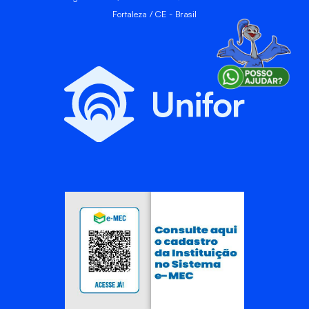
Fortaleza / CE - Brasil