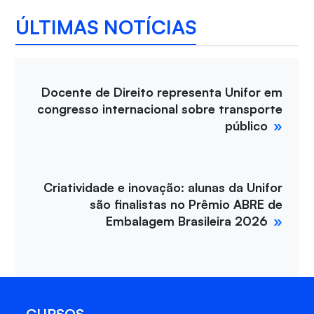
ÚLTIMAS NOTÍCIAS
Docente de Direito representa Unifor em
congresso internacional sobre transporte
público
Criatividade e inovação: alunas da Unifor
são finalistas no Prêmio ABRE de
Embalagem Brasileira 2026
CURSOS