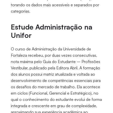
torando os dados mais acessíveis e separados por
categorias.
Estude Administração na
Unifor
O curso de Administração da Universidade de
Fortaleza recebeu, por duas vezes consecutivas,
nota máxima pelo Guia do Estudante – Profissões
Vestibular, publicado pela Editora Abril. A formação
dos alunos possui matriz atualizada e voltada ao
desenvolvimento de competências essenciais para
os desafios do mercado de trabalho. Ela acontece
em ciclos (Funcional, Gerencial e Estratégico), no
qual o conhecimento do estudante evolui de forma
integrada e crescente em grau de complexidade,
aproximando sua experiência acadêmica ao