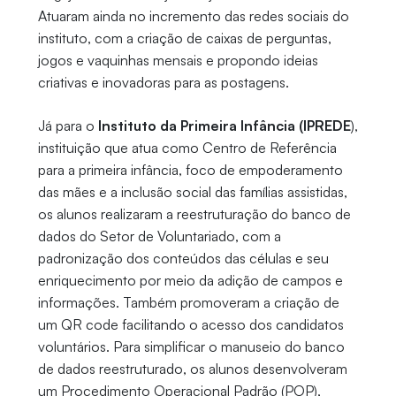
Atuaram ainda no incremento das redes sociais do
instituto, com a criação de caixas de perguntas,
jogos e vaquinhas mensais e propondo ideias
criativas e inovadoras para as postagens.
Já para o
Instituto da Primeira Infância (IPREDE
),
instituição que atua como Centro de Referência
para a primeira infância, foco de empoderamento
das mães e a inclusão social das famílias assistidas,
os alunos realizaram a reestruturação do banco de
dados do Setor de Voluntariado, com a
padronização dos conteúdos das células e seu
enriquecimento por meio da adição de campos e
informações. Também promoveram a criação de
um QR code facilitando o acesso dos candidatos
voluntários. Para simplificar o manuseio do banco
de dados reestruturado, os alunos desenvolveram
um Procedimento Operacional Padrão (POP),