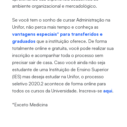
ambiente organizacional e mercadológico.
Se você tem o sonho de cursar Administração na
Unifor, não perca mais tempo e conheça as
vantagens especiais* para transferidos e
graduados
que a instituição oferece. De forma
totalmente online e gratuita, você pode realizar sua
inscrição e acompanhar toda o processo sem
precisar sair de casa. Caso você ainda não seja
estudante de uma Instituição de Ensino Superior
(IES) mas deseja estudar na Unifor, o processo
seletivo 2020.2 acontece de forma online para
todos os cursos da Universidade. Inscreva-se
aqui
.
*Exceto Medicina