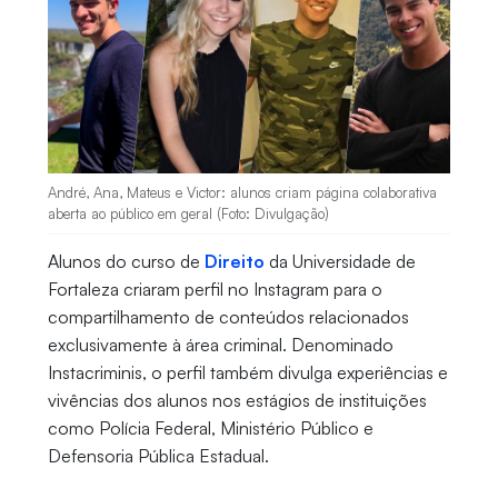
André, Ana, Mateus e Victor: alunos criam página colaborativa
aberta ao público em geral (Foto: Divulgação)
Alunos do curso de
Direito
da Universidade de
Fortaleza criaram perfil no Instagram para o
compartilhamento de conteúdos relacionados
exclusivamente à área criminal. Denominado
Instacriminis, o perfil também divulga experiências e
vivências dos alunos nos estágios de instituições
como Polícia Federal, Ministério Público e
Defensoria Pública Estadual.