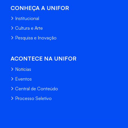
CONHEÇA A UNIFOR
Institucional
Cultura e Arte
Pesquisa e Inovação
ACONTECE NA UNIFOR
Notícias
Eventos
Central de Conteúdo
Processo Seletivo