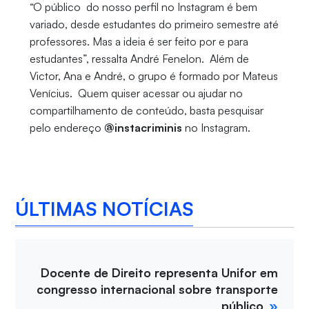
“O público do nosso perfil no Instagram é bem
variado, desde estudantes do primeiro semestre até
professores. Mas a ideia é ser feito por e para
estudantes”, ressalta André Fenelon. Além de
Victor, Ana e André, o grupo é formado por Mateus
Venícius. Quem quiser acessar ou ajudar no
compartilhamento de conteúdo, basta pesquisar
pelo endereço
@instacriminis
no Instagram.
ÚLTIMAS NOTÍCIAS
Docente de Direito representa Unifor em
congresso internacional sobre transporte
público