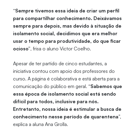
“Sempre tivemos essa ideia de criar um perfil
para compartilhar conhecimento. Deixávamos
sempre para depois, mas devido à situação de
isolamento social, decidimos que era melhor
usar o tempo para produtividade, do que ficar
ocioso”
, frisa o aluno Victor Coelho.
Apesar de ter partido de cinco estudantes, a
iniciativa contou com apoio dos professores do
curso. A página é colaborativa e está aberta para a
comunicação do público em geral.
“Sabemos que
essa época de isolamento social está sendo
difícil para todos, inclusive para nós.
Entretanto, nossa ideia é estimular a busca de
conhecimento nesse período de quarentena
”,
explica a aluna Ana Grolla.