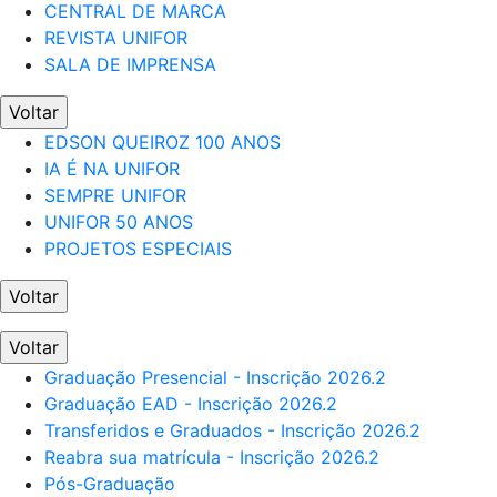
CENTRAL DE MARCA
REVISTA UNIFOR
SALA DE IMPRENSA
Voltar
EDSON QUEIROZ 100 ANOS
IA É NA UNIFOR
SEMPRE UNIFOR
UNIFOR 50 ANOS
PROJETOS ESPECIAIS
Voltar
Voltar
Graduação Presencial - Inscrição 2026.2
Graduação EAD - Inscrição 2026.2
Transferidos e Graduados - Inscrição 2026.2
Reabra sua matrícula - Inscrição 2026.2
Pós-Graduação