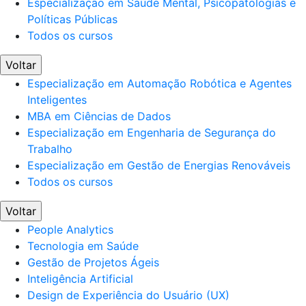
Especialização em Saúde Mental, Psicopatologias e
Políticas Públicas
Todos os cursos
Voltar
Especialização em Automação Robótica e Agentes
Inteligentes
MBA em Ciências de Dados
Especialização em Engenharia de Segurança do
Trabalho
Especialização em Gestão de Energias Renováveis
Todos os cursos
Voltar
People Analytics
Tecnologia em Saúde
Gestão de Projetos Ágeis
Inteligência Artificial
Design de Experiência do Usuário (UX)