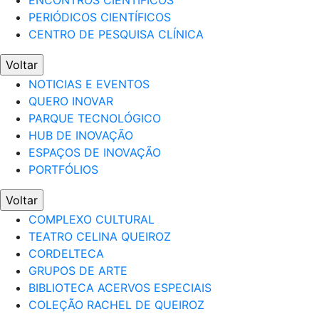
ENCONTROS CIENTÍFICOS
PERIÓDICOS CIENTÍFICOS
CENTRO DE PESQUISA CLÍNICA
Voltar
NOTICIAS E EVENTOS
QUERO INOVAR
PARQUE TECNOLÓGICO
HUB DE INOVAÇÃO
ESPAÇOS DE INOVAÇÃO
PORTFÓLIOS
Voltar
COMPLEXO CULTURAL
TEATRO CELINA QUEIROZ
CORDELTECA
GRUPOS DE ARTE
BIBLIOTECA ACERVOS ESPECIAIS
COLEÇÃO RACHEL DE QUEIROZ