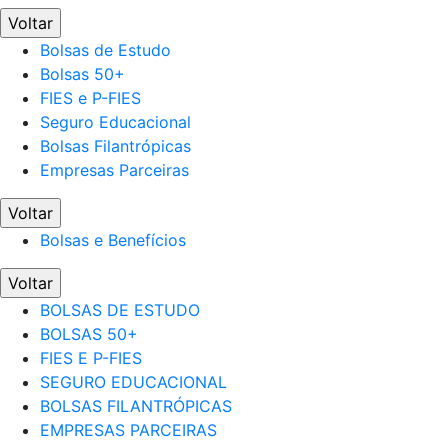
Voltar
Bolsas de Estudo
Bolsas 50+
FIES e P-FIES
Seguro Educacional
Bolsas Filantrópicas
Empresas Parceiras
Voltar
Bolsas e Benefícios
Voltar
BOLSAS DE ESTUDO
BOLSAS 50+
FIES E P-FIES
SEGURO EDUCACIONAL
BOLSAS FILANTRÓPICAS
EMPRESAS PARCEIRAS