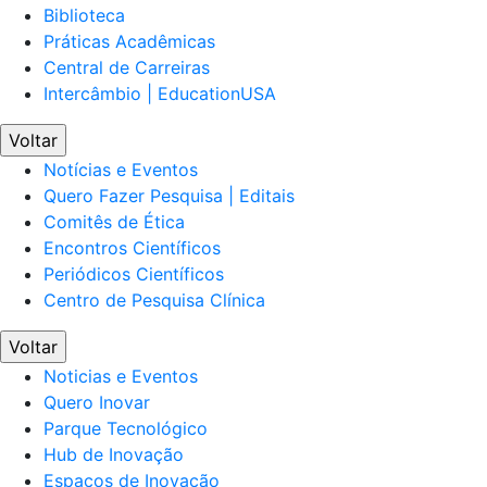
Biblioteca
Práticas Acadêmicas
Central de Carreiras
Intercâmbio | EducationUSA
Voltar
Notícias e Eventos
Quero Fazer Pesquisa | Editais
Comitês de Ética
Encontros Científicos
Periódicos Científicos
Centro de Pesquisa Clínica
Voltar
Noticias e Eventos
Quero Inovar
Parque Tecnológico
Hub de Inovação
Espaços de Inovação