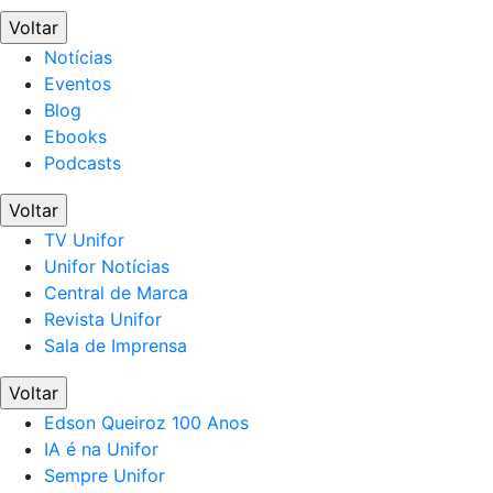
Voltar
Notícias
Eventos
Blog
Ebooks
Podcasts
Voltar
TV Unifor
Unifor Notícias
Central de Marca
Revista Unifor
Sala de Imprensa
Voltar
Edson Queiroz 100 Anos
IA é na Unifor
Sempre Unifor