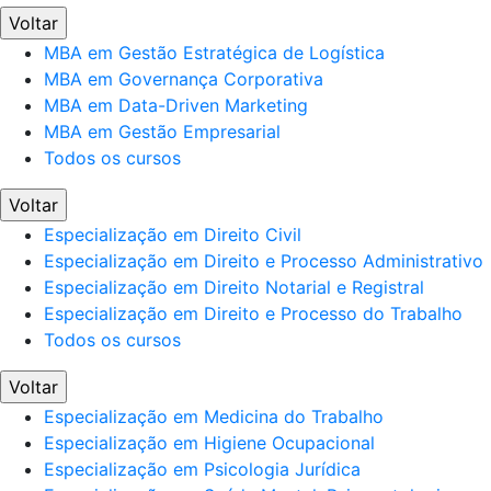
Voltar
MBA em Gestão Estratégica de Logística
MBA em Governança Corporativa
MBA em Data-Driven Marketing
MBA em Gestão Empresarial
Todos os cursos
Voltar
Especialização em Direito Civil
Especialização em Direito e Processo Administrativo
Especialização em Direito Notarial e Registral
Especialização em Direito e Processo do Trabalho
Todos os cursos
Voltar
Especialização em Medicina do Trabalho
Especialização em Higiene Ocupacional
Especialização em Psicologia Jurídica