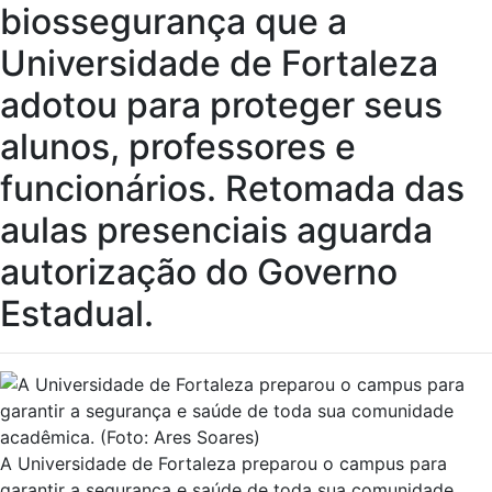
biossegurança que a
Universidade de Fortaleza
adotou para proteger seus
alunos, professores e
funcionários. Retomada das
aulas presenciais aguarda
autorização do Governo
Estadual.
A Universidade de Fortaleza preparou o campus para
garantir a segurança e saúde de toda sua comunidade