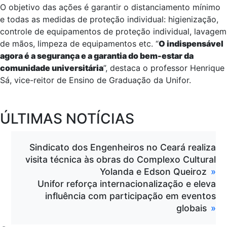
O objetivo das ações é garantir o distanciamento mínimo
e todas as medidas de proteção individual: higienização,
controle de equipamentos de proteção individual, lavagem
de mãos, limpeza de equipamentos etc. “
O indispensável
agora é a segurança e a garantia do bem-estar da
comunidade universitária
”, destaca o professor Henrique
Sá, vice-reitor de Ensino de Graduação da Unifor.
ÚLTIMAS NOTÍCIAS
Sindicato dos Engenheiros no Ceará realiza
visita técnica às obras do Complexo Cultural
Yolanda e Edson Queiroz
Unifor reforça internacionalização e eleva
influência com participação em eventos
globais