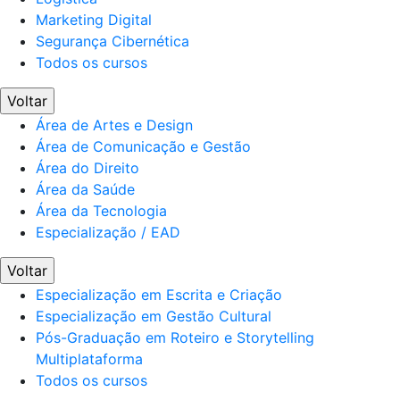
Marketing Digital
Segurança Cibernética
Todos os cursos
Voltar
Área de Artes e Design
Área de Comunicação e Gestão
Área do Direito
Área da Saúde
Área da Tecnologia
Especialização / EAD
Voltar
Especialização em Escrita e Criação
Especialização em Gestão Cultural
Pós-Graduação em Roteiro e Storytelling
Multiplataforma
Todos os cursos