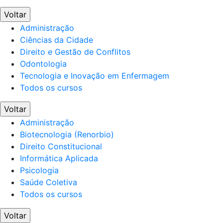
Voltar
Administração
Ciências da Cidade
Direito e Gestão de Conflitos
Odontologia
Tecnologia e Inovação em Enfermagem
Todos os cursos
Voltar
Administração
Biotecnologia (Renorbio)
Direito Constitucional
Informática Aplicada
Psicologia
Saúde Coletiva
Todos os cursos
Voltar