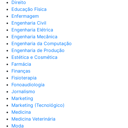
Direito
Educação Física
Enfermagem
Engenharia Civil
Engenharia Elétrica
Engenharia Mecânica
Engenharia da Computação
Engenharia de Produção
Estética e Cosmética
Farmácia
Finanças
Fisioterapia
Fonoaudiologia
Jornalismo
Marketing
Marketing (Tecnológico)
Medicina
Medicina Veterinária
Moda