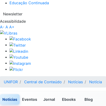
Educação Continuada
Newsletter
Acessibilidade
A-
A
A+
UNIFOR
Central de Conteúdo
Notícias
Notícia
Notícias
Eventos
Jornal
Ebooks
Blog