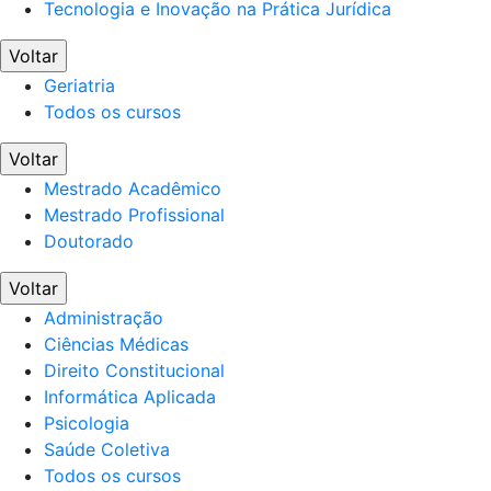
Tecnologia e Inovação na Prática Jurídica
Voltar
Geriatria
Todos os cursos
Voltar
Mestrado Acadêmico
Mestrado Profissional
Doutorado
Voltar
Administração
Ciências Médicas
Direito Constitucional
Informática Aplicada
Psicologia
Saúde Coletiva
Todos os cursos