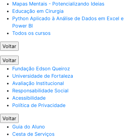
Mapas Mentais - Potencializando Ideias
Educação em Cirurgia
Python Aplicado à Análise de Dados em Excel e
Power BI
Todos os cursos
Voltar
Voltar
Fundação Edson Queiroz
Universidade de Fortaleza
Avaliação Institucional
Responsabilidade Social
Acessibilidade
Política de Privacidade
Voltar
Guia do Aluno
Cesta de Serviços