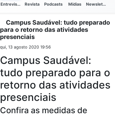
Entrevistas
Revista
Podcasts
Mídias
Newsletter
Campus Saudável: tudo preparado
para o retorno das atividades
presenciais
qui, 13 agosto 2020 19:56
Campus Saudável:
tudo preparado para o
retorno das atividades
presenciais
Confira as medidas de