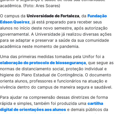
acadêmica. (Foto: Ares Soares)
O campus da
Universidade de Fortaleza
, da
Fundação
Edson Queiroz
, já está preparado para receber seus
alunos no início deste novo semestre, após autorização
governamental. A Universidade já realizou diversas ações
para se adaptar e preservar a saúde da sua comunidade
acadêmica neste momento de pandemia.
Uma das primeiras medidas tomadas pela Unifor foi a
elaboração do protocolo de biossegurança
, que segue as
normas de distanciamento social, proteção individual e
higiene do Plano Estadual de Contingência. O documento
orienta alunos, professores e funcionários na atuação e
vivência dentro do campus de maneira segura e saudável.
Para ajudar na compreensão dessas diretrizes de forma
rápida e simples, também foi produzida uma
cartilha
digital de orientações aos alunos
e demais públicos da