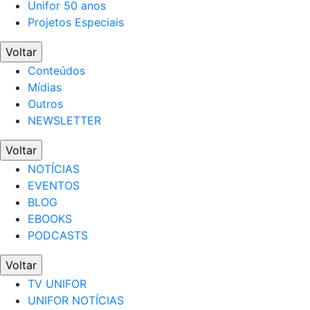
Unifor 50 anos
Projetos Especiais
Voltar
Conteúdos
Mídias
Outros
NEWSLETTER
Voltar
NOTÍCIAS
EVENTOS
BLOG
EBOOKS
PODCASTS
Voltar
TV UNIFOR
UNIFOR NOTÍCIAS