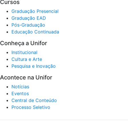
Cursos
Graduação Presencial
Graduação EAD
Pós-Graduação
Educação Continuada
Conheça a Unifor
Institucional
Cultura e Arte
Pesquisa e Inovação
Acontece na Unifor
Notícias
Eventos
Central de Conteúdo
Processo Seletivo