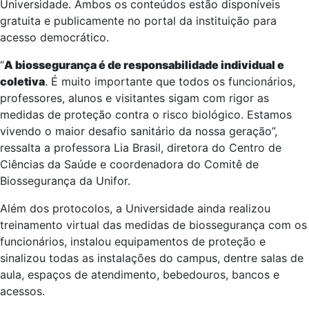
Universidade. Ambos os conteúdos estão disponíveis
gratuita e publicamente no portal da instituição para
acesso democrático.
“
A biossegurança é de responsabilidade individual e
coletiva
. É muito importante que todos os funcionários,
professores, alunos e visitantes sigam com rigor as
medidas de proteção contra o risco biológico. Estamos
vivendo o maior desafio sanitário da nossa geração”,
ressalta a professora Lia Brasil, diretora do Centro de
Ciências da Saúde e coordenadora do Comitê de
Biossegurança da Unifor.
Além dos protocolos, a Universidade ainda realizou
treinamento virtual das medidas de biossegurança com os
funcionários, instalou equipamentos de proteção e
sinalizou todas as instalações do campus, dentre salas de
aula, espaços de atendimento, bebedouros, bancos e
acessos.