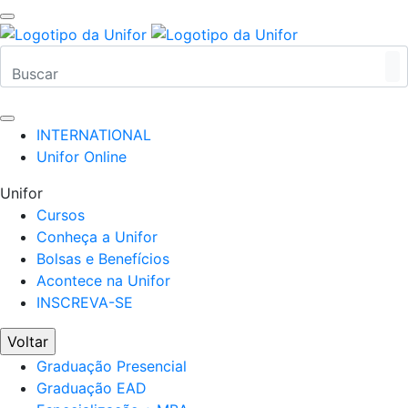
INTERNATIONAL
Unifor Online
Unifor
Cursos
Conheça a Unifor
Bolsas e Benefícios
Acontece na Unifor
INSCREVA-SE
Voltar
Graduação Presencial
Graduação EAD