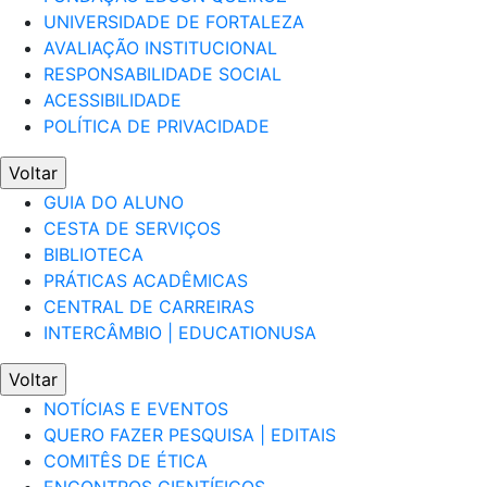
UNIVERSIDADE DE FORTALEZA
AVALIAÇÃO INSTITUCIONAL
RESPONSABILIDADE SOCIAL
ACESSIBILIDADE
POLÍTICA DE PRIVACIDADE
Voltar
GUIA DO ALUNO
CESTA DE SERVIÇOS
BIBLIOTECA
PRÁTICAS ACADÊMICAS
CENTRAL DE CARREIRAS
INTERCÂMBIO | EDUCATIONUSA
Voltar
NOTÍCIAS E EVENTOS
QUERO FAZER PESQUISA | EDITAIS
COMITÊS DE ÉTICA