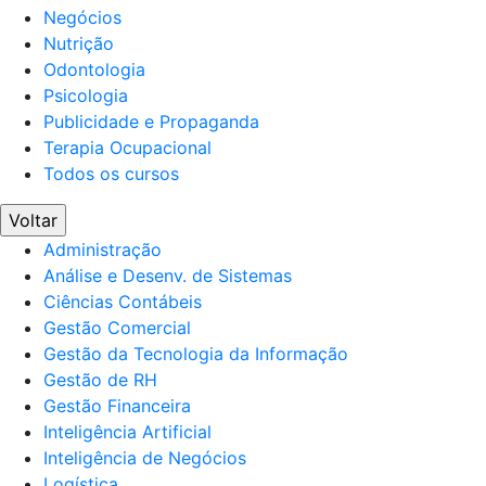
Negócios
Nutrição
Odontologia
Psicologia
Publicidade e Propaganda
Terapia Ocupacional
Todos os cursos
Voltar
Administração
Análise e Desenv. de Sistemas
Ciências Contábeis
Gestão Comercial
Gestão da Tecnologia da Informação
Gestão de RH
Gestão Financeira
Inteligência Artificial
Inteligência de Negócios
Logística