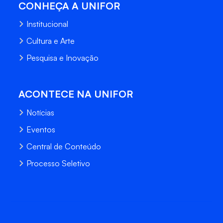
CONHEÇA A UNIFOR
Institucional
Cultura e Arte
Pesquisa e Inovação
ACONTECE NA UNIFOR
Notícias
Eventos
Central de Conteúdo
Processo Seletivo