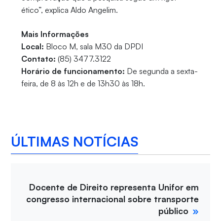
ético”, explica Aldo Angelim.
Mais Informações
Local:
Bloco M, sala M30 da DPDI
Contato:
(85) 3477.3122
Horário de funcionamento:
De segunda a sexta-
feira, de 8 às 12h e de 13h30 às 18h.
ÚLTIMAS NOTÍCIAS
Docente de Direito representa Unifor em
congresso internacional sobre transporte
público