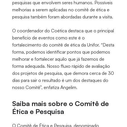
pesquisas que envolvem seres humanos. Possíveis
melhorias a serem aplicadas no comitê de ética e
pesquisa também foram abordadas durante a visita.
O coordenador do Coética destaca que o principal
benefício de eventos como este é o
fortalecimento do comitê de ética da Unifor. “Desta
forma, podemos identificar pontos que podemos
melhorar e fortalecer aquilo que já fazemos de
forma adequada. Nosso fluxo rápido de avaliação
dos projetos de pesquisa, que demora cerca de 30
dias para sair o resultado é um dos destaques do
nosso Comitê”, enfatiza Angelim.
Saiba mais sobre o Comitê de
Ética e Pesquisa
O Comitê de Ética e Pesquisa, denominado