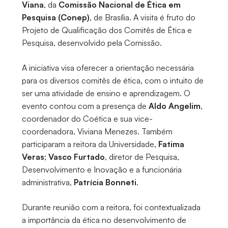
Viana
, da
Comissão Nacional de Ética em
Pesquisa (Conep)
, de Brasília. A visita é fruto do
Projeto de Qualificação dos Comitês de Ética e
Pesquisa, desenvolvido pela Comissão.
A iniciativa visa oferecer a orientação necessária
para os diversos comitês de ética, com o intuito de
ser uma atividade de ensino e aprendizagem. O
evento contou com a presença de
Aldo Angelim
,
coordenador do Coética e sua vice-
coordenadora, Viviana Menezes. Também
participaram a reitora da Universidade,
Fatima
Veras
;
Vasco Furtado
, diretor de Pesquisa,
Desenvolvimento e Inovação e a funcionária
administrativa,
Patrícia Bonneti
.
Durante reunião com a reitora, foi contextualizada
a importância da ética no desenvolvimento de