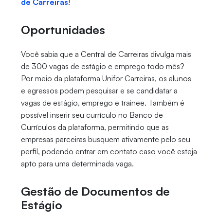
de Carreiras
!
Oportunidades
Você sabia que a Central de Carreiras divulga mais
de 300 vagas de estágio e emprego todo mês?
Por meio da plataforma Unifor Carreiras, os alunos
e egressos podem pesquisar e se candidatar a
vagas de estágio, emprego e trainee. Também é
possível inserir seu currículo no Banco de
Currículos da plataforma, permitindo que as
empresas parceiras busquem ativamente pelo seu
perfil, podendo entrar em contato caso você esteja
apto para uma determinada vaga.
Gestão de Documentos de
Estágio