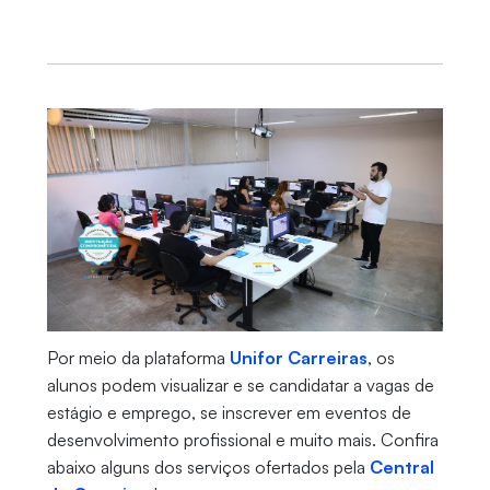
Por meio da plataforma
Unifor Carreiras
, os
alunos podem visualizar e se candidatar a vagas de
estágio e emprego, se inscrever em eventos de
desenvolvimento profissional e muito mais. Confira
abaixo alguns dos serviços ofertados pela
Central