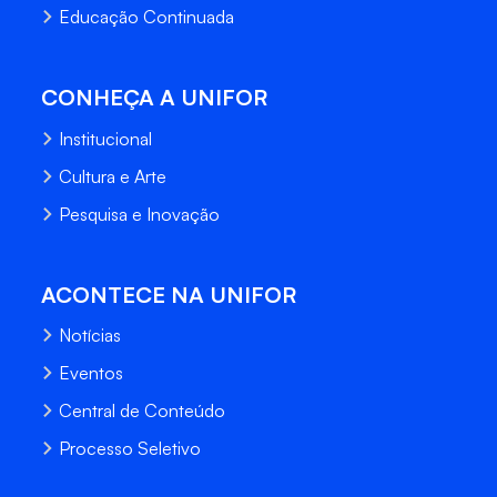
Educação Continuada
CONHEÇA A UNIFOR
Institucional
Cultura e Arte
Pesquisa e Inovação
ACONTECE NA UNIFOR
Notícias
Eventos
Central de Conteúdo
Processo Seletivo