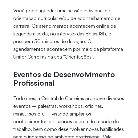
Você pode agendar uma sessão individual de
orientação curricular e/ou de aconselhamento de
carreira. Os atendimentos acontecem online de
segunda a sexta, no intervalo das 8h às 18h, e
possuem 50 minutos de duração. Os
agendamentos acontecem por meio da plataforma
Unifor Carreiras na aba “Orientações”.
Eventos de Desenvolvimento
Profissional
Todo mês, a Central de Carreiras promove diversos
eventos – palestras, workshops, oficinas,
minicursos etc – visando ampliar os
conhecimentos dos alunos acerca do mundo do
trabalho, bem como desenvolver novas habilidades
para o ingresso no ambiente profissional. Vale