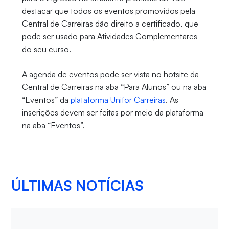
destacar que todos os eventos promovidos pela
Central de Carreiras dão direito a certificado, que
pode ser usado para Atividades Complementares
do seu curso.
A agenda de eventos pode ser vista no hotsite da
Central de Carreiras na aba “Para Alunos” ou na aba
“Eventos” da
plataforma Unifor Carreiras
. As
inscrições devem ser feitas por meio da plataforma
na aba “Eventos”.
ÚLTIMAS NOTÍCIAS