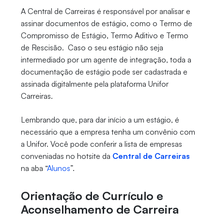
A Central de Carreiras é responsável por analisar e
assinar documentos de estágio, como o Termo de
Compromisso de Estágio, Termo Aditivo e Termo
de Rescisão. Caso o seu estágio não seja
intermediado por um agente de integração, toda a
documentação de estágio pode ser cadastrada e
assinada digitalmente pela plataforma Unifor
Carreiras.
Lembrando que, para dar início a um estágio, é
necessário que a empresa tenha um convênio com
a Unifor. Você pode conferir a lista de empresas
conveniadas no hotsite da
Central de Carreiras
na aba “
Alunos
”.
Orientação de Currículo e
Aconselhamento de Carreira