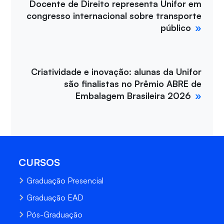
Docente de Direito representa Unifor em
congresso internacional sobre transporte
público
Criatividade e inovação: alunas da Unifor
são finalistas no Prêmio ABRE de
Embalagem Brasileira 2026
CURSOS
Graduação Presencial
Graduação EAD
Pós-Graduação