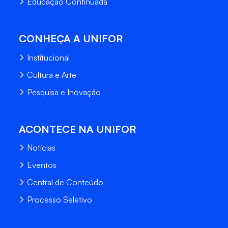
Educação Continuada
CONHEÇA A UNIFOR
Institucional
Cultura e Arte
Pesquisa e Inovação
ACONTECE NA UNIFOR
Notícias
Eventos
Central de Conteúdo
Processo Seletivo