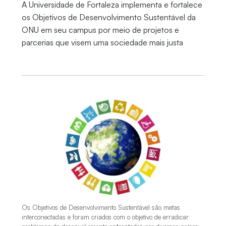
A Universidade de Fortaleza implementa e fortalece
os Objetivos de Desenvolvimento Sustentável da
ONU em seu campus por meio de projetos e
parcerias que visem uma sociedade mais justa
Os Objetivos de Desenvolvimento Sustentável são metas
interconectadas e foram criados com o objetivo de erradicar