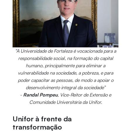
“A Universidade de Fortaleza é vocacionada para a
responsabilidade social, na formação do capital
humano, principalmente para eliminar a
vulnerabilidade na sociedade, a pobreza, e para
poder capacitar as pessoas, de modo a apoiar o
desenvolvimento integral da sociedade”
-
Randal Pompeu
, Vice-Reitor de Extensão e
Comunidade Universitária da Unifor.
Unifor à frente da
transformação