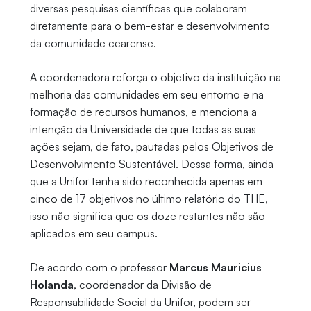
diversas pesquisas científicas que colaboram
diretamente para o bem-estar e desenvolvimento
da comunidade cearense.
A coordenadora reforça o objetivo da instituição na
melhoria das comunidades em seu entorno e na
formação de recursos humanos, e menciona a
intenção da Universidade de que todas as suas
ações sejam, de fato, pautadas pelos Objetivos de
Desenvolvimento Sustentável. Dessa forma, ainda
que a Unifor tenha sido reconhecida apenas em
cinco de 17 objetivos no último relatório do THE,
isso não significa que os doze restantes não são
aplicados em seu campus.
De acordo com o professor
Marcus Mauricius
Holanda
, coordenador da Divisão de
Responsabilidade Social da Unifor, podem ser