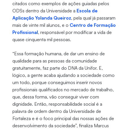
citados como exemplos de ações guiadas pelos
ODSs dentro da Universidade a
Escola de
Aplicação Yolanda Queiroz
, pela qual já passaram
mais de vinte mil alunos, e o
Centro de Formação
Profissional
, responsável por modificar a vida de
quase cinquenta mil pessoas.
“Essa formação humana, de dar um ensino de
qualidade para as pessoas da comunidade
gratuitamente, faz parte do DNA da Unifor. E,
lógico, a gente acaba ajudando a sociedade como
um todo, porque conseguimos inserir novos
profissionais qualificados no mercado de trabalho,
que, dessa forma, vão conseguir viver com
dignidade. Então, responsabilidade social é a
palavra de ordem dentro da Universidade de
Fortaleza e é o foco principal das nossas ações de
desenvolvimento da sociedade”, finaliza Marcus