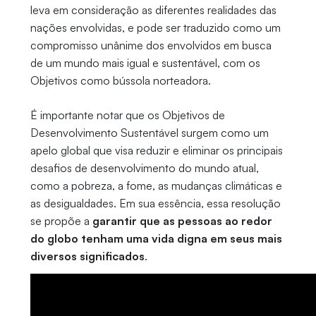
leva em consideração as diferentes realidades das
nações envolvidas, e pode ser traduzido como um
compromisso unânime dos envolvidos em busca
de um mundo mais igual e sustentável, com os
Objetivos como bússola norteadora.
É importante notar que os Objetivos de
Desenvolvimento Sustentável surgem como um
apelo global que visa reduzir e eliminar os principais
desafios de desenvolvimento do mundo atual,
como a pobreza, a fome, as mudanças climáticas e
as desigualdades. Em sua essência, essa resolução
se propõe a
garantir que as pessoas ao redor
do globo tenham uma vida digna em seus mais
diversos significados
.