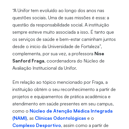
“A Unifor tem evoluído ao longo dos anos nas
questões sociais. Uma de suas missões é essa: a
questão da responsabilidade social. A instituição
sempre esteve muito associada a isso. É tanto que
os serviços de saúde e bem-estar caminham juntos
desde o início da Universidade de Fortaleza”,
complementa, por sua vez, a professora
Nise
Sanford Fraga
, coordenadora do Núcleo de
Avaliação Institucional da Unifor.
Em relação ao tópico mencionado por Fraga, a
instituição obtém o seu reconhecimento a partir de
projetos e equipamentos de prática acadêmica e
atendimento em saúde presentes em seu campus,
como o
Núcleo de Atenção Médica Integrada
(NAMI)
, as
Clínicas Odontológicas
e o
Complexo Desportivo
, assim como a partir de