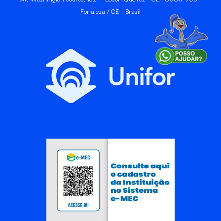
Fortaleza / CE - Brasil