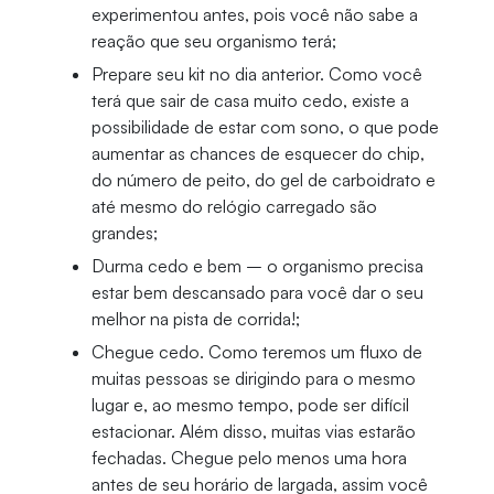
experimentou antes, pois você não sabe a
reação que seu organismo terá;
Prepare seu kit no dia anterior. Como você
terá que sair de casa muito cedo, existe a
possibilidade de estar com sono, o que pode
aumentar as chances de esquecer do chip,
do número de peito, do gel de carboidrato e
até mesmo do relógio carregado são
grandes;
Durma cedo e bem – o organismo precisa
estar bem descansado para você dar o seu
melhor na pista de corrida!;
Chegue cedo. Como teremos um fluxo de
muitas pessoas se dirigindo para o mesmo
lugar e, ao mesmo tempo, pode ser difícil
estacionar. Além disso, muitas vias estarão
fechadas. Chegue pelo menos uma hora
antes de seu horário de largada, assim você