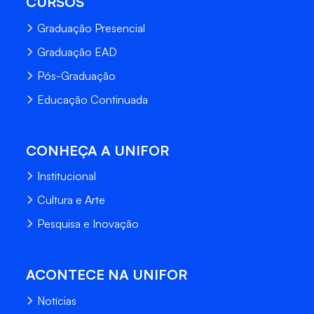
CURSOS
Graduação Presencial
Graduação EAD
Pós-Graduação
Educação Continuada
CONHEÇA A UNIFOR
Institucional
Cultura e Arte
Pesquisa e Inovação
ACONTECE NA UNIFOR
Notícias