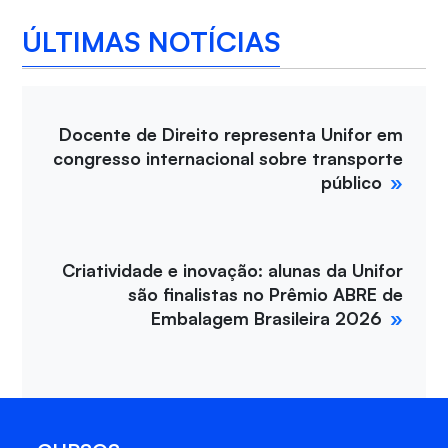
ÚLTIMAS NOTÍCIAS
Docente de Direito representa Unifor em
congresso internacional sobre transporte
público
Criatividade e inovação: alunas da Unifor
são finalistas no Prêmio ABRE de
Embalagem Brasileira 2026