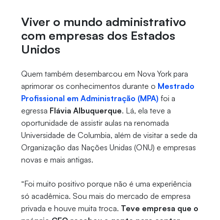
Viver o mundo administrativo
com empresas dos Estados
Unidos
Quem também desembarcou em Nova York para
aprimorar os conhecimentos durante o
Mestrado
Profissional em Administração (MPA)
foi a
egressa
Flávia Albuquerque
. Lá, ela teve a
oportunidade de assistir aulas na renomada
Universidade de Columbia, além de visitar a sede da
Organização das Nações Unidas (ONU) e empresas
novas e mais antigas.
“Foi muito positivo porque não é uma experiência
só acadêmica. Sou mais do mercado de empresa
privada e houve muita troca.
Teve empresa que o