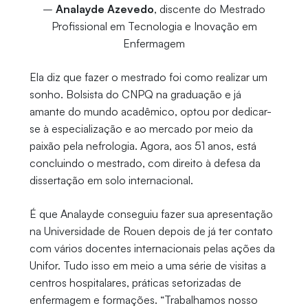
–
Analayde Azevedo
, discente do Mestrado
Profissional em Tecnologia e Inovação em
Enfermagem
Ela diz que fazer o mestrado foi como realizar um
sonho. Bolsista do CNPQ na graduação e já
amante do mundo acadêmico, optou por dedicar-
se à especialização e ao mercado por meio da
paixão pela nefrologia. Agora, aos 51 anos, está
concluindo o mestrado, com direito à defesa da
dissertação em solo internacional.
É que Analayde conseguiu fazer sua apresentação
na Universidade de Rouen depois de já ter contato
com vários docentes internacionais pelas ações da
Unifor. Tudo isso em meio a uma série de visitas a
centros hospitalares, práticas setorizadas de
enfermagem e formações. “Trabalhamos nosso