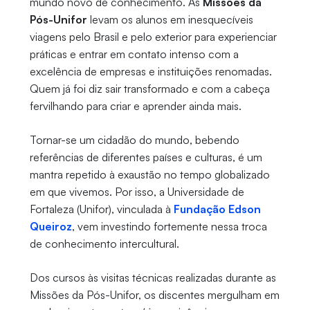
mundo novo de conhecimento. As
Missões da
Pós-Unifor
levam os alunos em inesquecíveis
viagens pelo Brasil e pelo exterior para experienciar
práticas e entrar em contato intenso com a
excelência de empresas e instituições renomadas.
Quem já foi diz sair transformado e com a cabeça
fervilhando para criar e aprender ainda mais.
Tornar-se um cidadão do mundo, bebendo
referências de diferentes países e culturas, é um
mantra repetido à exaustão no tempo globalizado
em que vivemos. Por isso, a Universidade de
Fortaleza (Unifor), vinculada à
Fundação Edson
Queiroz
, vem investindo fortemente nessa troca
de conhecimento intercultural.
Dos cursos às visitas técnicas realizadas durante as
Missões da Pós-Unifor, os discentes mergulham em