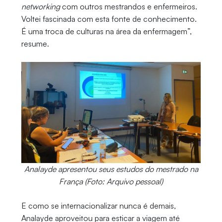
networking
com outros mestrandos e enfermeiros.
Voltei fascinada com esta fonte de conhecimento.
É uma troca de culturas na área da enfermagem”,
resume.
Analayde apresentou seus estudos do mestrado na
França (Foto: Arquivo pessoal)
E como se internacionalizar nunca é demais,
Analayde aproveitou para esticar a viagem até