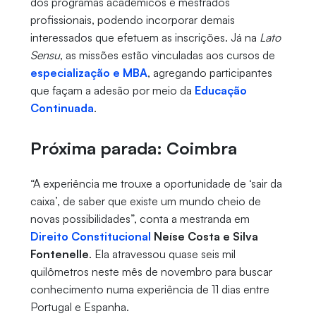
dos programas acadêmicos e mestrados
profissionais, podendo incorporar demais
interessados que efetuem as inscrições. Já na
Lato
Sensu
, as missões estão vinculadas aos cursos de
especialização e MBA
, agregando participantes
que façam a adesão por meio da
Educação
Continuada
.
Próxima parada: Coimbra
“A experiência me trouxe a oportunidade de ‘sair da
caixa’, de saber que existe um mundo cheio de
novas possibilidades”, conta a mestranda em
Direito Constitucional
Neíse Costa e Silva
Fontenelle
. Ela atravessou quase seis mil
quilômetros neste mês de novembro para buscar
conhecimento numa experiência de 11 dias entre
Portugal e Espanha.