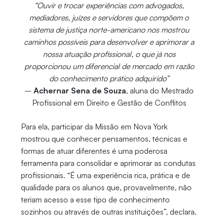
“Ouvir e trocar experiências com advogados,
mediadores, juízes e servidores que compõem o
sistema de justiça norte-americano nos mostrou
caminhos possíveis para desenvolver e aprimorar a
nossa atuação profissional, o que já nos
proporcionou um diferencial de mercado em razão
do conhecimento prático adquirido”
–
Achernar Sena de Souza
, aluna do Mestrado
Profissional em Direito e Gestão de Conflitos
Para ela, participar da Missão em Nova York
mostrou que conhecer pensamentos, técnicas e
formas de atuar diferentes é uma poderosa
ferramenta para consolidar e aprimorar as condutas
profissionais. “É uma experiência rica, prática e de
qualidade para os alunos que, provavelmente, não
teriam acesso a esse tipo de conhecimento
sozinhos ou através de outras instituições”, declara.