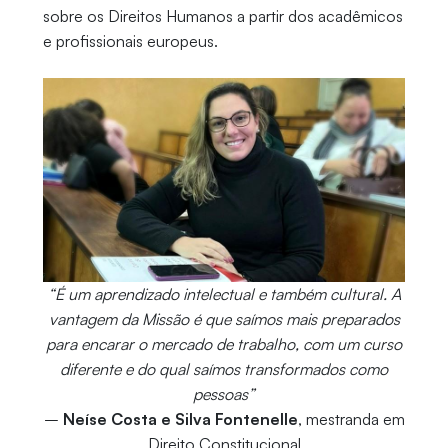
sobre os Direitos Humanos a partir dos acadêmicos
e profissionais europeus.
“É um aprendizado intelectual e também cultural. A
vantagem da Missão é que saímos mais preparados
para encarar o mercado de trabalho, com um curso
diferente e do qual saímos transformados como
pessoas”
–
Neíse Costa e Silva Fontenelle
, mestranda em
Direito Constitucional