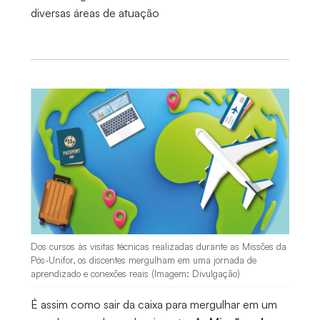
diversas áreas de atuação
Dos cursos às visitas técnicas realizadas durante as Missões da
Pós-Unifor, os discentes mergulham em uma jornada de
aprendizado e conexões reais (Imagem: Divulgação)
É assim como sair da caixa para mergulhar em um