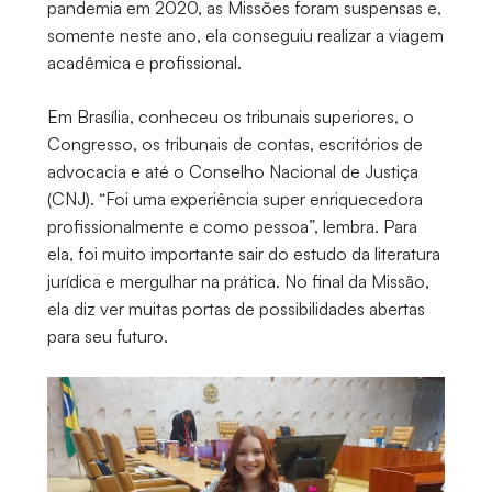
pandemia em 2020, as Missões foram suspensas e,
somente neste ano, ela conseguiu realizar a viagem
acadêmica e profissional.
Em Brasília, conheceu os tribunais superiores, o
Congresso, os tribunais de contas, escritórios de
advocacia e até o Conselho Nacional de Justiça
(CNJ). “Foi uma experiência super enriquecedora
profissionalmente e como pessoa”, lembra. Para
ela, foi muito importante sair do estudo da literatura
jurídica e mergulhar na prática. No final da Missão,
ela diz ver muitas portas de possibilidades abertas
para seu futuro.