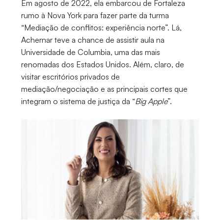
Em agosto de 2022, ela embarcou de Fortaleza
rumo à Nova York para fazer parte da turma
“Mediação de conflitos: experiência norte”. Lá,
Achernar teve a chance de assistir aula na
Universidade de Columbia, uma das mais
renomadas dos Estados Unidos. Além, claro, de
visitar escritórios privados de
mediação/negociação e as principais cortes que
integram o sistema de justiça da “
Big Apple
”.