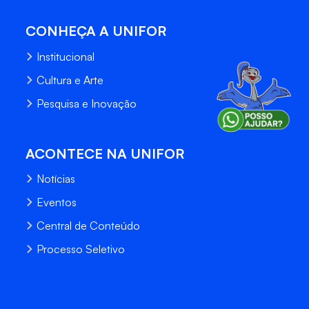
CONHEÇA A UNIFOR
Institucional
Cultura e Arte
Pesquisa e Inovação
ACONTECE NA UNIFOR
Notícias
Eventos
Central de Conteúdo
Processo Seletivo