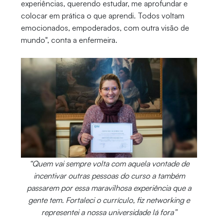
experiências, querendo estudar, me aprofundar e
colocar em prática o que aprendi. Todos voltam
emocionados, empoderados, com outra visão de
mundo", conta a enfermeira.
“Quem vai sempre volta com aquela vontade de
incentivar outras pessoas do curso a também
passarem por essa maravilhosa experiência que a
gente tem. Fortaleci o currículo, fiz networking e
representei a nossa universidade lá fora”