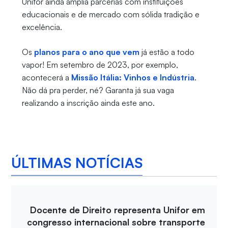
Unifor ainda amplia parcerias com instituições
educacionais e de mercado com sólida tradição e
excelência.
Os
planos para o ano que vem
já estão a todo
vapor! Em setembro de 2023, por exemplo,
acontecerá a
Missão Itália: Vinhos e Indústria
.
Não dá pra perder, né? Garanta já sua vaga
realizando a inscrição ainda este ano.
ÚLTIMAS NOTÍCIAS
Docente de Direito representa Unifor em
congresso internacional sobre transporte