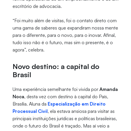
escritório de advocacia.
“Foi muito além de visitas, foi o contato direto com
uma gama de saberes que expandiram nossa mente
para o diferente, para o novo, para o inovar. Afinal,
tudo isso não é o futuro, mas sim o presente, é o
agora”, celebra.
Novo destino: a capital do
Brasil
Uma experiência semelhante foi vivida por
Amanda
Noca
, desta vez com destino à capital do País,
Brasília. Aluna da
Especialização em Direito
Processual Civil
, ela estava ansiosa para visitar as
principais instituições jurídicas e políticas brasileiras,
onde o futuro do Brasil é traçado. Mas aí veio a