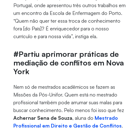
Portugal, onde apresentou três outros trabalhos em
um encontro da Escola de Enfermagem do Porto.
“Quem não quer ter essa troca de conhecimento
fora [do País]? É enriquecedor para o nosso
currículo e para nossa vida”, instiga ela.
#Partiu aprimorar práticas de
mediação de conflitos em Nova
York
Nem só de mestrados acadêmicos se fazem as
Missões da Pós-Unifor. Quem está no mestrado
profissional também pode arrumar suas malas para
buscar conhecimento. Pelo menos foi isso que fez
Achernar Sena de Souza
, aluna do
Mestrado
Profissional em Direito e Gestão de Conflitos
.