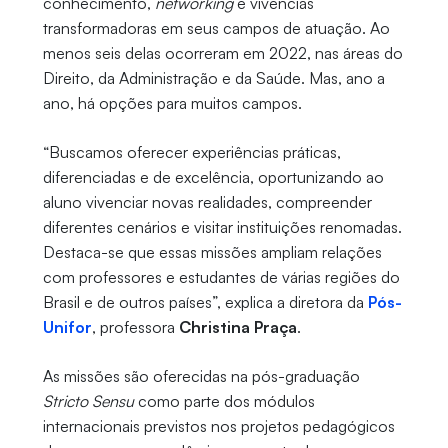
conhecimento,
networking
e vivências
transformadoras em seus campos de atuação. Ao
menos seis delas ocorreram em 2022, nas áreas do
Direito, da Administração e da Saúde. Mas, ano a
ano, há opções para muitos campos.
“Buscamos oferecer experiências práticas,
diferenciadas e de excelência, oportunizando ao
aluno vivenciar novas realidades, compreender
diferentes cenários e visitar instituições renomadas.
Destaca-se que essas missões ampliam relações
com professores e estudantes de várias regiões do
Brasil e de outros países”, explica a diretora da
Pós-
Unifor
, professora
Christina Praça
.
As missões são oferecidas na pós-graduação
Stricto Sensu
como parte dos módulos
internacionais previstos nos projetos pedagógicos