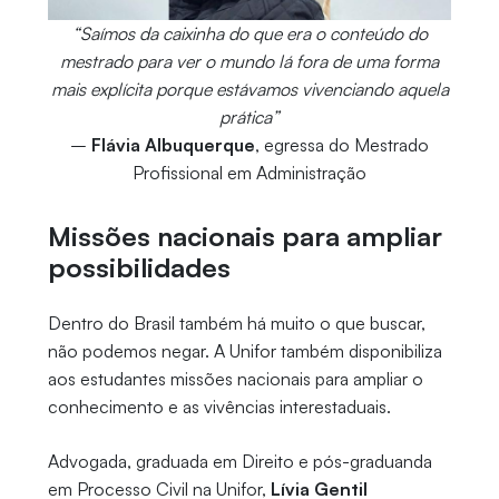
“Saímos da caixinha do que era o conteúdo do
mestrado para ver o mundo lá fora de uma forma
mais explícita porque estávamos vivenciando aquela
prática”
–
Flávia Albuquerque
, egressa do Mestrado
Profissional em Administração
Missões nacionais para ampliar
possibilidades
Dentro do Brasil também há muito o que buscar,
não podemos negar. A Unifor também disponibiliza
aos estudantes missões nacionais para ampliar o
conhecimento e as vivências interestaduais.
Advogada, graduada em Direito e pós-graduanda
em Processo Civil na Unifor,
Lívia Gentil