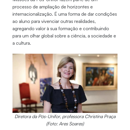
processo de ampliação de horizontes e
internacionalização. É uma forma de dar condições
ao aluno para vivenciar outras realidades,
agregando valor à sua formação e contribuindo
para um olhar global sobre a ciência, a sociedade e
a cultura.
Diretora da Pós-Unifor, professora Christina Praça
(Foto: Ares Soares)