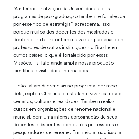
“A internacionalização da Universidade e dos
programas de pós-graduação também é fortalecida
por esse tipo de estratégia”, acrescenta. Isso
porque muitos dos docentes dos mestrados e
doutorados da Unifor têm relevantes parcerias com
professores de outras instituições no Brasil e em
outros países, o que é fortalecido por essas
Missões. Tal fato ainda amplia nossa produção
científica e visibilidade internacional.
E não faltam diferenciais no programa: por meio
dele, explica Christina, o estudante vivencia novos
cenários, culturas e realidades. Também realiza
cursos em organizações de renome nacional e
mundial, com uma intensa aproximação de seus
docentes e discentes com outros professores e
pesquisadores de renome. Em meio a tudo isso, a