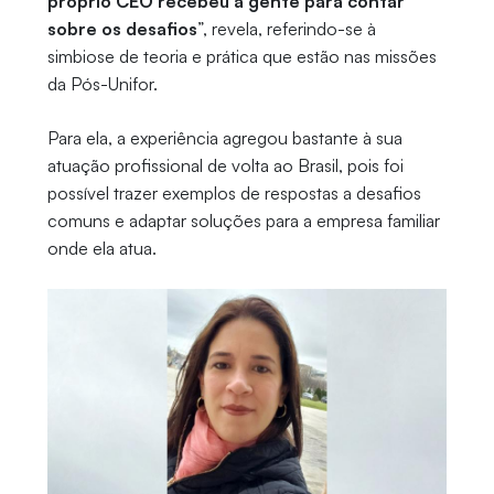
próprio CEO recebeu a gente para contar
sobre os desafios
”, revela, referindo-se à
simbiose de teoria e prática que estão nas missões
da Pós-Unifor.
Para ela, a experiência agregou bastante à sua
atuação profissional de volta ao Brasil, pois foi
possível trazer exemplos de respostas a desafios
comuns e adaptar soluções para a empresa familiar
onde ela atua.