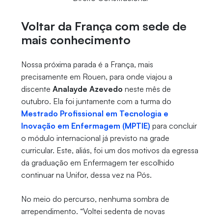
Voltar da França com sede de
mais conhecimento
Nossa próxima parada é a França, mais
precisamente em Rouen, para onde viajou a
discente
Analayde Azevedo
neste mês de
outubro. Ela foi juntamente com a turma do
Mestrado Profissional em Tecnologia e
Inovação em Enfermagem (MPTIE)
para concluir
o módulo internacional já previsto na grade
curricular. Este, aliás, foi um dos motivos da egressa
da graduação em Enfermagem ter escolhido
continuar na Unifor, dessa vez na Pós.
No meio do percurso, nenhuma sombra de
arrependimento. “Voltei sedenta de novas