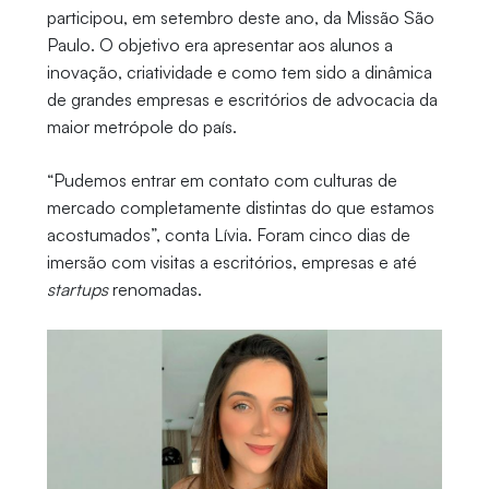
participou, em setembro deste ano, da Missão São
Paulo. O objetivo era apresentar aos alunos a
inovação, criatividade e como tem sido a dinâmica
de grandes empresas e escritórios de advocacia da
maior metrópole do país.
“Pudemos entrar em contato com culturas de
mercado completamente distintas do que estamos
acostumados”, conta Lívia. Foram cinco dias de
imersão com visitas a escritórios, empresas e até
startups
renomadas.