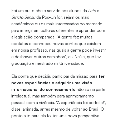
Foi um prato cheio servido aos alunos da
Lato
e
Stricto Sensu
da Pós-Unifor, sejam os mais
acadêmicos ou os mais interessados no mercado,
para imergir em culturas diferentes e aprender com
a legislação comparada. “A gente fez muitos
contatos e conheceu novas pontes que existem
em nossa profissão, nas quais a gente pode investir
e desbravar outros caminhos”, diz Neíse, que fez
graduação e mestrado na Universidade.
Ela conta que decidiu participar da missão para
ter
novas experiências e adquirir uma visão
internacional do conhecimento
não só na parte
intelectual, mas também para aprimoramento
pessoal com a vivência. “A experiência foi perfeita!”,
disse, animada, antes mesmo de voltar ao Brasil. O
ponto alto para ela foi ter uma nova perspectiva