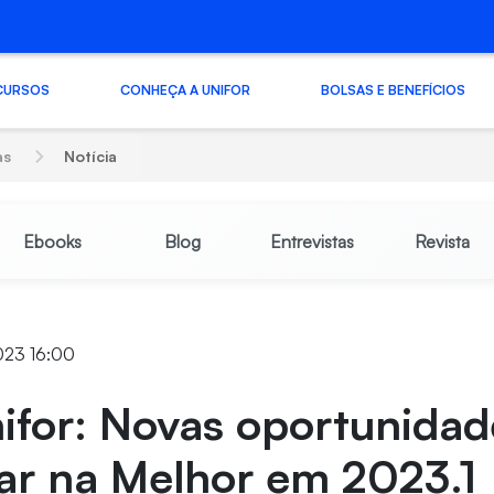
CURSOS
CONHEÇA A UNIFOR
BOLSAS E BENEFÍCIOS
as
Notícia
Ebooks
Blog
Entrevistas
Revista
2023 16:00
ifor: Novas oportunidad
ar na Melhor em 2023.1