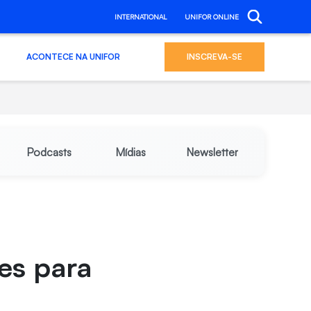
INTERNATIONAL
UNIFOR ONLINE
ACONTECE NA UNIFOR
INSCREVA-SE
Podcasts
Mídias
Newsletter
es para