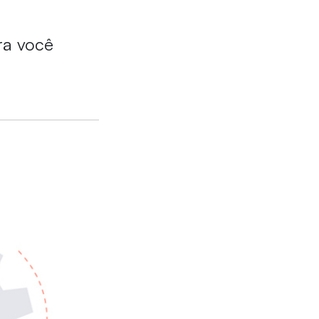
ra você