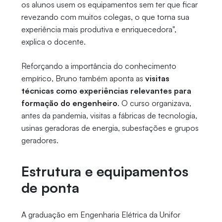
os alunos usem os equipamentos sem ter que ficar
revezando com muitos colegas, o que torna sua
experiência mais produtiva e enriquecedora",
explica o docente.
Reforçando a importância do conhecimento
empírico, Bruno também aponta as
visitas
técnicas como experiências relevantes para
formação do engenheiro
. O curso organizava,
antes da pandemia, visitas a fábricas de tecnologia,
usinas geradoras de energia, subestações e grupos
geradores.
Estrutura e equipamentos
de ponta
A graduação em Engenharia Elétrica da Unifor