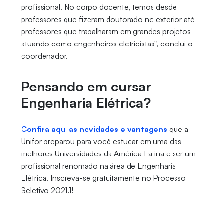
profissional. No corpo docente, temos desde
professores que fizeram doutorado no exterior até
professores que trabalharam em grandes projetos
atuando como engenheiros eletricistas", conclui o
coordenador.
Pensando em cursar
Engenharia Elétrica?
Confira aqui as novidades e vantagens
que a
Unifor preparou para você estudar em uma das
melhores Universidades da América Latina e ser um
profissional renomado na área de Engenharia
Elétrica. Inscreva-se gratuitamente no Processo
Seletivo 2021.1!