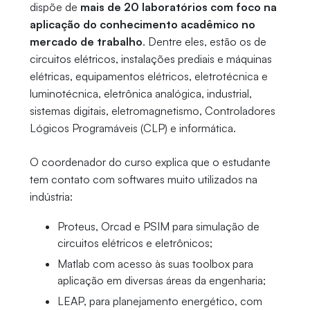
dispõe de
mais de 20 laboratórios com foco na
aplicação do conhecimento acadêmico no
mercado de trabalho
. Dentre eles, estão os de
circuitos elétricos, instalações prediais e máquinas
elétricas, equipamentos elétricos, eletrotécnica e
luminotécnica, eletrônica analógica, industrial,
sistemas digitais, eletromagnetismo, Controladores
Lógicos Programáveis (CLP) e informática.
O coordenador do curso explica que o estudante
tem contato com softwares muito utilizados na
indústria:
Proteus, Orcad e PSIM para simulação de
circuitos elétricos e eletrônicos;
Matlab com acesso às suas toolbox para
aplicação em diversas áreas da engenharia;
LEAP, para planejamento energético, com