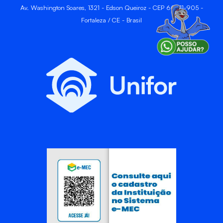
Av. Washington Soares, 1321 - Edson Queiroz - CEP 60811-905 -
Fortaleza / CE - Brasil