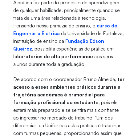
A prática faz parte do processo de aprendizagem
de qualquer habilidade, principalmente quando se
trata de uma área relacionada à tecnologia.
Pensando nessa primazia de ensino, o
curso de
Engenharia Elétrica
da Universidade de Fortaleza,
instituição de ensino da
Fundação Edson
Queiroz
, possibilita experiências de prática em
laboratórios de alta performance
aos seus
alunos durante toda a graduação.
De acordo com o coordenador Bruno Almeida,
ter
acesso a esses ambientes práticos durante a
trajetória acadêmica é primordial para
formação profissional do estudante
, pois ele
estará mais preparado e se sentirá mais confiante
ao ingressar no mercado de trabalho. "Um dos
diferenciais da Unifor nas aulas práticas é trabalhar
com turmas pequenas, proporcionando assim que