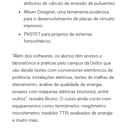
atributos de cálculo de emissão de poluentes;
Altium Designer, uma ferramenta poderosa
para o desenvolvimento de placas de circuito
impresso;
PVSYST para projetos de sistemas
fotovoltaicos.
"Além dos softwares, os alunos têm acesso a
laboratórios e práticas pelo campus da Unifor que
vão desde testes com conversores eletrônicos de
potência, instalações elétricas, testes de malhas de
aterramento, análise de qualidade de energia,
ensaios com máquinas elétricas (motores), entre
outros", ressalta Bruno. O curso ainda conta com
equipamentos como termômetro, megômetro;
microhímetro; medidor TTR; analisador de energia
e muito mais.