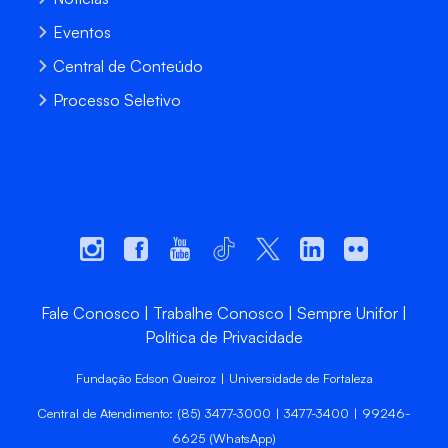
Eventos
Central de Conteúdo
Processo Seletivo
Fale Conosco
Trabalhe Conosco
Sempre Unifor
Política de Privacidade
Fundação Edson Queiroz | Universidade de Fortaleza
Central de Atendimento: (85) 3477-3000 | 3477-3400 | 99246-
6625 (WhatsApp)