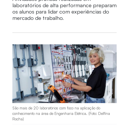
laboratórios de alta performance preparam
os alunos para lidar com experiências do
mercado de trabalho.
São mais de 20 laboratórios com foco na aplicação do
conhecimento na área de Engenharia Elétrica. (Foto: Delfina
Rocha)