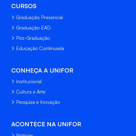
CURSOS
Graduação Presencial
Graduação EAD
Pós-Graduação
Educação Continuada
CONHEÇA A UNIFOR
Institucional
Cultura e Arte
Pesquisa e Inovação
ACONTECE NA UNIFOR
Notícias