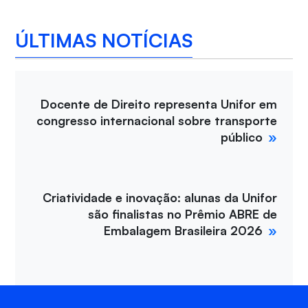
ÚLTIMAS NOTÍCIAS
Docente de Direito representa Unifor em
congresso internacional sobre transporte
público
Criatividade e inovação: alunas da Unifor
são finalistas no Prêmio ABRE de
Embalagem Brasileira 2026