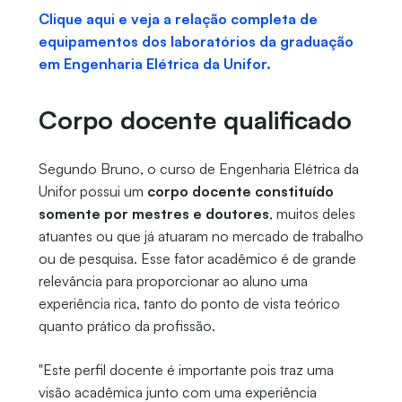
Clique aqui e veja a relação completa de
equipamentos dos laboratórios da graduação
em Engenharia Elétrica da Unifor.
Corpo docente qualificado
Segundo Bruno, o curso de Engenharia Elétrica da
Unifor possui um
corpo docente constituído
somente por mestres e doutores
, muitos deles
atuantes ou que já atuaram no mercado de trabalho
ou de pesquisa. Esse fator acadêmico é de grande
relevância para proporcionar ao aluno uma
experiência rica, tanto do ponto de vista teórico
quanto prático da profissão.
"Este perfil docente é importante pois traz uma
visão acadêmica junto com uma experiência