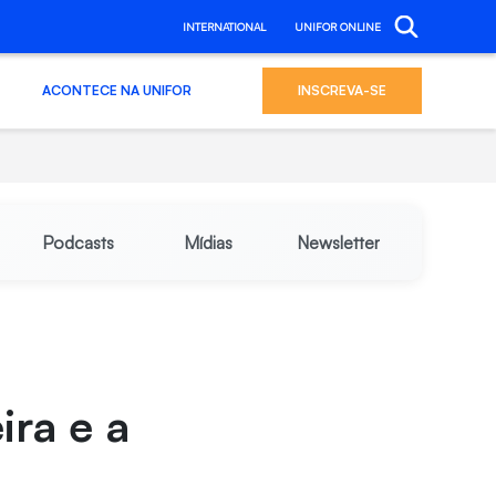
INTERNATIONAL
UNIFOR ONLINE
ACONTECE NA UNIFOR
INSCREVA-SE
Podcasts
Mídias
Newsletter
ira e a