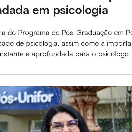
ndada em psicologia
a do Programa de Pós-Graduação em Psi
ado de psicologia, assim como a import
nstante e aprofundada para o psicólogo