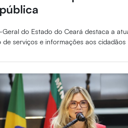
pública
-Geral do Estado do Ceará destaca a at
 de serviços e informações aos cidadãos