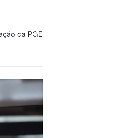
uação da PGE