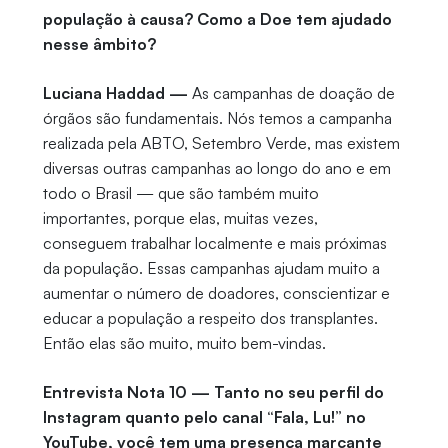
população à causa? Como a Doe tem ajudado
nesse âmbito?
Luciana Haddad —
As campanhas de doação de
órgãos são fundamentais. Nós temos a campanha
realizada pela ABTO, Setembro Verde, mas existem
diversas outras campanhas ao longo do ano e em
todo o Brasil — que são também muito
importantes, porque elas, muitas vezes,
conseguem trabalhar localmente e mais próximas
da população. Essas campanhas ajudam muito a
aumentar o número de doadores, conscientizar e
educar a população a respeito dos transplantes.
Então elas são muito, muito bem-vindas.
Entrevista Nota 10 — Tanto no seu perfil do
Instagram quanto pelo canal “Fala, Lu!” no
YouTube, você tem uma presença marcante