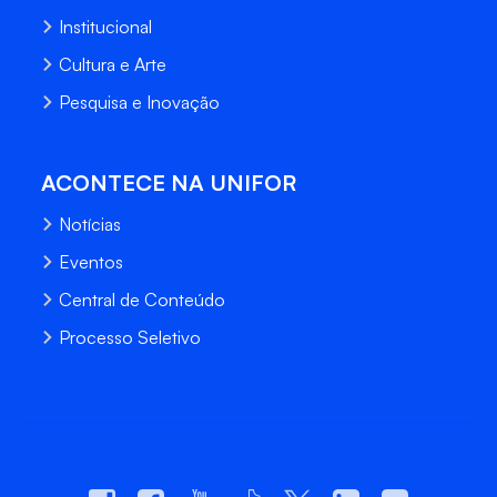
Institucional
Cultura e Arte
Pesquisa e Inovação
ACONTECE NA UNIFOR
Notícias
Eventos
Central de Conteúdo
Processo Seletivo