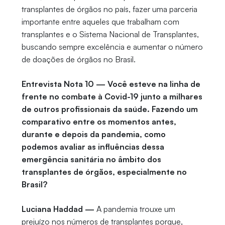
transplantes de órgãos no país, fazer uma parceria
importante entre aqueles que trabalham com
transplantes e o Sistema Nacional de Transplantes,
buscando sempre excelência e aumentar o número
de doações de órgãos no Brasil.
Entrevista Nota 10 — Você esteve na linha de
frente no combate à Covid-19 junto a milhares
de outros profissionais da saúde. Fazendo um
comparativo entre os momentos antes,
durante e depois da pandemia, como
podemos avaliar as influências dessa
emergência sanitária no âmbito dos
transplantes de órgãos, especialmente no
Brasil?
Luciana Haddad —
A pandemia trouxe um
prejuízo nos números de transplantes porque,