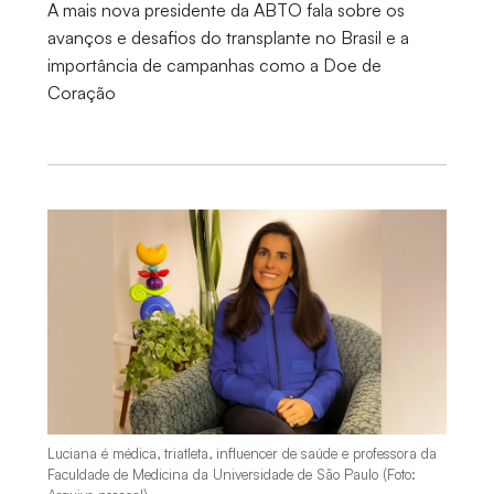
A mais nova presidente da ABTO fala sobre os
avanços e desafios do transplante no Brasil e a
importância de campanhas como a Doe de
Coração
Luciana é médica, triatleta, influencer de saúde e professora da
Faculdade de Medicina da Universidade de São Paulo (Foto: