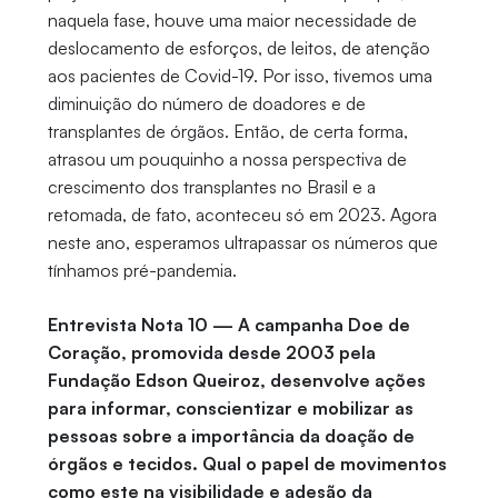
naquela fase, houve uma maior necessidade de
deslocamento de esforços, de leitos, de atenção
aos pacientes de Covid-19. Por isso, tivemos uma
diminuição do número de doadores e de
transplantes de órgãos. Então, de certa forma,
atrasou um pouquinho a nossa perspectiva de
crescimento dos transplantes no Brasil e a
retomada, de fato, aconteceu só em 2023. Agora
neste ano, esperamos ultrapassar os números que
tínhamos pré-pandemia.
Entrevista Nota 10 — A campanha Doe de
Coração, promovida desde 2003 pela
Fundação Edson Queiroz, desenvolve ações
para informar, conscientizar e mobilizar as
pessoas sobre a importância da doação de
órgãos e tecidos. Qual o papel de movimentos
como este na visibilidade e adesão da