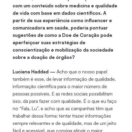
com um conteúdo sobre medicina e qualidade
de vida com base em dados científicos. A
partir de sua experiência como influencer e
comunicadora em saúde, poderia pontuar
sugestões de como a Doe de Coração pode
aperfeiçoar suas estratégias de
conscientização e mobilização da sociedade
sobre a doação de órgãos?
Luciana Haddad —
Acho que o nosso papel
também é esse, de levar informação de qualidade,
informação científica para o maior número de
pessoas possíveis. E as redes sociais possibilitam
isso, dá para fazer com qualidade. É o que eu faço
no “Fala, Lu”, e acho que as campanhas têm que
trabalhar dessa forma: tentar trazer informações
sempre relevantes e de qualidade, mas de um jeito
fácil e acessível, que consiga atingir o maior