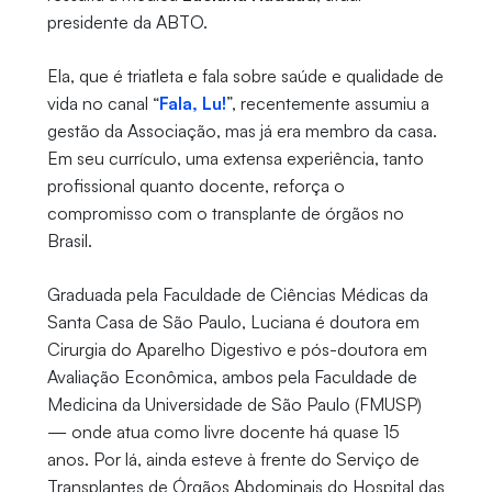
presidente da ABTO.
Ela, que é triatleta e fala sobre saúde e qualidade de
vida no canal “
Fala, Lu!
”, recentemente assumiu a
gestão da Associação, mas já era membro da casa.
Em seu currículo, uma extensa experiência, tanto
profissional quanto docente, reforça o
compromisso com o transplante de órgãos no
Brasil.
Graduada pela Faculdade de Ciências Médicas da
Santa Casa de São Paulo, Luciana é doutora em
Cirurgia do Aparelho Digestivo e pós-doutora em
Avaliação Econômica, ambos pela Faculdade de
Medicina da Universidade de São Paulo (FMUSP)
— onde atua como livre docente há quase 15
anos. Por lá, ainda esteve à frente do Serviço de
Transplantes de Órgãos Abdominais do Hospital das