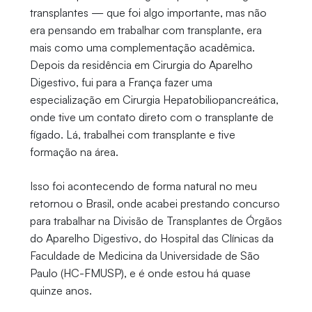
transplantes — que foi algo importante, mas não
era pensando em trabalhar com transplante, era
mais como uma complementação acadêmica.
Depois da residência em Cirurgia do Aparelho
Digestivo, fui para a França fazer uma
especialização em Cirurgia Hepatobiliopancreática,
onde tive um contato direto com o transplante de
fígado. Lá, trabalhei com transplante e tive
formação na área.
Isso foi acontecendo de forma natural no meu
retornou o Brasil, onde acabei prestando concurso
para trabalhar na Divisão de Transplantes de Órgãos
do Aparelho Digestivo, do Hospital das Clínicas da
Faculdade de Medicina da Universidade de São
Paulo (HC-FMUSP), e é onde estou há quase
quinze anos.