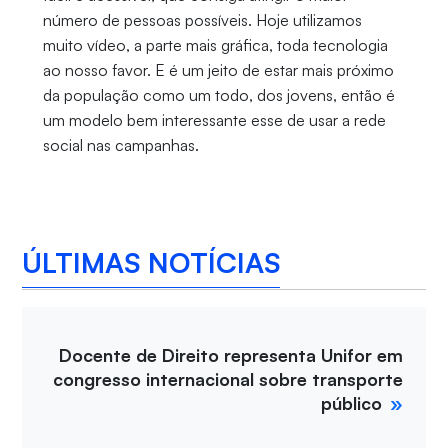
número de pessoas possíveis. Hoje utilizamos
muito vídeo, a parte mais gráfica, toda tecnologia
ao nosso favor. E é um jeito de estar mais próximo
da população como um todo, dos jovens, então é
um modelo bem interessante esse de usar a rede
social nas campanhas.
ÚLTIMAS NOTÍCIAS
Docente de Direito representa Unifor em
congresso internacional sobre transporte
público