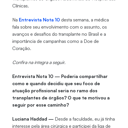
Clínicas.
Na
Entrevista Nota 10
desta semana, a médica
fala sobre seu envolvimento com o assunto, os
avanços e desafios do transplante no Brasil e a
importância de campanhas como a Doe de
Coração.
Confira na íntegra a seguir.
Entrevista Nota 10 — Poderia compartilhar
como e quando decidiu que seu foco de
atuação profissional seria no ramo dos
transplantes de órgãos? O que te motivou a
seguir por esse caminho?
Luciana Haddad —
Desde a faculdade, eu já tinha
interesse pela área cirúrgica e participei da liga de