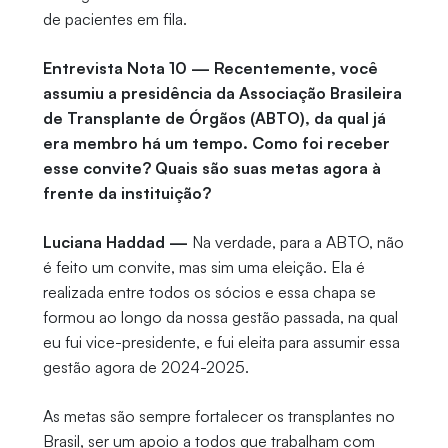
de pacientes em fila.
Entrevista Nota 10 — Recentemente, você
assumiu a presidência da Associação Brasileira
de Transplante de Órgãos (ABTO), da qual já
era membro há um tempo. Como foi receber
esse convite? Quais são suas metas agora à
frente da instituição?
Luciana Haddad —
Na verdade, para a ABTO, não
é feito um convite, mas sim uma eleição. Ela é
realizada entre todos os sócios e essa chapa se
formou ao longo da nossa gestão passada, na qual
eu fui vice-presidente, e fui eleita para assumir essa
gestão agora de 2024-2025.
As metas são sempre fortalecer os transplantes no
Brasil, ser um apoio a todos que trabalham com