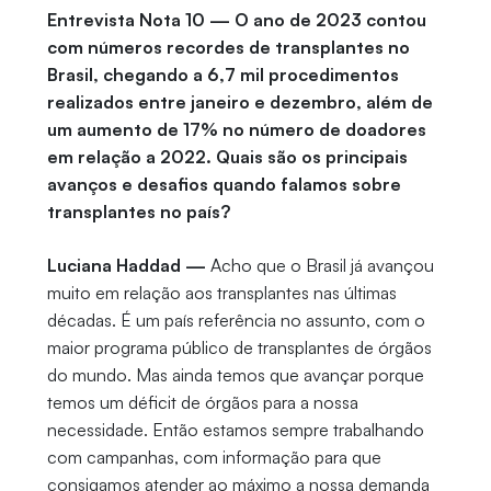
Entrevista Nota 10 — O ano de 2023 contou
com números recordes de transplantes no
Brasil, chegando a 6,7 mil procedimentos
realizados entre janeiro e dezembro, além de
um aumento de 17% no número de doadores
em relação a 2022. Quais são os principais
avanços e desafios quando falamos sobre
transplantes no país?
Luciana Haddad —
Acho que o Brasil já avançou
muito em relação aos transplantes nas últimas
décadas. É um país referência no assunto, com o
maior programa público de transplantes de órgãos
do mundo. Mas ainda temos que avançar porque
temos um déficit de órgãos para a nossa
necessidade. Então estamos sempre trabalhando
com campanhas, com informação para que
consigamos atender ao máximo a nossa demanda