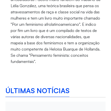
Lélia González, uma teórica brasileira que pensa os
atravessamentos de raça e classe social na vida das
mulheres e tem um livro muito importante chamado
"Por um feminismo afrolatinoamericano". E indico
por fim um livro que é um compilado de textos de
várias autoras de diversas nacionalidades, que
mapeia a base dos feminismos e tem a organização
muito competente da Heloísa Buarque de Hollanda.
Se chama "Pensamento feminista: conceitos
fundamentais".
ÚLTIMAS NOTÍCIAS