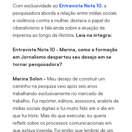
Com exclusividade ao
Entrevista Nota 10
, a
pesquisadora aborda a relação entre mídias sociais
e violência contra a mulher, destaca o papel do
ciberativismo e fala ainda sobre a atuação da
imprensa ao longo da História.
Leia na íntegra:
Entrevista Nota 10 - Marina, como a formação
em Jornalismo despertou seu desejo em se
tornar pesquisadora?
Marina Solon -
Meu desejo de construir um
caminho na pesquisa veio após seis anos
trabalhando exclusivamente no mercado de
trabalho. Fui repórter, editora, assessora, analista de
mídias sociais digitais e fui muito feliz até o dia em
que fui triste. Mais do que executar, eu queria
refletir sobre os processos comunicacionais em
que estava inserida. Foi então que lembrei de um