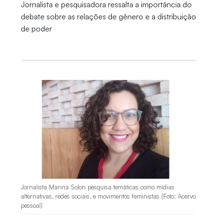
Jornalista e pesquisadora ressalta a importância do
debate sobre as relações de gênero e a distribuição
de poder
Jornalista Marina Solon pesquisa temáticas como mídias
alternativas, redes sociais, e movimentos feministas (Foto: Acervo
pessoal)