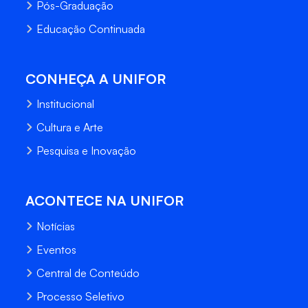
Pós-Graduação
Educação Continuada
CONHEÇA A UNIFOR
Institucional
Cultura e Arte
Pesquisa e Inovação
ACONTECE NA UNIFOR
Notícias
Eventos
Central de Conteúdo
Processo Seletivo