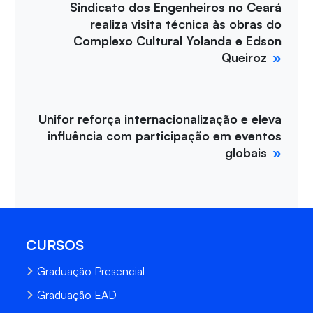
Sindicato dos Engenheiros no Ceará
realiza visita técnica às obras do
Complexo Cultural Yolanda e Edson
Queiroz
Unifor reforça internacionalização e eleva
influência com participação em eventos
globais
CURSOS
Graduação Presencial
Graduação EAD