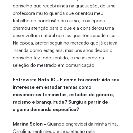
conselho que recebi ainda na graduação, de uma
professora muito querida que orientou meu
trabalho de conclusão de curso, e na época
chamou atenção para o que ela considerou uma
desenvoltura natural com as questões acadêmicas.
Na época, preferi seguir no mercado que já estava
inserida como estagiária, mas uns anos depois o
conselho fez todo sentido, e me inscrevi na
seleção do mestrado em comunicação.
Entrevista Nota 10 - E como foi construído seu
interesse em estudar temas como
movimentos feministas, estudos de gênero,
racismo e branquitude? Surgiu a partir de
alguma demanda específica?
Marina Solon -
Quando engravidei da minha filha,
Carolina, senti medo e inquietação pela