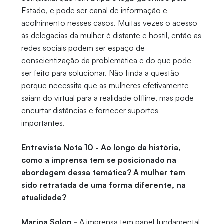
Estado, e pode ser canal de informação e
acolhimento nesses casos. Muitas vezes o acesso
às delegacias da mulher é distante e hostil, então as
redes sociais podem ser espaço de
conscientização da problemática e do que pode
ser feito para solucionar. Não finda a questão
porque necessita que as mulheres efetivamente
saiam do virtual para a realidade offline, mas pode
encurtar distâncias e fornecer suportes
importantes.
Entrevista Nota 10 - Ao longo da história,
como a imprensa tem se posicionado na
abordagem dessa temática? A mulher tem
sido retratada de uma forma diferente, na
atualidade?
Marina Solon -
A imprensa tem papel fundamental