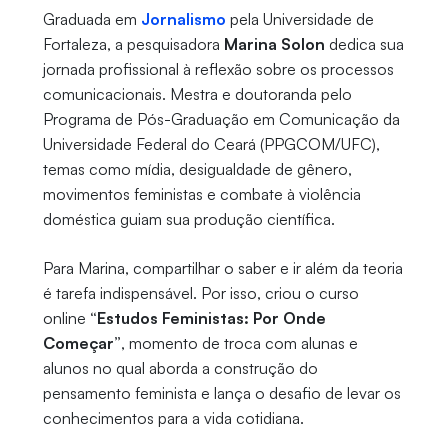
Graduada em
Jornalismo
pela Universidade de
Fortaleza, a pesquisadora
Marina Solon
dedica sua
jornada profissional à reflexão sobre os processos
comunicacionais. Mestra e doutoranda pelo
Programa de Pós-Graduação em Comunicação da
Universidade Federal do Ceará (PPGCOM/UFC),
temas como mídia, desigualdade de gênero,
movimentos feministas e combate à violência
doméstica guiam sua produção científica.
Para Marina, compartilhar o saber e ir além da teoria
é tarefa indispensável. Por isso, criou o curso
online
“Estudos Feministas: Por Onde
Começar”
, momento de troca com alunas e
alunos no qual aborda a construção do
pensamento feminista e lança o desafio de levar os
conhecimentos para a vida cotidiana.