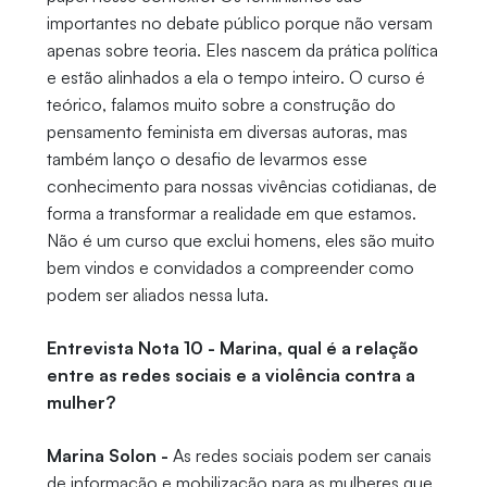
importantes no debate público porque não versam
apenas sobre teoria. Eles nascem da prática política
e estão alinhados a ela o tempo inteiro. O curso é
teórico, falamos muito sobre a construção do
pensamento feminista em diversas autoras, mas
também lanço o desafio de levarmos esse
conhecimento para nossas vivências cotidianas, de
forma a transformar a realidade em que estamos.
Não é um curso que exclui homens, eles são muito
bem vindos e convidados a compreender como
podem ser aliados nessa luta.
Entrevista Nota 10 - Marina, qual é a relação
entre as redes sociais e a violência contra a
mulher?
Marina Solon -
As redes sociais podem ser canais
de informação e mobilização para as mulheres que