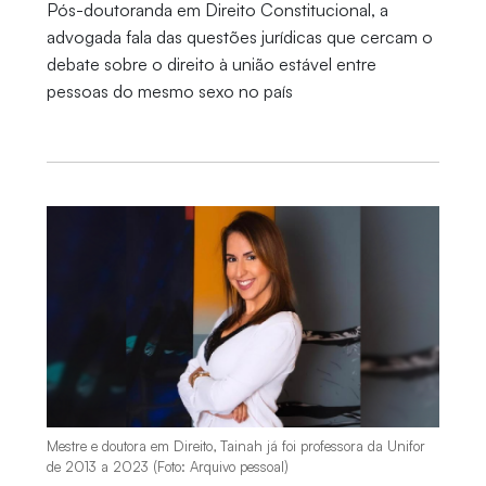
Pós-doutoranda em Direito Constitucional, a
advogada fala das questões jurídicas que cercam o
debate sobre o direito à união estável entre
pessoas do mesmo sexo no país
Mestre e doutora em Direito, Tainah já foi professora da Unifor
de 2013 a 2023 (Foto: Arquivo pessoal)