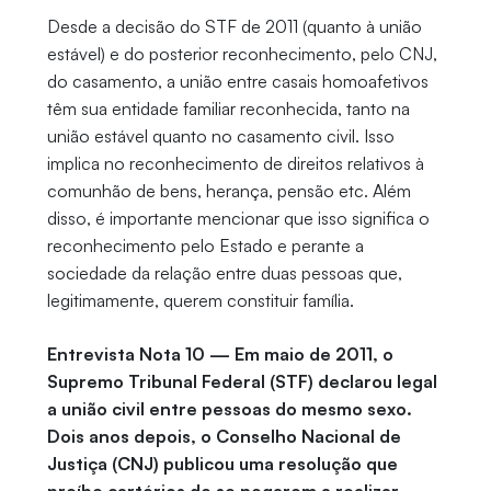
Desde a decisão do STF de 2011 (quanto à união
estável) e do posterior reconhecimento, pelo CNJ,
do casamento, a união entre casais homoafetivos
têm sua entidade familiar reconhecida, tanto na
união estável quanto no casamento civil. Isso
implica no reconhecimento de direitos relativos à
comunhão de bens, herança, pensão etc. Além
disso, é importante mencionar que isso significa o
reconhecimento pelo Estado e perante a
sociedade da relação entre duas pessoas que,
legitimamente, querem constituir família.
Entrevista Nota 10 — Em maio de 2011, o
Supremo Tribunal Federal (STF) declarou legal
a união civil entre pessoas do mesmo sexo.
Dois anos depois, o Conselho Nacional de
Justiça (CNJ) publicou uma resolução que