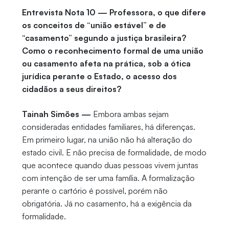
Entrevista Nota 10 — Professora, o que difere
os conceitos de “união estável” e de
“casamento” segundo a justiça brasileira?
Como o reconhecimento formal de uma união
ou casamento afeta na prática, sob a ótica
jurídica perante o Estado, o acesso dos
cidadãos a seus direitos?
Tainah Simões —
Embora ambas sejam
consideradas entidades familiares, há diferenças.
Em primeiro lugar, na união não há alteração do
estado civil. E não precisa de formalidade, de modo
que acontece quando duas pessoas vivem juntas
com intenção de ser uma família. A formalização
perante o cartório é possível, porém não
obrigatória. Já no casamento, há a exigência da
formalidade.