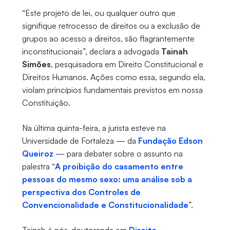
“Este projeto de lei, ou qualquer outro que
signifique retrocesso de direitos ou a exclusão de
grupos ao acesso a direitos, são flagrantemente
inconstitucionais”, declara a advogada
Tainah
Simões
, pesquisadora em Direito Constitucional e
Direitos Humanos. Ações como essa, segundo ela,
violam princípios fundamentais previstos em nossa
Constituição.
Na última quinta-feira, a jurista esteve na
Universidade de Fortaleza — da
Fundação Edson
Queiroz
— para debater sobre o assunto na
palestra “
A proibição do casamento entre
pessoas do mesmo sexo: uma análise sob a
perspectiva dos Controles de
Convencionalidade e Constitucionalidade
”.