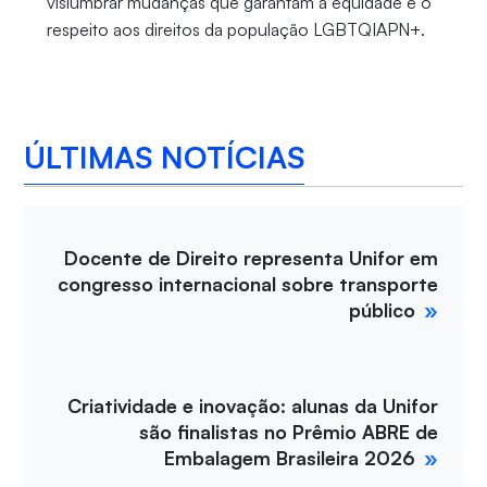
vislumbrar mudanças que garantam a equidade e o
respeito aos direitos da população LGBTQIAPN+.
ÚLTIMAS NOTÍCIAS
Docente de Direito representa Unifor em
congresso internacional sobre transporte
público
Criatividade e inovação: alunas da Unifor
são finalistas no Prêmio ABRE de
Embalagem Brasileira 2026