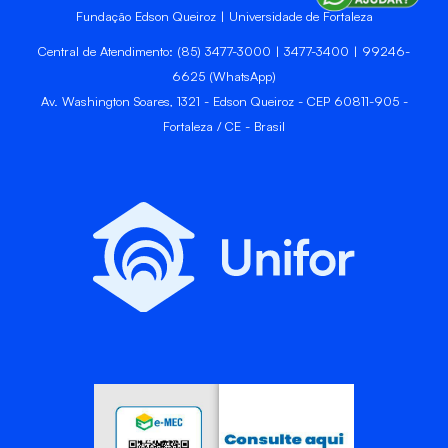
Fundação Edson Queiroz | Universidade de Fortaleza
Central de Atendimento: (85) 3477-3000 | 3477-3400 | 99246-
6625 (WhatsApp)
Av. Washington Soares, 1321 - Edson Queiroz - CEP 60811-905 -
Fortaleza / CE - Brasil