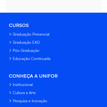
CURSOS
Graduação Presencial
Graduação EAD
Pós-Graduação
Educação Continuada
CONHEÇA A UNIFOR
Institucional
Cultura e Arte
Pesquisa e Inovação