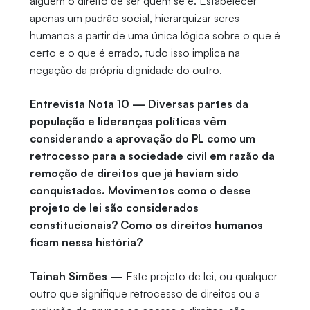
alguém o direito de ser quem se é. Estabelecer
apenas um padrão social, hierarquizar seres
humanos a partir de uma única lógica sobre o que é
certo e o que é errado, tudo isso implica na
negação da própria dignidade do outro.
Entrevista Nota 10 — Diversas partes da
população e lideranças políticas vêm
considerando a aprovação do PL como um
retrocesso para a sociedade civil em razão da
remoção de direitos que já haviam sido
conquistados. Movimentos como o desse
projeto de lei são considerados
constitucionais? Como os direitos humanos
ficam nessa história?
Tainah Simões —
Este projeto de lei, ou qualquer
outro que signifique retrocesso de direitos ou a