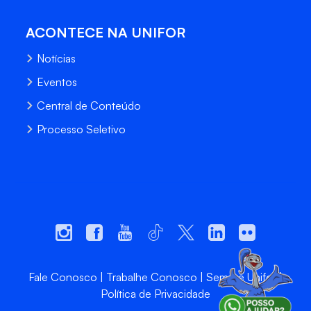
ACONTECE NA UNIFOR
Notícias
Eventos
Central de Conteúdo
Processo Seletivo
Fale Conosco
Trabalhe Conosco
Sempre Unifor
Política de Privacidade