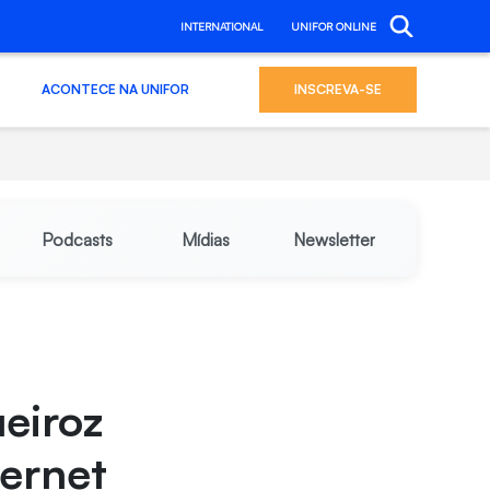
INTERNATIONAL
UNIFOR ONLINE
ACONTECE NA UNIFOR
INSCREVA-SE
Podcasts
Mídias
Newsletter
eiroz
ternet