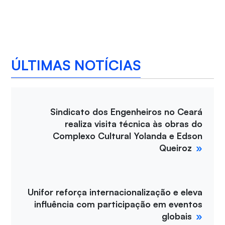
ÚLTIMAS NOTÍCIAS
Sindicato dos Engenheiros no Ceará
realiza visita técnica às obras do
Complexo Cultural Yolanda e Edson
Queiroz
Unifor reforça internacionalização e eleva
influência com participação em eventos
globais