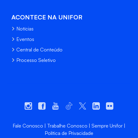
ACONTECE NA UNIFOR
Notícias
Eventos
Central de Conteúdo
Processo Seletivo
Fale Conosco
Trabalhe Conosco
Sempre Unifor
Política de Privacidade