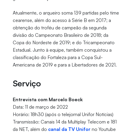
Atualmente, o arqueiro soma 139 partidas pelo time
cearense, além do acesso à Série B em 2017; a
obtenção do troféu de campeão da segunda
divisão do Campeonato Brasileiro de 2018; da
Copa do Nordeste de 2019; e do Tricampeonato
Estadual. Junto à equipe, também conquistou a
classificação do Fortaleza para a Copa Sul-
Americana de 2019 e para a Libertadores de 2021.
Serviço
Entrevista com Marcelo Boeck
Data: 11 de março de 2022
Horário: 18h30 (após o telejornal Unifor Notícias)
Transmissão: Canais 14 da Multiplay Telecom e 181
da NET, além do
canal da TV Unifor
no Youtube