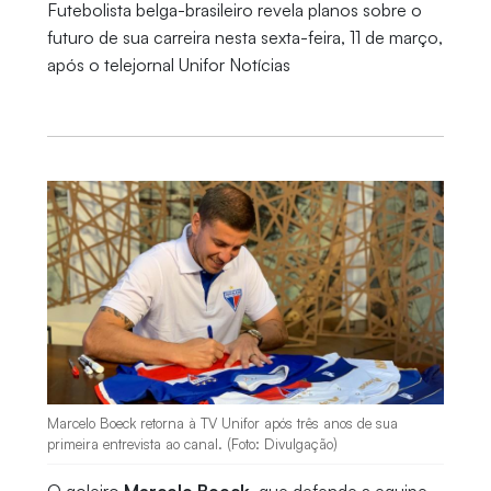
Futebolista belga-brasileiro revela planos sobre o
futuro de sua carreira nesta sexta-feira, 11 de março,
após o telejornal Unifor Notícias
Marcelo Boeck retorna à TV Unifor após três anos de sua
primeira entrevista ao canal. (Foto: Divulgação)