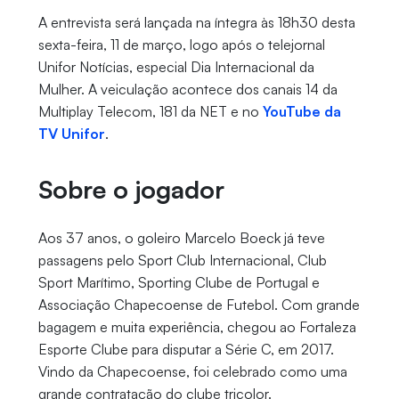
A entrevista será lançada na íntegra às 18h30 desta
sexta-feira, 11 de março, logo após o telejornal
Unifor Notícias, especial Dia Internacional da
Mulher. A veiculação acontece dos canais 14 da
Multiplay Telecom, 181 da NET e no
YouTube da
TV Unifor
.
Sobre o jogador
Aos 37 anos, o goleiro Marcelo Boeck já teve
passagens pelo Sport Club Internacional, Club
Sport Marítimo, Sporting Clube de Portugal e
Associação Chapecoense de Futebol. Com grande
bagagem e muita experiência, chegou ao Fortaleza
Esporte Clube para disputar a Série C, em 2017.
Vindo da Chapecoense, foi celebrado como uma
grande contratação do clube tricolor.