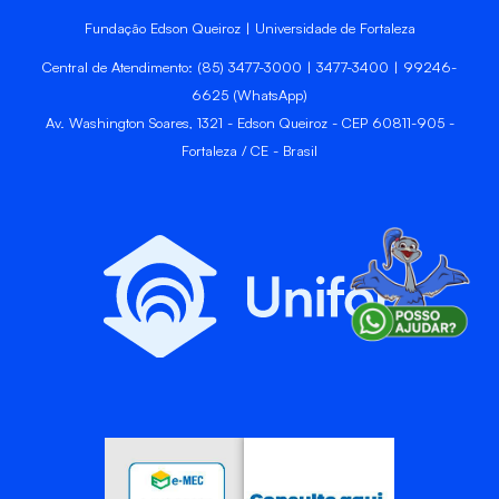
Fundação Edson Queiroz | Universidade de Fortaleza
Central de Atendimento: (85) 3477-3000 | 3477-3400 | 99246-
6625 (WhatsApp)
Av. Washington Soares, 1321 - Edson Queiroz - CEP 60811-905 -
Fortaleza / CE - Brasil