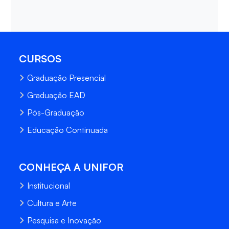
CURSOS
Graduação Presencial
Graduação EAD
Pós-Graduação
Educação Continuada
CONHEÇA A UNIFOR
Institucional
Cultura e Arte
Pesquisa e Inovação