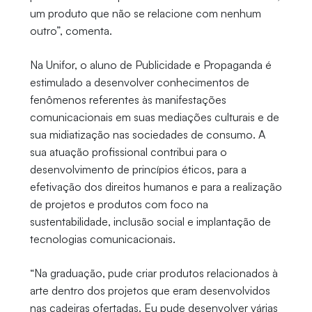
um produto que não se relacione com nenhum
outro”, comenta.
Na Unifor, o aluno de Publicidade e Propaganda é
estimulado a desenvolver conhecimentos de
fenômenos referentes às manifestações
comunicacionais em suas mediações culturais e de
sua midiatização nas sociedades de consumo. A
sua atuação profissional contribui para o
desenvolvimento de princípios éticos, para a
efetivação dos direitos humanos e para a realização
de projetos e produtos com foco na
sustentabilidade, inclusão social e implantação de
tecnologias comunicacionais.
“Na graduação, pude criar produtos relacionados à
arte dentro dos projetos que eram desenvolvidos
nas cadeiras ofertadas. Eu pude desenvolver várias