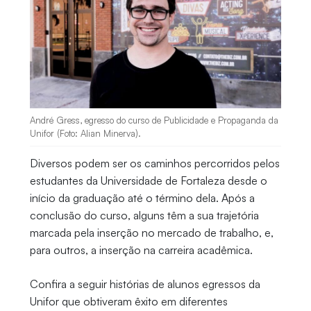
André Gress, egresso do curso de Publicidade e Propaganda da
Unifor (Foto: Alian Minerva).
Diversos podem ser os caminhos percorridos pelos
estudantes da Universidade de Fortaleza desde o
início da graduação até o término dela. Após a
conclusão do curso, alguns têm a sua trajetória
marcada pela inserção no mercado de trabalho, e,
para outros, a inserção na carreira acadêmica.
Confira a seguir histórias de alunos egressos da
Unifor que obtiveram êxito em diferentes