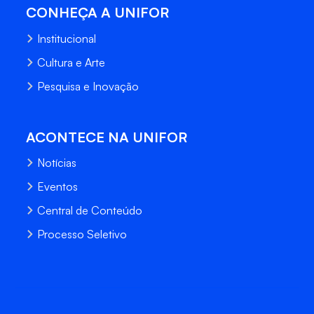
CONHEÇA A UNIFOR
Institucional
Cultura e Arte
Pesquisa e Inovação
ACONTECE NA UNIFOR
Notícias
Eventos
Central de Conteúdo
Processo Seletivo