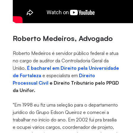
Roberto Medeiros, Advogado
Roberto Medeiros é servidor público federal e atua
no cargo de auditor da Controladoria Geral da
União.
É bacharel em Direito pela Universidade
de Fortaleza
e especialista em
Direito
Processual Civil
e Direito Tributário pelo PPGD
da Unifor.
"Em 1998 eu fiz uma seleção para o departamento
jurídico do Grupo Edson Queiroz e comecei a
trabalhar no início do ano. Em 2002 fui pra brasília
e ocupei vários cargos, coordenador de projeto,