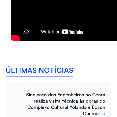
ÚLTIMAS NOTÍCIAS
Sindicato dos Engenheiros no Ceará
realiza visita técnica às obras do
Complexo Cultural Yolanda e Edson
Queiroz