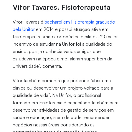
Vitor Tavares, Fisioterapeuta
Vitor Tavares é
bacharel em Fisioterapia graduado
pela Unifor
em 2014 e possui atuação ativa em
fisioterapia traumato-ortopédica e pilates. “O maior
incentivo de estudar na Unifor foi a qualidade do
ensino, pois já conhecia vários amigos que
estudavam na época e me falaram super bem da
Universidade”, comenta.
Vitor também comenta que pretende “abrir uma
clínica ou desenvolver um projeto voltado para a
qualidade de vida”. Na Unifor, o profissional
formado em Fisioterapia é capacitado também para
desenvolver atividades de gestão de serviços em
saúde e educação, além de poder empreender
negócios nessas áreas considerando as
competências gerais de atenção à saúde.