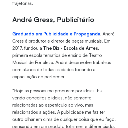
trajetórias.
André Gress, Publicitário
Graduado em Publicidade e Propaganda
, André
Gress é produtor e diretor de peças musicais. Em
2017, fundou a
The Biz - Escola de Artes
,
primeira escola temática de ensino de Teatro
Musical de Fortaleza. André desenvolve trabalhos
com alunos de todas as idades focando a
capacitação do performer.
“Hoje as pessoas me procuram por ideias. Eu
vendo conceitos e ideias, não somente
relacionadas ao espetáculo ao vivo, mas
relacionados a ações. A publicidade me faz ter
outro olhar em cima de qualquer coisa que eu faço,
pensando em um produto totalmente diferenciado,