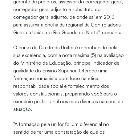
gerente de projetos, assessor do corregedor geral,
corregedor geral adjunto e substituto do
corregedor geral adjunto, de onde saí em 2013
para assumir a chefia da regional da Controladoria
Geral da União do Rio Grande do Norte", comenta.
O curso de Direito da Unifor é reconhecido pela
sua excelência, com a nota máxima (5) na avaliação
do Ministério da Educação, principal indicador de
qualidade do Ensino Superior. Oferece uma
formação humanista com foco na ética,
responsabilidade social e fortalecimento dos
valores constitucionais, preparando você para o
exercício profissional nos mais diversos campos de
atuação.
"A formação pela unifor foi um diferencial no
sentido de ter uma constatação de que os