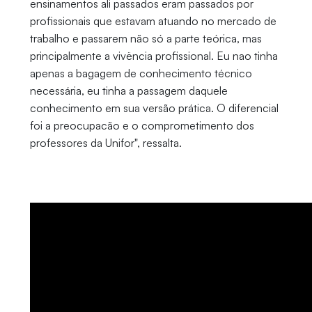
ensinamentos ali passados eram passados por
profissionais que estavam atuando no mercado de
trabalho e passarem não só a parte teórica, mas
principalmente a vivëncia profissional. Eu nao tinha
apenas a bagagem de conhecimento técnico
necessária, eu tinha a passagem daquele
conhecimento em sua versão prática. O diferencial
foi a preocupacão e o comprometimento dos
professores da Unifor", ressalta.