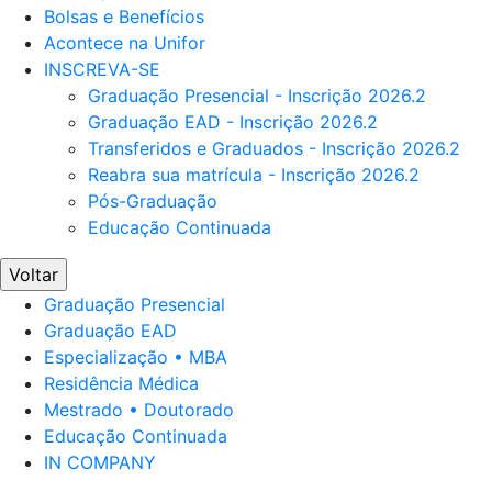
Bolsas e Benefícios
Acontece na Unifor
INSCREVA-SE
Graduação Presencial - Inscrição 2026.2
Graduação EAD - Inscrição 2026.2
Transferidos e Graduados - Inscrição 2026.2
Reabra sua matrícula - Inscrição 2026.2
Pós-Graduação
Educação Continuada
Voltar
Graduação Presencial
Graduação EAD
Especialização • MBA
Residência Médica
Mestrado • Doutorado
Educação Continuada
IN COMPANY