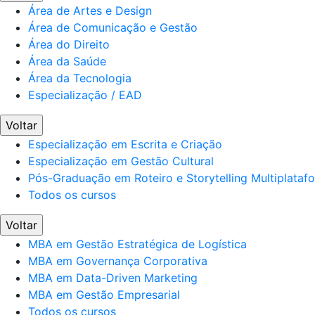
Área de Artes e Design
Área de Comunicação e Gestão
Área do Direito
Área da Saúde
Área da Tecnologia
Especialização / EAD
Voltar
Especialização em Escrita e Criação
Especialização em Gestão Cultural
Pós-Graduação em Roteiro e Storytelling Multiplataf
Todos os cursos
Voltar
MBA em Gestão Estratégica de Logística
MBA em Governança Corporativa
MBA em Data-Driven Marketing
MBA em Gestão Empresarial
Todos os cursos