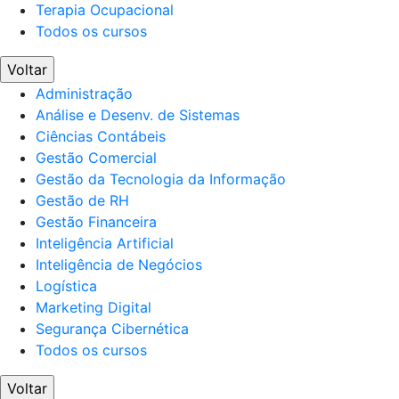
Terapia Ocupacional
Todos os cursos
Voltar
Administração
Análise e Desenv. de Sistemas
Ciências Contábeis
Gestão Comercial
Gestão da Tecnologia da Informação
Gestão de RH
Gestão Financeira
Inteligência Artificial
Inteligência de Negócios
Logística
Marketing Digital
Segurança Cibernética
Todos os cursos
Voltar