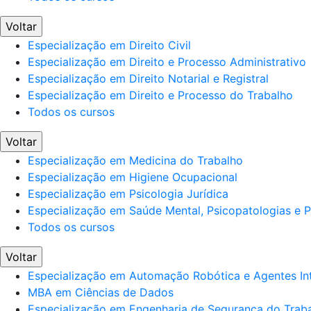
Voltar
Especialização em Direito Civil
Especialização em Direito e Processo Administrativo
Especialização em Direito Notarial e Registral
Especialização em Direito e Processo do Trabalho
Todos os cursos
Voltar
Especialização em Medicina do Trabalho
Especialização em Higiene Ocupacional
Especialização em Psicologia Jurídica
Especialização em Saúde Mental, Psicopatologias e Po
Todos os cursos
Voltar
Especialização em Automação Robótica e Agentes Int
MBA em Ciências de Dados
Especialização em Engenharia de Segurança do Trab