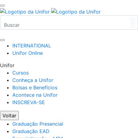
INTERNATIONAL
Unifor Online
Unifor
Cursos
Conheça a Unifor
Bolsas e Benefícios
Acontece na Unifor
INSCREVA-SE
Voltar
Graduação Presencial
Graduação EAD