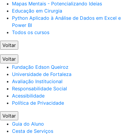
Mapas Mentais - Potencializando Ideias
Educação em Cirurgia
Python Aplicado à Análise de Dados em Excel e
Power BI
Todos os cursos
Voltar
Voltar
Fundação Edson Queiroz
Universidade de Fortaleza
Avaliação Institucional
Responsabilidade Social
Acessibilidade
Política de Privacidade
Voltar
Guia do Aluno
Cesta de Serviços