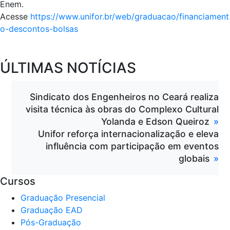
Enem.
Acesse
https://www.unifor.br/web/graduacao/financiament
o-descontos-bolsas
ÚLTIMAS NOTÍCIAS
Sindicato dos Engenheiros no Ceará realiza
visita técnica às obras do Complexo Cultural
Yolanda e Edson Queiroz
Unifor reforça internacionalização e eleva
influência com participação em eventos
globais
Cursos
Graduação Presencial
Graduação EAD
Pós-Graduação