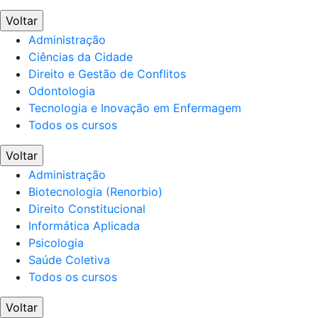
Voltar
Administração
Ciências da Cidade
Direito e Gestão de Conflitos
Odontologia
Tecnologia e Inovação em Enfermagem
Todos os cursos
Voltar
Administração
Biotecnologia (Renorbio)
Direito Constitucional
Informática Aplicada
Psicologia
Saúde Coletiva
Todos os cursos
Voltar