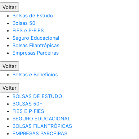
Voltar
Bolsas de Estudo
Bolsas 50+
FIES e P-FIES
Seguro Educacional
Bolsas Filantrópicas
Empresas Parceiras
Voltar
Bolsas e Benefícios
Voltar
BOLSAS DE ESTUDO
BOLSAS 50+
FIES E P-FIES
SEGURO EDUCACIONAL
BOLSAS FILANTRÓPICAS
EMPRESAS PARCEIRAS