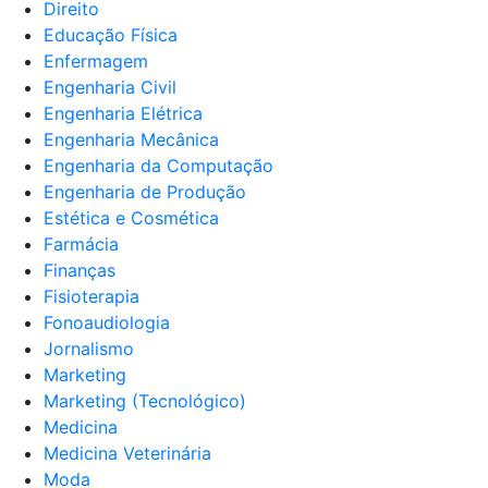
Direito
Educação Física
Enfermagem
Engenharia Civil
Engenharia Elétrica
Engenharia Mecânica
Engenharia da Computação
Engenharia de Produção
Estética e Cosmética
Farmácia
Finanças
Fisioterapia
Fonoaudiologia
Jornalismo
Marketing
Marketing (Tecnológico)
Medicina
Medicina Veterinária
Moda