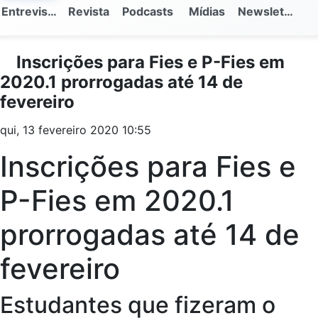
Entrevistas
Revista
Podcasts
Mídias
Newsletter
Inscrições para Fies e P-Fies em
2020.1 prorrogadas até 14 de
fevereiro
qui, 13 fevereiro 2020 10:55
Inscrições para Fies e
P-Fies em 2020.1
prorrogadas até 14 de
fevereiro
Estudantes que fizeram o