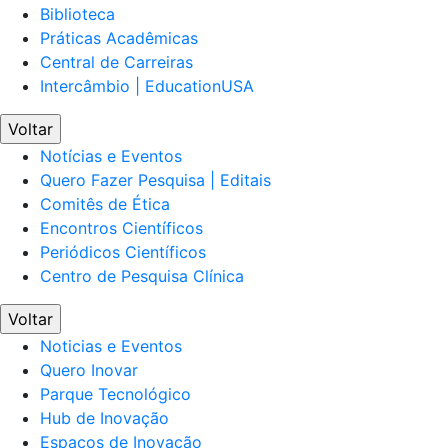
Biblioteca
Práticas Acadêmicas
Central de Carreiras
Intercâmbio | EducationUSA
Voltar
Notícias e Eventos
Quero Fazer Pesquisa | Editais
Comitês de Ética
Encontros Científicos
Periódicos Científicos
Centro de Pesquisa Clínica
Voltar
Noticias e Eventos
Quero Inovar
Parque Tecnológico
Hub de Inovação
Espaços de Inovação