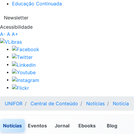
Educação Continuada
Newsletter
Acessibilidade
A-
A
A+
UNIFOR
Central de Conteúdo
Notícias
Notícia
Notícias
Eventos
Jornal
Ebooks
Blog