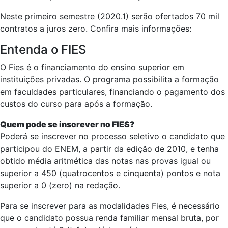
Neste primeiro semestre (2020.1) serão ofertados 70 mil
contratos a juros zero. Confira mais informações:
Entenda o FIES
O Fies é o financiamento do ensino superior em
instituições privadas. O programa possibilita a formação
em faculdades particulares, financiando o pagamento dos
custos do curso para após a formação.
Quem pode se inscrever no FIES?
Poderá se inscrever no processo seletivo o candidato que
participou do ENEM, a partir da edição de 2010, e tenha
obtido média aritmética das notas nas provas igual ou
superior a 450 (quatrocentos e cinquenta) pontos e nota
superior a 0 (zero) na redação.
Para se inscrever para as modalidades Fies, é necessário
que o candidato possua renda familiar mensal bruta, por