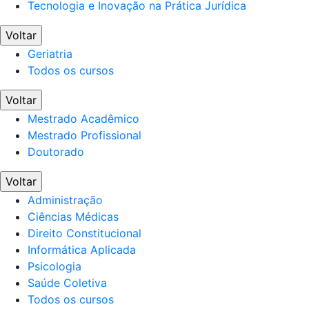
Tecnologia e Inovação na Prática Jurídica
Voltar
Geriatria
Todos os cursos
Voltar
Mestrado Acadêmico
Mestrado Profissional
Doutorado
Voltar
Administração
Ciências Médicas
Direito Constitucional
Informática Aplicada
Psicologia
Saúde Coletiva
Todos os cursos