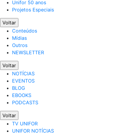
Unifor 50 anos
Projetos Especiais
Voltar
Conteúdos
Mídias
Outros
NEWSLETTER
Voltar
NOTÍCIAS
EVENTOS
BLOG
EBOOKS
PODCASTS
Voltar
TV UNIFOR
UNIFOR NOTÍCIAS