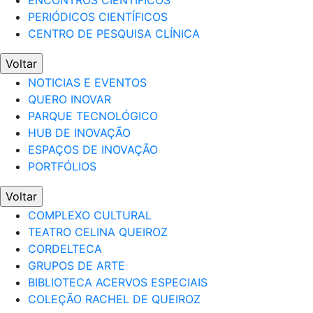
ENCONTROS CIENTÍFICOS
PERIÓDICOS CIENTÍFICOS
CENTRO DE PESQUISA CLÍNICA
Voltar
NOTICIAS E EVENTOS
QUERO INOVAR
PARQUE TECNOLÓGICO
HUB DE INOVAÇÃO
ESPAÇOS DE INOVAÇÃO
PORTFÓLIOS
Voltar
COMPLEXO CULTURAL
TEATRO CELINA QUEIROZ
CORDELTECA
GRUPOS DE ARTE
BIBLIOTECA ACERVOS ESPECIAIS
COLEÇÃO RACHEL DE QUEIROZ