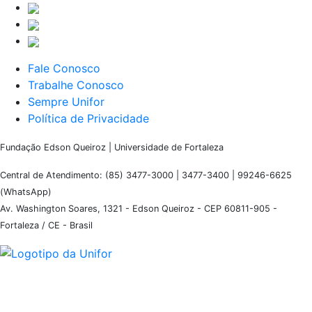
Fale Conosco
Trabalhe Conosco
Sempre Unifor
Política de Privacidade
Fundação Edson Queiroz | Universidade de Fortaleza
Central de Atendimento: (85) 3477-3000 | 3477-3400 | 99246-6625
(WhatsApp)
Av. Washington Soares, 1321 - Edson Queiroz - CEP 60811-905 -
Fortaleza / CE - Brasil