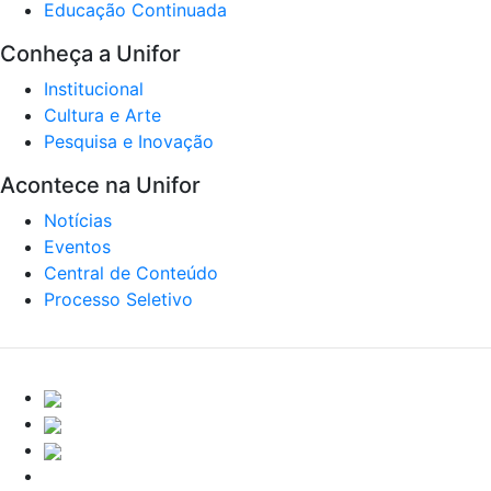
Educação Continuada
Conheça a Unifor
Institucional
Cultura e Arte
Pesquisa e Inovação
Acontece na Unifor
Notícias
Eventos
Central de Conteúdo
Processo Seletivo