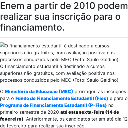
Enem a partir de 2010 podem
realizar sua inscrição para o
financiamento.
O financiamento estudantil é destinado a cursos
superiores não gratuitos, com avaliação positiva nos
processos conduzidos pelo MEC (Foto: Saulo Galdino)
O
Ministério da Educação (MEC)
prorrogou as inscrições
para o
Fundo de Financiamento Estudantil (Fies)
e para o
Programa de Financiamento Estudantil (P-Fies)
no
primeiro semestre de 2020
até esta sexta-feira (14 de
fevereiro)
. Anteriormente, os candidatos teriam até dia 12
de fevereiro para realizar sua inscrição.