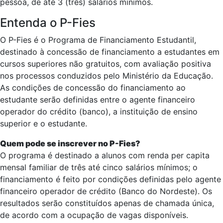
pessoa, de até 3 (três) salários mínimos.
Entenda o P-Fies
O P-Fies é o Programa de Financiamento Estudantil,
destinado à concessão de financiamento a estudantes em
cursos superiores não gratuitos, com avaliação positiva
nos processos conduzidos pelo Ministério da Educação.
As condições de concessão do financiamento ao
estudante serão definidas entre o agente financeiro
operador do crédito (banco), a instituição de ensino
superior e o estudante.
Quem pode se inscrever no P-Fies?
O programa é destinado a alunos com renda per capita
mensal familiar de três até cinco salários mínimos; o
financiamento é feito por condições definidas pelo agente
financeiro operador de crédito (Banco do Nordeste). Os
resultados serão constituídos apenas de chamada única,
de acordo com a ocupação de vagas disponíveis.