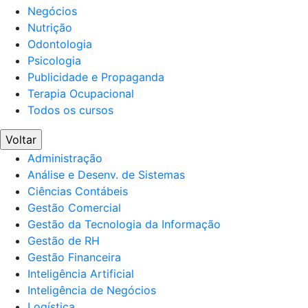
Negócios
Nutrição
Odontologia
Psicologia
Publicidade e Propaganda
Terapia Ocupacional
Todos os cursos
Voltar
Administração
Análise e Desenv. de Sistemas
Ciências Contábeis
Gestão Comercial
Gestão da Tecnologia da Informação
Gestão de RH
Gestão Financeira
Inteligência Artificial
Inteligência de Negócios
Logística