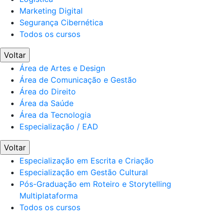
Marketing Digital
Segurança Cibernética
Todos os cursos
Voltar
Área de Artes e Design
Área de Comunicação e Gestão
Área do Direito
Área da Saúde
Área da Tecnologia
Especialização / EAD
Voltar
Especialização em Escrita e Criação
Especialização em Gestão Cultural
Pós-Graduação em Roteiro e Storytelling
Multiplataforma
Todos os cursos