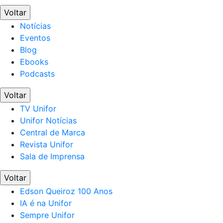
Voltar
Notícias
Eventos
Blog
Ebooks
Podcasts
Voltar
TV Unifor
Unifor Notícias
Central de Marca
Revista Unifor
Sala de Imprensa
Voltar
Edson Queiroz 100 Anos
IA é na Unifor
Sempre Unifor