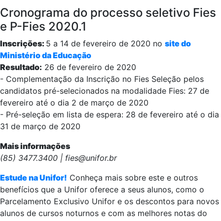
Cronograma do processo seletivo Fies
e P-Fies 2020.1
Inscrições:
5 a 14 de fevereiro de 2020 no
site do
Ministério da Educação
Resultado:
26 de fevereiro de 2020
- Complementação da Inscrição no Fies Seleção pelos
candidatos pré-selecionados na modalidade Fies: 27 de
fevereiro até o dia 2 de março de 2020
- Pré-seleção em lista de espera: 28 de fevereiro até o dia
31 de março de 2020
Mais informações
(85) 3477.3400 | fies@unifor.br
Estude na Unifor!
Conheça mais sobre este e outros
benefícios que a Unifor oferece a seus alunos, como o
Parcelamento Exclusivo Unifor e os descontos para novos
alunos de cursos noturnos e com as melhores notas do