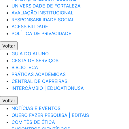
UNIVERSIDADE DE FORTALEZA
AVALIAÇÃO INSTITUCIONAL
RESPONSABILIDADE SOCIAL
ACESSIBILIDADE
POLÍTICA DE PRIVACIDADE
Voltar
GUIA DO ALUNO
CESTA DE SERVIÇOS
BIBLIOTECA
PRÁTICAS ACADÊMICAS
CENTRAL DE CARREIRAS
INTERCÂMBIO | EDUCATIONUSA
Voltar
NOTÍCIAS E EVENTOS
QUERO FAZER PESQUISA | EDITAIS
COMITÊS DE ÉTICA