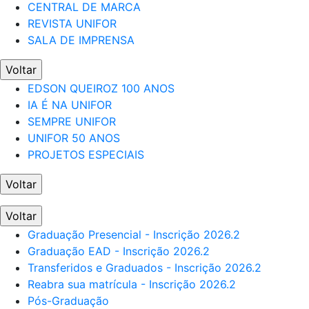
CENTRAL DE MARCA
REVISTA UNIFOR
SALA DE IMPRENSA
Voltar
EDSON QUEIROZ 100 ANOS
IA É NA UNIFOR
SEMPRE UNIFOR
UNIFOR 50 ANOS
PROJETOS ESPECIAIS
Voltar
Voltar
Graduação Presencial - Inscrição 2026.2
Graduação EAD - Inscrição 2026.2
Transferidos e Graduados - Inscrição 2026.2
Reabra sua matrícula - Inscrição 2026.2
Pós-Graduação