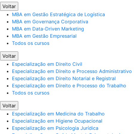
Voltar
MBA em Gestão Estratégica de Logística
MBA em Governança Corporativa
MBA em Data-Driven Marketing
MBA em Gestão Empresarial
Todos os cursos
Voltar
Especialização em Direito Civil
Especialização em Direito e Processo Administrativo
Especialização em Direito Notarial e Registral
Especialização em Direito e Processo do Trabalho
Todos os cursos
Voltar
Especialização em Medicina do Trabalho
Especialização em Higiene Ocupacional
Especialização em Psicologia Jurídica