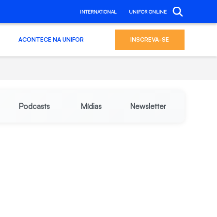
INTERNATIONAL
UNIFOR ONLINE
ACONTECE NA UNIFOR
INSCREVA-SE
Podcasts
Mídias
Newsletter