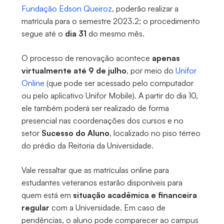
Fundação Edson Queiroz
, poderão realizar a
matrícula para o semestre 2023.2; o procedimento
segue até o
dia 31
do mesmo mês.
O processo de renovação acontece
apenas
virtualmente até 9 de julho
, por meio do
Unifor
Online
(que pode ser acessado pelo computador
ou pelo aplicativo Unifor Mobile). A partir do dia 10,
ele também poderá ser realizado de forma
presencial nas coordenações dos cursos e no
setor
Sucesso do Aluno
, localizado no piso térreo
do prédio da Reitoria da Universidade.
Vale ressaltar que as matrículas online para
estudantes veteranos estarão disponíveis para
quem está em
situação acadêmica e financeira
regular
com a Universidade. Em caso de
pendências, o aluno pode comparecer ao campus