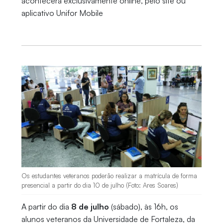
acontecerá exclusivamente online, pelo site ou
aplicativo Unifor Mobile
Os estudantes veteranos poderão realizar a matrícula de forma
presencial a partir do dia 10 de julho (Foto: Ares Soares)
A partir do dia
8 de julho
(sábado), às 16h, os
alunos veteranos da Universidade de Fortaleza, da