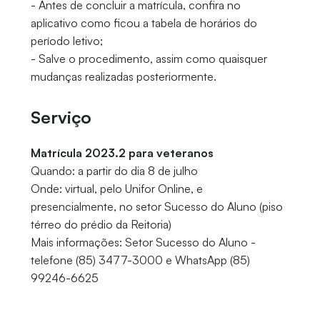
- Antes de concluir a matrícula, confira no
aplicativo como ficou a tabela de horários do
período letivo;
- Salve o procedimento, assim como quaisquer
mudanças realizadas posteriormente.
Serviço
Matrícula 2023.2 para veteranos
Quando: a partir do dia 8 de julho
Onde: virtual, pelo Unifor Online, e
presencialmente, no setor Sucesso do Aluno (piso
térreo do prédio da Reitoria)
Mais informações: Setor Sucesso do Aluno -
telefone (85) 3477-3000 e WhatsApp (85)
99246-6625