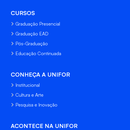
CURSOS
Graduação Presencial
Graduação EAD
Pós-Graduação
Educação Continuada
CONHEÇA A UNIFOR
Institucional
Cultura e Arte
Pesquisa e Inovação
ACONTECE NA UNIFOR