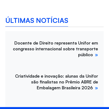
ÚLTIMAS NOTÍCIAS
Docente de Direito representa Unifor em
congresso internacional sobre transporte
público
Criatividade e inovação: alunas da Unifor
são finalistas no Prêmio ABRE de
Embalagem Brasileira 2026