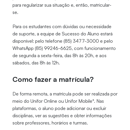
para regularizar sua situação e, então, matricular-
se.
Para os estudantes com dúvidas ou necessidade
de suporte, a equipe de Sucesso do Aluno estará
disponível: pelo telefone (85) 3477-3000 e pelo
WhatsApp (85) 99246-6625, com funcionamento
de segunda a sexta-feira, das 8h às 20h, e aos
sábados, das 8h às 12h.
Como fazer a matrícula?
De forma remota, a matrícula pode ser realizada por
meio do Unifor Online ou Unifor Mobile*. Nas
plataformas, o aluno pode adicionar ou excluir
disciplinas, ver as sugestões e obter informações
sobre professores, horários e turmas.