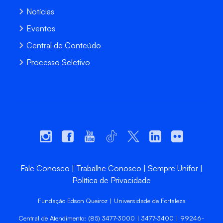
Notícias
Eventos
Central de Conteúdo
Processo Seletivo
Fale Conosco
Trabalhe Conosco
Sempre Unifor
Política de Privacidade
Fundação Edson Queiroz | Universidade de Fortaleza
Central de Atendimento: (85) 3477-3000 | 3477-3400 | 99246-