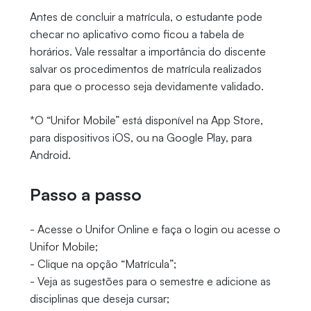
Antes de concluir a matrícula, o estudante pode
checar no aplicativo como ficou a tabela de
horários. Vale ressaltar a importância do discente
salvar os procedimentos de matrícula realizados
para que o processo seja devidamente validado.
*O “Unifor Mobile” está disponível na App Store,
para dispositivos iOS, ou na Google Play, para
Android.
Passo a passo
- Acesse o Unifor Online e faça o login ou acesse o
Unifor Mobile;
- Clique na opção “Matrícula”;
- Veja as sugestões para o semestre e adicione as
disciplinas que deseja cursar;