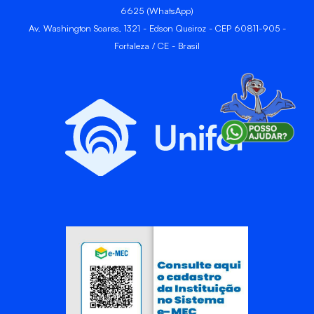
6625 (WhatsApp)
Av. Washington Soares, 1321 - Edson Queiroz - CEP 60811-905 -
Fortaleza / CE - Brasil