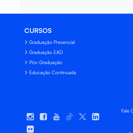
CURSOS
Graduação Presencial
Graduação EAD
Pós-Graduação
Educação Continuada
Fale