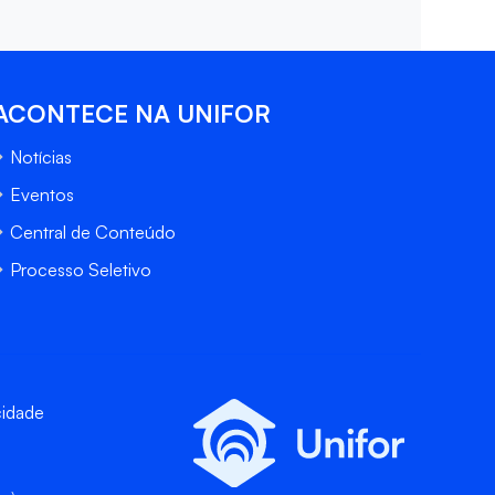
ACONTECE NA UNIFOR
Notícias
Eventos
Central de Conteúdo
Processo Seletivo
cidade