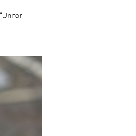
“Unifor