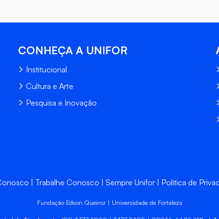
CONHEÇA A UNIFOR
Institucional
Cultura e Arte
Pesquisa e Inovação
 Conosco
Trabalhe Conosco
Sempre Unifor
Política de Priva
Fundação Edson Queiroz | Universidade de Fortaleza