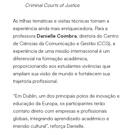
Criminal Courts of Justice
As trilhas temáticas e visitas técnicas tornam a
experiência ainda mais enriquecedora. Para a
professora
Danielle Coimbra
, diretora do Centro
de Ciências da Comunicação e Gestão (CCG), a
experiência de uma missão internacional é um
diferencial na formação acadêmica,
proporcionando aos estudantes vivências que
ampliam sua visão de mundo e fortalecem sua
trajetória profissional.
“Em Dublin, um dos principais polos de inovação e
educação da Europa, os participantes terão
contato direto com empresas e profissionais
globais, integrando aprendizado acadêmico e
imersão cultural”, reforça Danielle.