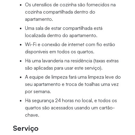
Os utensílios de cozinha são fornecidos na
cozinha compartilhada dentro do
apartamento.
Uma sala de estar compartilhada está
localizada dentro do apartamento.
Wi-Fi e conexão de internet com fio estão
disponíveis em todos os quartos.
Há uma lavanderia na residência (taxas extras
são aplicadas para usar este serviço).
A equipe de limpeza fará uma limpeza leve do
seu apartamento e troca de toalhas uma vez
por semana.
Há segurança 24 horas no local, e todos os
quartos são acessados ​​usando um cartão-
chave.
Serviço