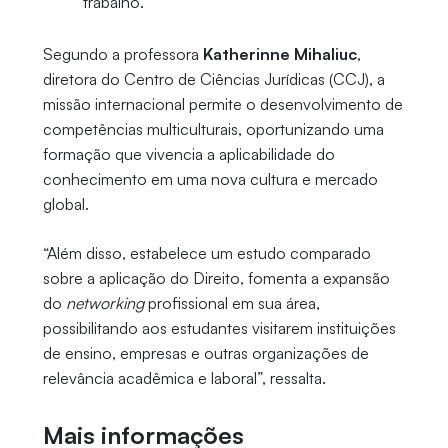
trabalho.
Segundo a professora
Katherinne Mihaliuc
,
diretora do Centro de Ciências Jurídicas (CCJ), a
missão internacional permite o desenvolvimento de
competências multiculturais, oportunizando uma
formação que vivencia a aplicabilidade do
conhecimento em uma nova cultura e mercado
global.
“Além disso, estabelece um estudo comparado
sobre a aplicação do Direito, fomenta a expansão
do
networking
profissional em sua área,
possibilitando aos estudantes visitarem instituições
de ensino, empresas e outras organizações de
relevância acadêmica e laboral”, ressalta.
Mais informações