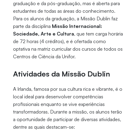
graduação e da pós-graduação, mas é aberta para
estudantes de todas as áreas do conhecimento.
Para os alunos da graduação, a Missão Dublin faz
parte da disciplina
Missão Internacional:
Sociedade, Arte e Cultura
, que tem carga horária
de 72 horas (4 créditos), e é ofertada como
optativa na matriz curricular dos cursos de todos os
Centros de Ciência da Unifor.
Atividades da Missão Dublin
A Irlanda, famosa por sua cultura rica e vibrante, é o
local ideal para desenvolver competências
profissionais enquanto se vive experiências
transformadoras. Durante a missão, os alunos terão
a oportunidade de participar de diversas atividades,
dentre as quais destacam-se: