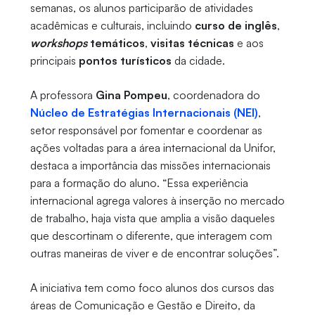
semanas, os alunos participarão de atividades
acadêmicas e culturais, incluindo
curso de inglês
,
workshops
temáticos
,
visitas técnicas
e aos
principais
pontos turísticos
da cidade.
A professora
Gina Pompeu
, coordenadora do
Núcleo de Estratégias Internacionais (NEI)
,
setor responsável por fomentar e coordenar as
ações voltadas para a área internacional da Unifor,
destaca a importância das missões internacionais
para a formação do aluno. “Essa experiência
internacional agrega valores à inserção no mercado
de trabalho, haja vista que amplia a visão daqueles
que descortinam o diferente, que interagem com
outras maneiras de viver e de encontrar soluções”.
A iniciativa tem como foco alunos dos cursos das
áreas de Comunicação e Gestão e Direito, da