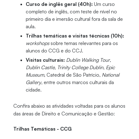
Curso de inglês geral (40h):
Um curso
completo de inglês, com teste de nível no
primeiro dia e imersão cultural fora da sala de
aula.
Trilhas temáticas e visitas técnicas (10h):
workshops
sobre temas relevantes para os
alunos do CCG e do CCJ.
Visitas culturais:
Dublin Walking Tour
,
Dublin Castle
,
Trinity College Dublin
,
Epic
Museum
, Catedral de São Patrício,
National
Gallery
, entre outros marcos culturais da
cidade.
Confira abaixo as atividades voltadas para os alunos
das áreas de Direito e Comunicação e Gestão:
Trilhas Temáticas - CCG