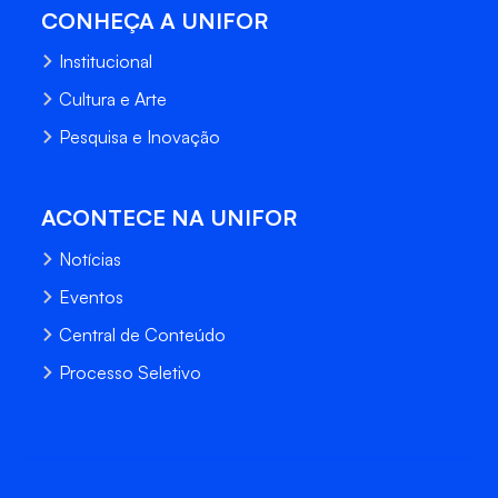
CONHEÇA A UNIFOR
Institucional
Cultura e Arte
Pesquisa e Inovação
ACONTECE NA UNIFOR
Notícias
Eventos
Central de Conteúdo
Processo Seletivo