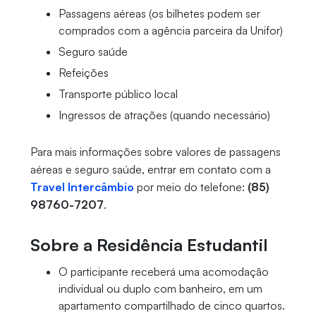
Passagens aéreas (os bilhetes podem ser
comprados com a agência parceira da Unifor)
Seguro saúde
Refeições
Transporte público local
Ingressos de atrações (quando necessário)
Para mais informações sobre valores de passagens
aéreas e seguro saúde, entrar em contato com a
Travel Intercâmbio
por meio do telefone:
(85)
98760-7207
.
Sobre a Residência Estudantil
O participante receberá uma acomodação
individual ou duplo com banheiro, em um
apartamento compartilhado de cinco quartos.