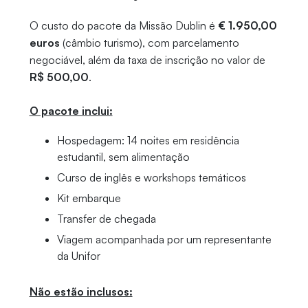
O custo do pacote da Missão Dublin é
€ 1.950,00
euros
(câmbio turismo), com parcelamento
negociável, além da taxa de inscrição no valor de
R$ 500,00
.
O pacote inclui:
Hospedagem: 14 noites em residência
estudantil, sem alimentação
Curso de inglês e workshops temáticos
Kit embarque
Transfer de chegada
Viagem acompanhada por um representante
da Unifor
Não estão inclusos: