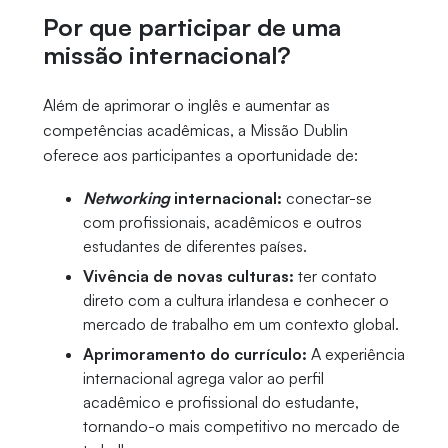
Por que participar de uma
missão internacional?
Além de aprimorar o inglês e aumentar as
competências acadêmicas, a Missão Dublin
oferece aos participantes a oportunidade de:
Networking
internacional:
conectar-se
com profissionais, acadêmicos e outros
estudantes de diferentes países.
Vivência de novas culturas:
ter contato
direto com a cultura irlandesa e conhecer o
mercado de trabalho em um contexto global.
Aprimoramento do currículo:
A experiência
internacional agrega valor ao perfil
acadêmico e profissional do estudante,
tornando-o mais competitivo no mercado de