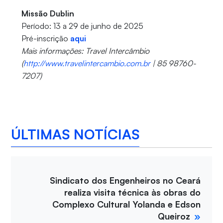
Missão Dublin
Período: 13 a 29 de junho de 2025
Pré-inscrição
aqui
Mais informações: Travel Intercâmbio
(
http://www.travelintercambio.com.br
| 85 98760-
7207)
ÚLTIMAS NOTÍCIAS
Sindicato dos Engenheiros no Ceará
realiza visita técnica às obras do
Complexo Cultural Yolanda e Edson
Queiroz