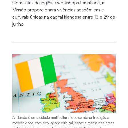
Com aulas de inglês e workshops temáticos, a
Missão proporcionará vivências acadêmicas e
culturais únicas na capital irlandesa entre 13 e 29 de
junho
A Irlanda é uma cidade multicultural que combina tradição e
modernidade, com rico legado cultural, especialmente nas áreas