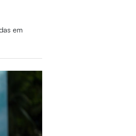
idas em