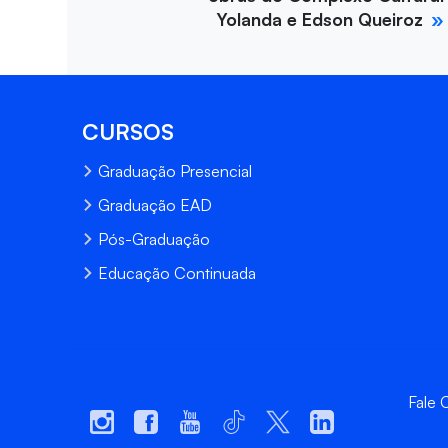
Yolanda e Edson Queiroz
CURSOS
Graduação Presencial
Graduação EAD
Pós-Graduação
Educação Continuada
Fale