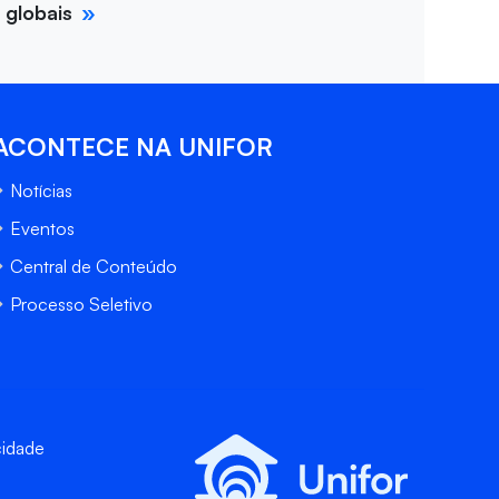
 globais
ACONTECE NA UNIFOR
Notícias
Eventos
Central de Conteúdo
Processo Seletivo
cidade