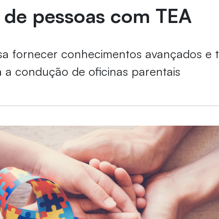
 de pessoas com TEA
 visa fornecer conhecimentos avançados e 
a a condução de oficinas parentais