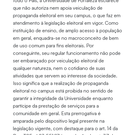
todo o País, a Universidade de Fortaleza esclarece
que não autoriza nem apoia veiculação de
propaganda eleitoral em seu campus, o que faz em
atendimento à legislação eleitoral em vigor. Como
instituição de ensino, de amplo acesso à população
em geral, enquadra-se no macroconceito de bem
de uso comum para fins eleitorais. Por
conseguinte, seu regular funcionamento não pode
ser embaraçado por veiculação eleitoral de
qualquer natureza, nem o cotidiano de suas
atividades que servem ao interesse da sociedade.
Isso significa que a realização de propaganda
eleitoral no campus está proibida no sentido de
garantir a integridade da Universidade enquanto
partícipe da prestação de serviços para a
comunidade em geral. Esta prerrogativa é
amparada pelo dispositivo legal presente na
legislação vigente, com destaque para o art. 14 da