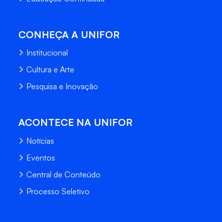
CONHEÇA A UNIFOR
Institucional
Cultura e Arte
Pesquisa e Inovação
ACONTECE NA UNIFOR
Notícias
Eventos
Central de Conteúdo
Processo Seletivo