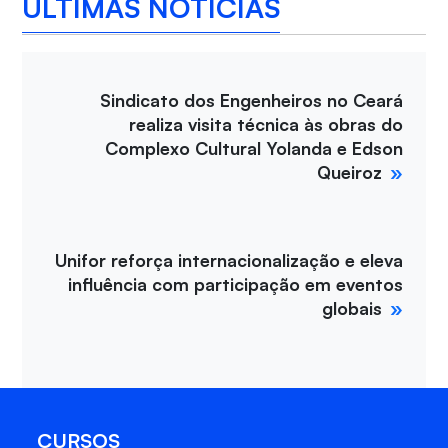
ÚLTIMAS NOTÍCIAS
Sindicato dos Engenheiros no Ceará
realiza visita técnica às obras do
Complexo Cultural Yolanda e Edson
Queiroz
Unifor reforça internacionalização e eleva
influência com participação em eventos
globais
CURSOS