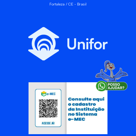
Fortaleza / CE - Brasil