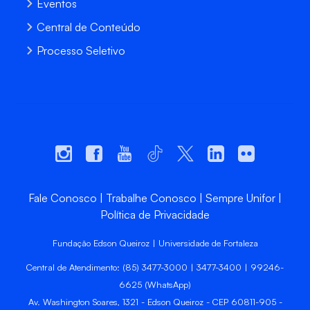
Eventos
Central de Conteúdo
Processo Seletivo
Fale Conosco
Trabalhe Conosco
Sempre Unifor
Política de Privacidade
Fundação Edson Queiroz | Universidade de Fortaleza
Central de Atendimento: (85) 3477-3000 | 3477-3400 | 99246-
6625 (WhatsApp)
Av. Washington Soares, 1321 - Edson Queiroz - CEP 60811-905 -