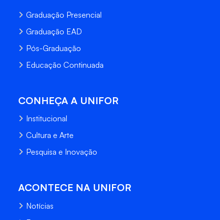
Graduação Presencial
Graduação EAD
Pós-Graduação
Educação Continuada
CONHEÇA A UNIFOR
Institucional
Cultura e Arte
Pesquisa e Inovação
ACONTECE NA UNIFOR
Notícias