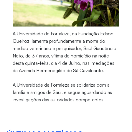
A Universidade de Fortaleza, da Fundação Edson
Queiroz, lamenta profundamente a morte do
médico veterinário e pesquisador, Saul Gaudêncio
Neto, de 37 anos, vítima de homicídio na noite
desta quinta-feira, dia 4 de Julho, nas imediações
da Avenida Hermenegildo de Sá Cavalcante.
A Universidade de Fortaleza se solidariza com a
família e amigos de Saul, e segue aguardando as
investigações das autoridades competentes.