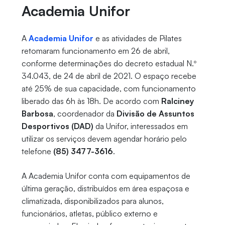
Academia Unifor
A
Academia Unifor
e as atividades de Pilates
retomaram funcionamento em 26 de abril,
conforme determinações do decreto estadual N.º
34.043, de 24 de abril de 2021. O espaço recebe
até 25% de sua capacidade, com funcionamento
liberado das 6h às 18h. De acordo com
Ralciney
Barbosa
, coordenador da
Divisão de Assuntos
Desportivos (DAD)
da Unifor, interessados em
utilizar os serviços devem agendar horário pelo
telefone
(85) 3477-3616
.
A Academia Unifor conta com equipamentos de
última geração, distribuídos em área espaçosa e
climatizada, disponibilizados para alunos,
funcionários, atletas, público externo e