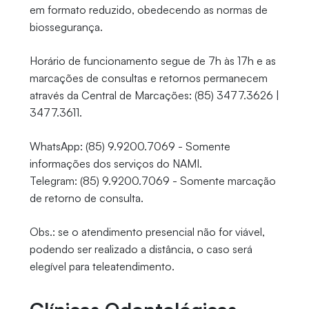
em formato reduzido, obedecendo as normas de
biossegurança.
Horário de funcionamento segue de 7h às 17h e as
marcações de consultas e retornos permanecem
através da Central de Marcações: (85) 3477.3626 |
3477.3611.
WhatsApp: (85) 9.9200.7069 - Somente
informações dos serviços do NAMI.
Telegram: (85) 9.9200.7069 - Somente marcação
de retorno de consulta.
Obs.: se o atendimento presencial não for viável,
podendo ser realizado a distância, o caso será
elegível para teleatendimento.