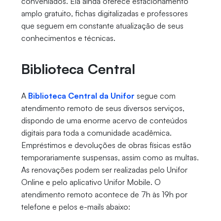
conveniados. Ela ainda oferece estacionamento
amplo gratuito, fichas digitalizadas e professores
que seguem em constante atualização de seus
conhecimentos e técnicas.
Biblioteca Central
A
Biblioteca Central da Unifor
segue com
atendimento remoto de seus diversos serviços,
dispondo de uma enorme acervo de conteúdos
digitais para toda a comunidade acadêmica.
Empréstimos e devoluções de obras físicas estão
temporariamente suspensas, assim como as multas.
As renovações podem ser realizadas pelo Unifor
Online e pelo aplicativo Unifor Mobile. O
atendimento remoto acontece de 7h às 19h por
telefone e pelos e-mails abaixo: