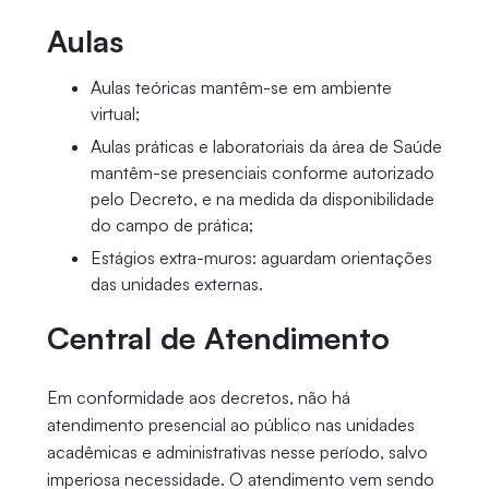
Aulas
Aulas teóricas mantêm-se em ambiente
virtual;
Aulas práticas e laboratoriais da área de Saúde
mantêm-se presenciais conforme autorizado
pelo Decreto, e na medida da disponibilidade
do campo de prática;
Estágios extra-muros: aguardam orientações
das unidades externas.
Central de Atendimento
Em conformidade aos decretos, não há
atendimento presencial ao público nas unidades
acadêmicas e administrativas nesse período, salvo
imperiosa necessidade. O atendimento vem sendo