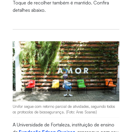
Toque de recolher também é mantido. Confira
detalhes abaixo.
Unifor segue com retorno parcial de atividades, seguindo todos
os protocolos de biossegurança. (Foto: Ares Soares)
A Universidade de Fortaleza, instituição de ensino