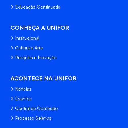
Educação Continuada
CONHEÇA A UNIFOR
Institucional
Cultura e Arte
Pesquisa e Inovação
ACONTECE NA UNIFOR
Notícias
Eventos
Central de Conteúdo
Processo Seletivo