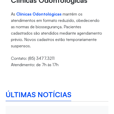
Clínicas Odontológicas
As
Clínicas Odontológicas
mantêm os
atendimentos em formato reduzido, obedecendo
as normas de biossegurança. Pacientes
cadastrados são atendidos mediante agendamento
prévio. Novos cadastros estão temporariamente
suspensos.
Contato: (85) 3477.3211
Atendimento: de 7h às 17h
ÚLTIMAS NOTÍCIAS