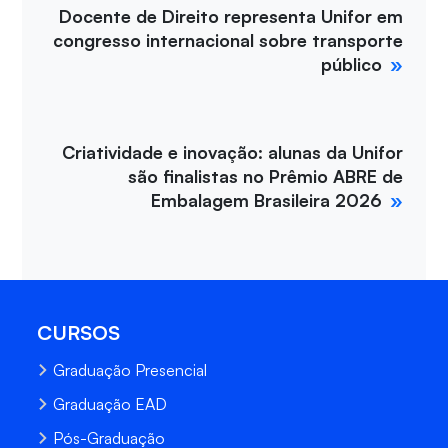
Docente de Direito representa Unifor em
congresso internacional sobre transporte
público
Criatividade e inovação: alunas da Unifor
são finalistas no Prêmio ABRE de
Embalagem Brasileira 2026
CURSOS
Graduação Presencial
Graduação EAD
Pós-Graduação