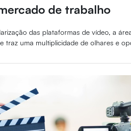
 mercado de trabalho
rização das plataformas de vídeo, a áre
e traz uma multiplicidade de olhares e op