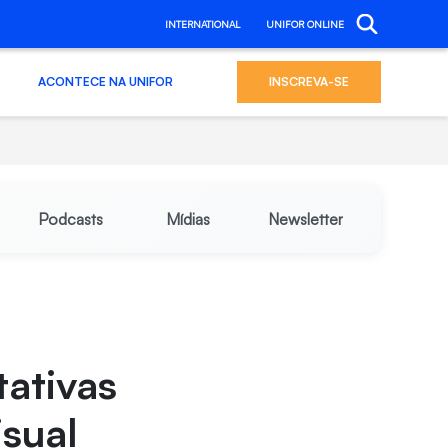
INTERNATIONAL
UNIFOR ONLINE
ACONTECE NA UNIFOR
INSCREVA-SE
Podcasts
Mídias
Newsletter
tativas
sual