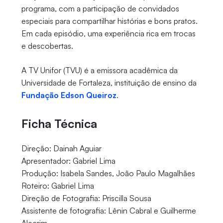
programa, com a participação de convidados
especiais para compartilhar histórias e bons pratos.
Em cada episódio, uma experiência rica em trocas
e descobertas.
A TV Unifor (TVU) é a emissora acadêmica da
Universidade de Fortaleza, instituição de ensino da
Fundação Edson Queiroz
.
Ficha Técnica
Direção: Dainah Aguiar
Apresentador: Gabriel Lima
Produção: Isabela Sandes, João Paulo Magalhães
Roteiro: Gabriel Lima
Direção de Fotografia: Priscilla Sousa
Assistente de fotografia: Lênin Cabral e Guilherme