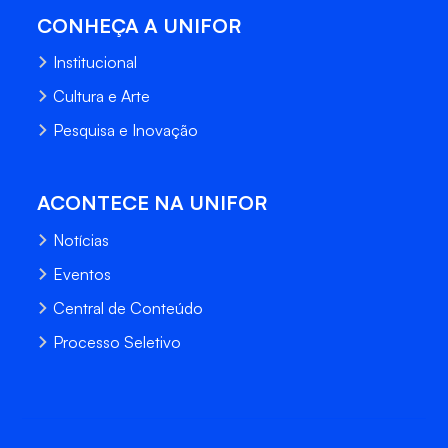
CONHEÇA A UNIFOR
Institucional
Cultura e Arte
Pesquisa e Inovação
ACONTECE NA UNIFOR
Notícias
Eventos
Central de Conteúdo
Processo Seletivo