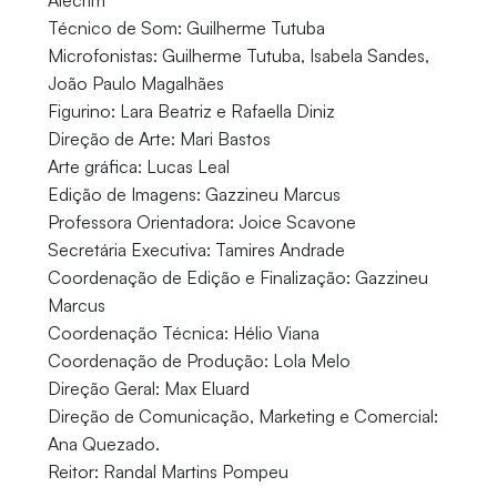
Alecrim
Técnico de Som: Guilherme Tutuba
Microfonistas: Guilherme Tutuba, Isabela Sandes,
João Paulo Magalhães
Figurino: Lara Beatriz e Rafaella Diniz
Direção de Arte: Mari Bastos
Arte gráfica: Lucas Leal
Edição de Imagens: Gazzineu Marcus
Professora Orientadora: Joice Scavone
Secretária Executiva: Tamires Andrade
Coordenação de Edição e Finalização: Gazzineu
Marcus
Coordenação Técnica: Hélio Viana
Coordenação de Produção: Lola Melo
Direção Geral: Max Eluard
Direção de Comunicação, Marketing e Comercial:
Ana Quezado.
Reitor: Randal Martins Pompeu