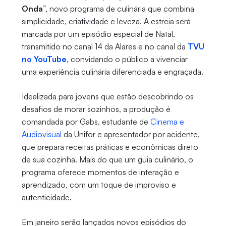
Onda
”, novo programa de culinária que combina
simplicidade, criatividade e leveza. A estreia será
marcada por um episódio especial de Natal,
transmitido no canal 14 da Alares e no canal da
TVU
no YouTube
, convidando o público a vivenciar
uma experiência culinária diferenciada e engraçada.
Idealizada para jovens que estão descobrindo os
desafios de morar sozinhos, a produção é
comandada por Gabs, estudante de
Cinema e
Audiovisual
da Unifor e apresentador por acidente,
que prepara receitas práticas e econômicas direto
de sua cozinha. Mais do que um guia culinário, o
programa oferece momentos de interação e
aprendizado, com um toque de improviso e
autenticidade.
Em janeiro serão lançados novos episódios do