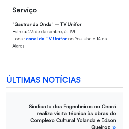
Serviço
"Gastrando Onda" – TV Unifor
Estreia: 23 de dezembro, às 19h
Local:
canal da TV Unifor
no Youtube e 14 da
Alares
ÚLTIMAS NOTÍCIAS
Sindicato dos Engenheiros no Ceará
realiza visita técnica às obras do
Complexo Cultural Yolanda e Edson
Queiroz