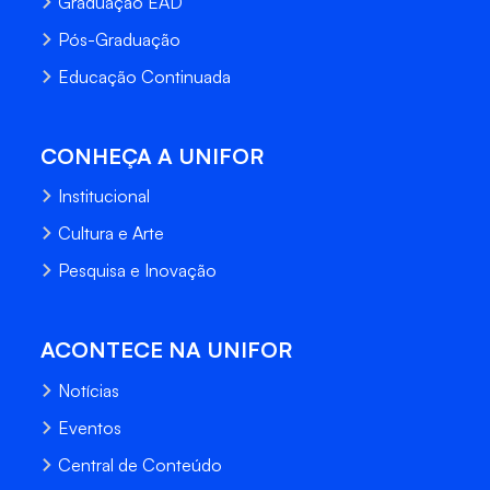
Graduação EAD
Pós-Graduação
Educação Continuada
CONHEÇA A UNIFOR
Institucional
Cultura e Arte
Pesquisa e Inovação
ACONTECE NA UNIFOR
Notícias
Eventos
Central de Conteúdo