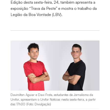
Edição desta sexta-feira, 24, também apresenta a
exposição “Trava da Peste” e mostra o trabalho da
Legião da Boa Vontade (LBV).
Davinilton Aguiar e Davi Frota, estudantes de Jornalismo da
Unifor, apresentam o Unifor Notícias nesta sexta-feira, a partir
das 17h30 (Foto: Divulgação)