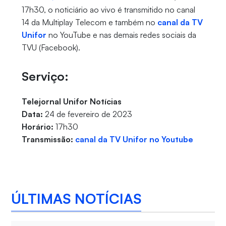
17h30, o noticiário ao vivo é transmitido no canal
14 da Multiplay Telecom e também no
canal da TV
Unifor
no YouTube e nas demais redes sociais da
TVU (Facebook).
Serviço:
Telejornal Unifor Notícias
Data:
24 de fevereiro de 2023
Horário:
17h30
Transmissão:
canal da TV Unifor no Youtube
ÚLTIMAS NOTÍCIAS