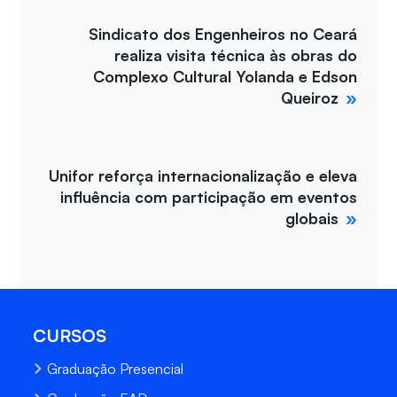
Sindicato dos Engenheiros no Ceará
realiza visita técnica às obras do
Complexo Cultural Yolanda e Edson
Queiroz
Unifor reforça internacionalização e eleva
influência com participação em eventos
globais
CURSOS
Graduação Presencial