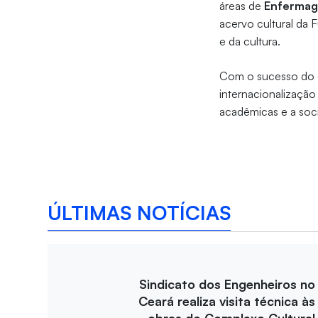
áreas de
Enferma
acervo cultural da 
e da cultura.
Com o sucesso do e
internacionalização
acadêmicas e a soc
ÚLTIMAS NOTÍCIAS
Sindicato dos Engenheiros no
Ceará realiza visita técnica às