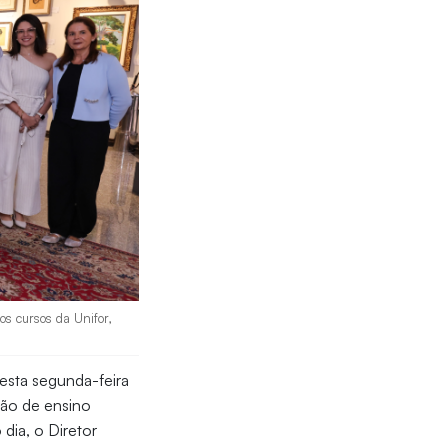
os cursos da Unifor,
esta segunda-feira
ição de ensino
dia, o Diretor