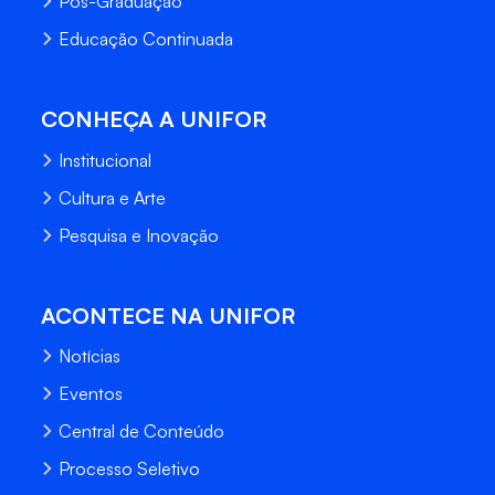
Pós-Graduação
Educação Continuada
CONHEÇA A UNIFOR
Institucional
Cultura e Arte
Pesquisa e Inovação
ACONTECE NA UNIFOR
Notícias
Eventos
Central de Conteúdo
Processo Seletivo