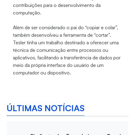
contribuições para o desenvolvimento da
computação.
Além de ser considerado o pai do “copiar e colar”,
também desenvolveu a ferramenta de “cortar”.
Tesler tinha um trabalho destinado a oferecer uma
técnica de comunicação entre processos ou
aplicativos, facilitando a transferência de dados por
meio da própria interface do usuário de um
computador ou dispositivo.
ÚLTIMAS NOTÍCIAS