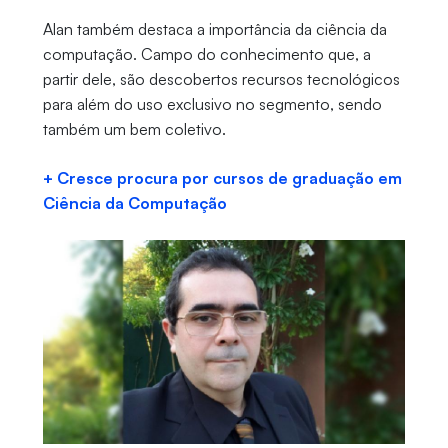
Alan também destaca a importância da ciência da
computação. Campo do conhecimento que, a
partir dele, são descobertos recursos tecnológicos
para além do uso exclusivo no segmento, sendo
também um bem coletivo.
+ Cresce procura por cursos de graduação em
Ciência da Computação