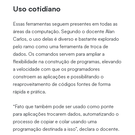
Uso cotidiano
Essas ferramentas seguem presentes em todas as
áreas da computação. Segundo o docente Alan
Carlos, o uso delas é diverso e bastante explorado
pelo ramo como uma ferramenta de troca de
dados. Os comandos servem para ampliar a
flexibilidade na construção de programas, elevando
a velocidade com que os programadores
constroem as aplicações e possibilitando o
reaproveitamento de códigos fontes de forma
rápida e prática.
“Fato que também pode ser usado como ponte
para aplicações trocarem dados, automatizando o
processo de copiar e colar usando uma
programação destinada a isso”, declara o docente.