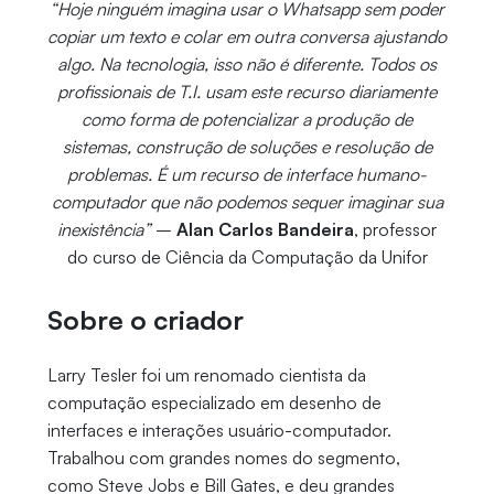
“Hoje ninguém imagina usar o Whatsapp sem poder
copiar um texto e colar em outra conversa ajustando
algo. Na tecnologia, isso não é diferente. Todos os
profissionais de T.I. usam este recurso diariamente
como forma de potencializar a produção de
sistemas, construção de soluções e resolução de
problemas. É um recurso de interface humano-
computador que não podemos sequer imaginar sua
inexistência”
–
Alan Carlos Bandeira
, professor
do curso de Ciência da Computação da Unifor
Sobre o criador
Larry Tesler foi um renomado cientista da
computação especializado em desenho de
interfaces e interações usuário-computador.
Trabalhou com grandes nomes do segmento,
como Steve Jobs e Bill Gates, e deu grandes