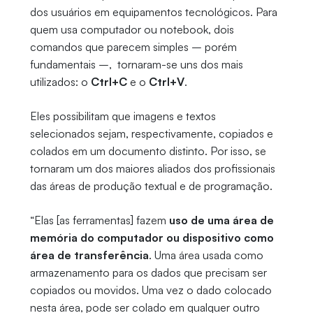
dos usuários em equipamentos tecnológicos. Para
quem usa computador ou notebook, dois
comandos que parecem simples – porém
fundamentais –, tornaram-se uns dos mais
utilizados: o
Ctrl+C
e o
Ctrl+V
.
Eles possibilitam que imagens e textos
selecionados sejam, respectivamente, copiados e
colados em um documento distinto. Por isso, se
tornaram um dos maiores aliados dos profissionais
das áreas de produção textual e de programação.
“Elas [as ferramentas] fazem
uso de uma área de
memória do computador ou dispositivo como
área de transferência
. Uma área usada como
armazenamento para os dados que precisam ser
copiados ou movidos. Uma vez o dado colocado
nesta área, pode ser colado em qualquer outro