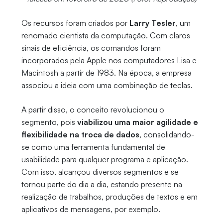
Os recursos foram criados por
Larry Tesler
, um
renomado cientista da computação. Com claros
sinais de eficiência, os comandos foram
incorporados pela Apple nos computadores Lisa e
Macintosh a partir de 1983. Na época, a empresa
associou a ideia com uma combinação de teclas.
A partir disso, o conceito revolucionou o
segmento, pois
viabilizou uma maior agilidade e
flexibilidade na troca de dados
, consolidando-
se como uma ferramenta fundamental de
usabilidade para qualquer programa e aplicação.
Com isso, alcançou diversos segmentos e se
tornou parte do dia a dia, estando presente na
realização de trabalhos, produções de textos e em
aplicativos de mensagens, por exemplo.