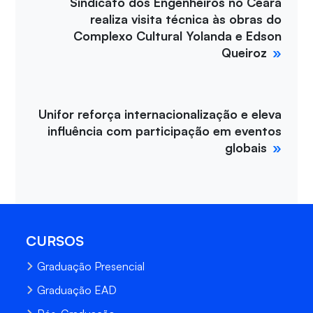
Sindicato dos Engenheiros no Ceará
realiza visita técnica às obras do
Complexo Cultural Yolanda e Edson
Queiroz
Unifor reforça internacionalização e eleva
influência com participação em eventos
globais
CURSOS
Graduação Presencial
Graduação EAD