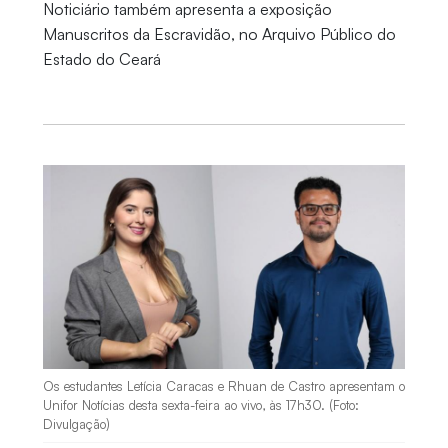
Noticiário também apresenta a exposição
Manuscritos da Escravidão, no Arquivo Público do
Estado do Ceará
Os estudantes Letícia Caracas e Rhuan de Castro apresentam o
Unifor Notícias desta sexta-feira ao vivo, às 17h30. (Foto:
Divulgação)