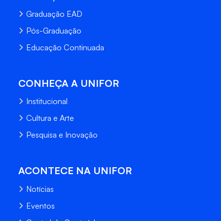
Graduação EAD
Pós-Graduação
Educação Continuada
CONHEÇA A UNIFOR
Institucional
Cultura e Arte
Pesquisa e Inovação
ACONTECE NA UNIFOR
Notícias
Eventos