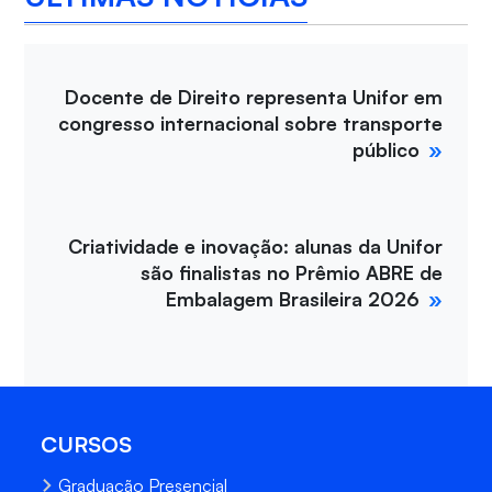
Docente de Direito representa Unifor em
congresso internacional sobre transporte
público
Criatividade e inovação: alunas da Unifor
são finalistas no Prêmio ABRE de
Embalagem Brasileira 2026
CURSOS
Graduação Presencial