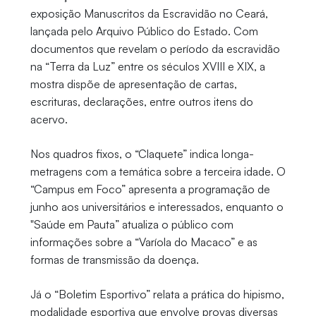
exposição Manuscritos da Escravidão no Ceará,
lançada pelo Arquivo Público do Estado. Com
documentos que revelam o período da escravidão
na “Terra da Luz” entre os séculos XVIII e XIX, a
mostra dispõe de apresentação de cartas,
escrituras, declarações, entre outros itens do
acervo.
Nos quadros fixos, o “Claquete” indica longa-
metragens com a temática sobre a terceira idade. O
“Campus em Foco” apresenta a programação de
junho aos universitários e interessados, enquanto o
"Saúde em Pauta” atualiza o público com
informações sobre a “Varíola do Macaco” e as
formas de transmissão da doença.
Já o “Boletim Esportivo” relata a prática do hipismo,
modalidade esportiva que envolve provas diversas