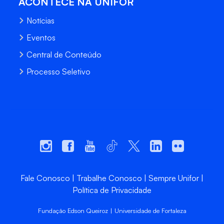
ACONTECE NA UNIFOR
Notícias
Eventos
Central de Conteúdo
Processo Seletivo
Fale Conosco
Trabalhe Conosco
Sempre Unifor
Política de Privacidade
Fundação Edson Queiroz | Universidade de Fortaleza