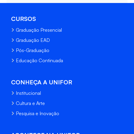
CURSOS
Graduação Presencial
Graduação EAD
Pós-Graduação
Educação Continuada
CONHEÇA A UNIFOR
Institucional
Cultura e Arte
Pesquisa e Inovação