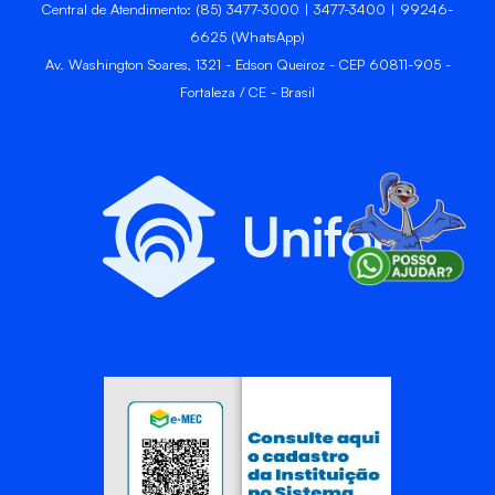
Central de Atendimento: (85) 3477-3000 | 3477-3400 | 99246-
6625 (WhatsApp)
Av. Washington Soares, 1321 - Edson Queiroz - CEP 60811-905 -
Fortaleza / CE - Brasil