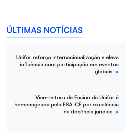
ÚLTIMAS NOTÍCIAS
Unifor reforça internacionalização e eleva
influência com participação em eventos
globais
Vice-reitora de Ensino da Unifor é
homenageada pela ESA-CE por excelência
na docência jurídica