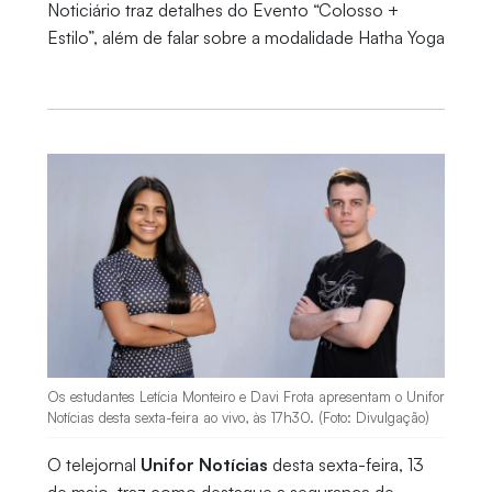
Noticiário traz detalhes do Evento “Colosso +
Estilo”, além de falar sobre a modalidade Hatha Yoga
Os estudantes Letícia Monteiro e Davi Frota apresentam o Unifor
Notícias desta sexta-feira ao vivo, às 17h30. (Foto: Divulgação)
O telejornal
Unifor Notícias
desta sexta-feira, 13