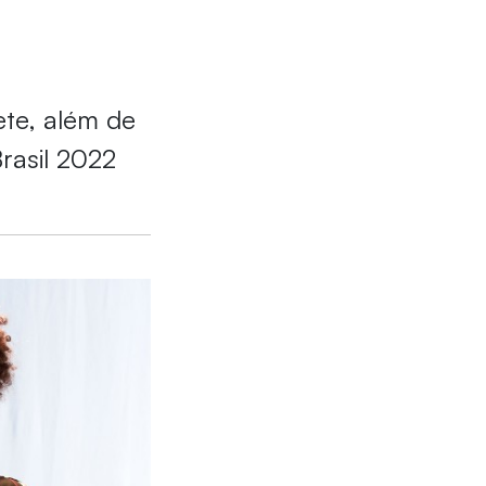
te, além de
rasil 2022