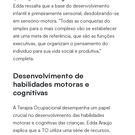
Edda ressalta que a base do desenvolvimento
infantil é primeiramente sensorial, desdobrando-se
em sensório-motora. "Todas as conquistas do
simples para o mais complexo vão se estabelecer
até uma meta de referência, que são as funções
executivas, que organizam o pensamento do
indivíduo para sua vida social e produtiva,"
completa.
Desenvolvimento de
habilidades motoras e
cognitivas
A Terapia Ocupacional desempenha um papel
crucial no desenvolvimento das habilidades
motoras e cognitivas das crianças. Edda Araújo
explica que a TO utiliza uma série de recursos,