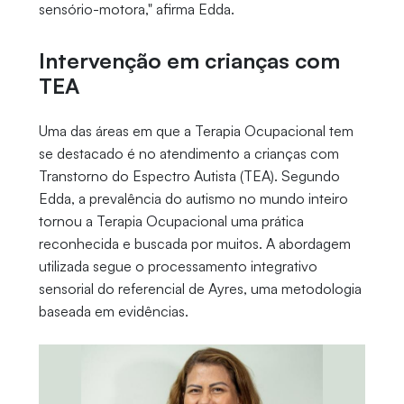
sensório-motora," afirma Edda.
Intervenção em crianças com
TEA
Uma das áreas em que a Terapia Ocupacional tem
se destacado é no atendimento a crianças com
Transtorno do Espectro Autista (TEA). Segundo
Edda, a prevalência do autismo no mundo inteiro
tornou a Terapia Ocupacional uma prática
reconhecida e buscada por muitos. A abordagem
utilizada segue o processamento integrativo
sensorial do referencial de Ayres, uma metodologia
baseada em evidências.