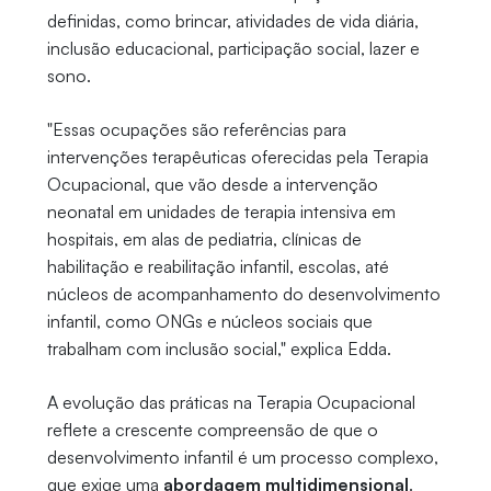
definidas, como brincar, atividades de vida diária,
inclusão educacional, participação social, lazer e
sono.
"Essas ocupações são referências para
intervenções terapêuticas oferecidas pela Terapia
Ocupacional, que vão desde a intervenção
neonatal em unidades de terapia intensiva em
hospitais, em alas de pediatria, clínicas de
habilitação e reabilitação infantil, escolas, até
núcleos de acompanhamento do desenvolvimento
infantil, como ONGs e núcleos sociais que
trabalham com inclusão social," explica Edda.
A evolução das práticas na Terapia Ocupacional
reflete a crescente compreensão de que o
desenvolvimento infantil é um processo complexo,
que exige uma
abordagem multidimensional
.