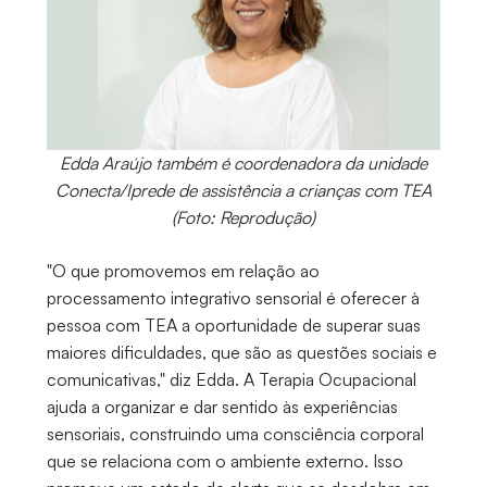
Edda Araújo também é coordenadora da unidade
Conecta/Iprede de assistência a crianças com TEA
(Foto: Reprodução)
"O que promovemos em relação ao
processamento integrativo sensorial é oferecer à
pessoa com TEA a oportunidade de superar suas
maiores dificuldades, que são as questões sociais e
comunicativas," diz Edda. A Terapia Ocupacional
ajuda a organizar e dar sentido às experiências
sensoriais, construindo uma consciência corporal
que se relaciona com o ambiente externo. Isso