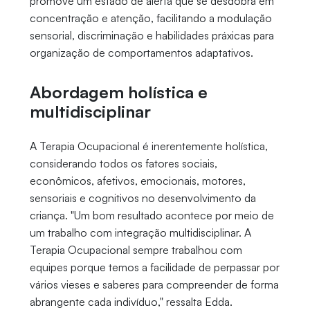
promove um estado de alerta que se desdobra em
concentração e atenção, facilitando a modulação
sensorial, discriminação e habilidades práxicas para
organização de comportamentos adaptativos.
Abordagem holística e
multidisciplinar
A Terapia Ocupacional é inerentemente holística,
considerando todos os fatores sociais,
econômicos, afetivos, emocionais, motores,
sensoriais e cognitivos no desenvolvimento da
criança. "Um bom resultado acontece por meio de
um trabalho com integração multidisciplinar. A
Terapia Ocupacional sempre trabalhou com
equipes porque temos a facilidade de perpassar por
vários vieses e saberes para compreender de forma
abrangente cada indivíduo," ressalta Edda.