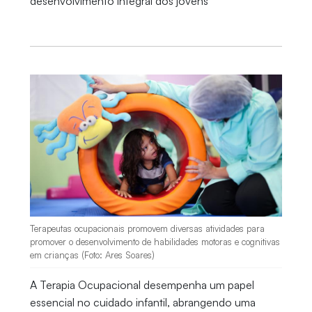
desenvolvimento integral dos jovens
Terapeutas ocupacionais promovem diversas atividades para
promover o desenvolvimento de habilidades motoras e cognitivas
em crianças (Foto: Ares Soares)
A Terapia Ocupacional desempenha um papel
essencial no cuidado infantil, abrangendo uma