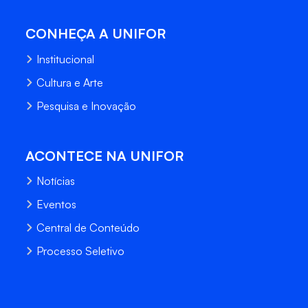
CONHEÇA A UNIFOR
Institucional
Cultura e Arte
Pesquisa e Inovação
ACONTECE NA UNIFOR
Notícias
Eventos
Central de Conteúdo
Processo Seletivo