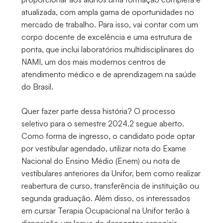
atualizada, com ampla gama de oportunidades no
mercado de trabalho. Para isso, vai contar com um
corpo docente de excelência e uma estrutura de
ponta, que inclui laboratórios multidisciplinares do
NAMI, um dos mais modernos centros de
atendimento médico e de aprendizagem na saúde
do Brasil.
Quer fazer parte dessa história? O processo
seletivo para o semestre 2024.2 segue aberto.
Como forma de ingresso, o candidato pode optar
por vestibular agendado, utilizar nota do Exame
Nacional do Ensino Médio (Enem) ou nota de
vestibulares anteriores da Unifor, bem como realizar
reabertura de curso, transferência de instituição ou
segunda graduação. Além disso, os interessados
em cursar Terapia Ocupacional na Unifor terão à