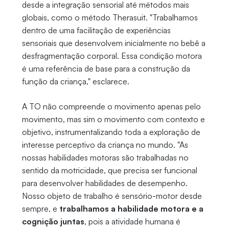
desde a integração sensorial até métodos mais
globais, como o método Therasuit. "Trabalhamos
dentro de uma facilitação de experiências
sensoriais que desenvolvem inicialmente no bebê a
desfragmentação corporal. Essa condição motora
é uma referência de base para a construção da
função da criança," esclarece.
A TO não compreende o movimento apenas pelo
movimento, mas sim o movimento com contexto e
objetivo, instrumentalizando toda a exploração de
interesse perceptivo da criança no mundo. "As
nossas habilidades motoras são trabalhadas no
sentido da motricidade, que precisa ser funcional
para desenvolver habilidades de desempenho.
Nosso objeto de trabalho é sensório-motor desde
sempre, e
trabalhamos a habilidade motora e a
cognição juntas
, pois a atividade humana é