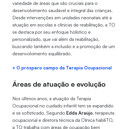
variedade de áreas que são cruciais para o
desenvolvimento saudável e integral das crianças.
Desde intervenções em unidades neonatais até a
atuação em escolas e clínicas de reabilitação, a TO
se destaca por seu enfoque holístico e
personalizado, que vai além da reabilitação,
buscando também a inclusão e a promoção de um
desenvolvimento equilibrado.
+ O próspero campo da Terapia Ocupacional
Áreas de atuação e evolução
Nos últimos anos, a atuação da Terapia
Ocupacional no cuidado infantil tem se expandido
e se sofisticado. Segundo
Edda Araújo
, terapeuta
ocupacional e diretora técnica da Clínica habiliTO,
a TO trabalha com áreas de ocupação bem