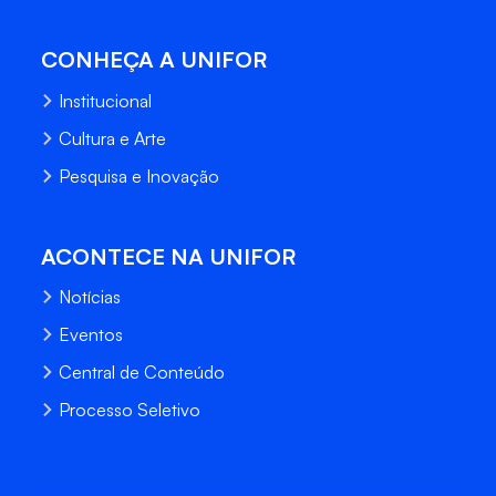
CONHEÇA A UNIFOR
Institucional
Cultura e Arte
Pesquisa e Inovação
ACONTECE NA UNIFOR
Notícias
Eventos
Central de Conteúdo
Processo Seletivo