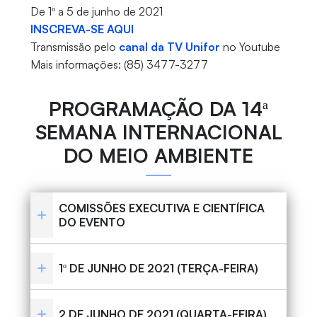
De 1º a 5 de junho de 2021
INSCREVA-SE AQUI
Transmissão pelo
canal da TV Unifor
no Youtube
Mais informações: (85) 3477-3277
PROGRAMAÇÃO DA 14ª
SEMANA INTERNACIONAL
DO MEIO AMBIENTE
COMISSÕES EXECUTIVA E CIENTÍFICA
DO EVENTO
1º DE JUNHO DE 2021 (TERÇA-FEIRA)
2 DE JUNHO DE 2021 (QUARTA-FEIRA)