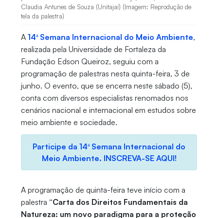
Claudia Antunes de Souza (Unitajaí) (Imagem: Reprodução de
tela da palestra)
A
14ª Semana Internacional do Meio Ambiente
,
realizada pela Universidade de Fortaleza da
Fundação Edson Queiroz, seguiu com a
programação de palestras nesta quinta-feira, 3 de
junho. O evento, que se encerra neste sábado (5),
conta com diversos especialistas renomados nos
cenários nacional e internacional em estudos sobre
meio ambiente e sociedade.
Participe da 14ª Semana Internacional do
Meio Ambiente. INSCREVA-SE AQUI!
A programação de quinta-feira teve início com a
palestra
“Carta dos Direitos Fundamentais da
Natureza: um novo paradigma para a proteção