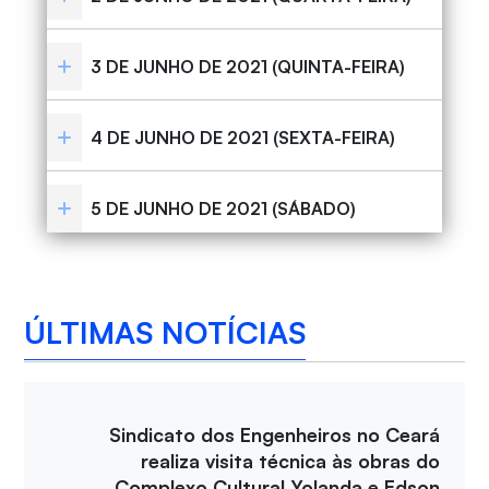
3 DE JUNHO DE 2021 (QUINTA-FEIRA)
4 DE JUNHO DE 2021 (SEXTA-FEIRA)
5 DE JUNHO DE 2021 (SÁBADO)
ÚLTIMAS NOTÍCIAS
Sindicato dos Engenheiros no Ceará
realiza visita técnica às obras do
Complexo Cultural Yolanda e Edson