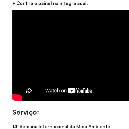
+ Confira o painel na íntegra aqui:
Serviço:
14ª Semana Internacional do Meio Ambiente