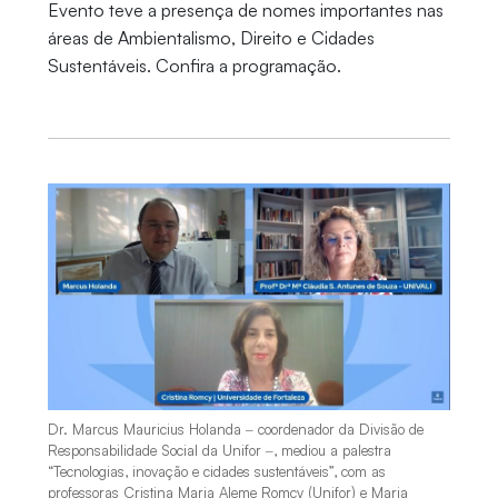
Evento teve a presença de nomes importantes nas
áreas de Ambientalismo, Direito e Cidades
Sustentáveis. Confira a programação.
Dr. Marcus Mauricius Holanda ‒ coordenador da Divisão de
Responsabilidade Social da Unifor ‒, mediou a palestra
“Tecnologias, inovação e cidades sustentáveis”, com as
professoras Cristina Maria Aleme Romcy (Unifor) e Maria