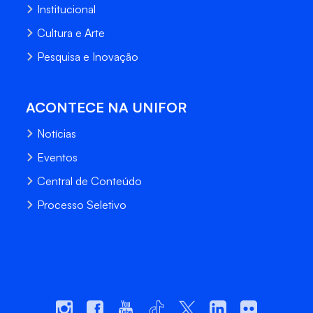
Institucional
Cultura e Arte
Pesquisa e Inovação
ACONTECE NA UNIFOR
Notícias
Eventos
Central de Conteúdo
Processo Seletivo