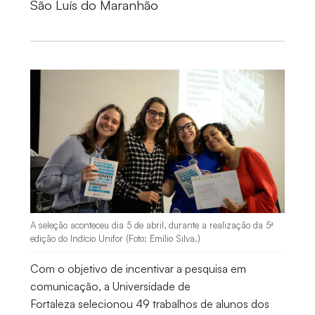
São Luís do Maranhão
A seleção aconteceu dia 5 de abril, durante a realização da 5ª
edição do Indício Unifor (Foto: Emílio Silva.)
Com o objetivo de incentivar a pesquisa em
comunicação, a Universidade de
Fortaleza selecionou 49 trabalhos de alunos dos