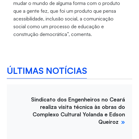
mudar o mundo de alguma forma com o produto
que a gente fez, que foi um produto que pensa
acessibilidade, inclusão social, a comunicação
social como um processo de educação e
construção democrática”, comenta.
ÚLTIMAS NOTÍCIAS
Sindicato dos Engenheiros no Ceará
realiza visita técnica às obras do
Complexo Cultural Yolanda e Edson
Queiroz