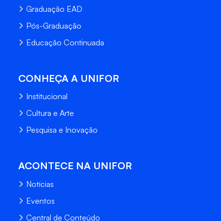
Graduação EAD
Pós-Graduação
Educação Continuada
CONHEÇA A UNIFOR
Institucional
Cultura e Arte
Pesquisa e Inovação
ACONTECE NA UNIFOR
Notícias
Eventos
Central de Conteúdo