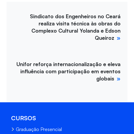
Sindicato dos Engenheiros no Ceará
realiza visita técnica às obras do
Complexo Cultural Yolanda e Edson
Queiroz
Unifor reforça internacionalização e eleva
influência com participação em eventos
globais
CURSOS
Graduação Presencial