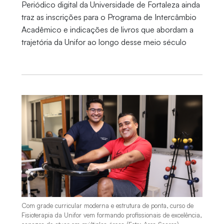
Periódico digital da Universidade de Fortaleza ainda
traz as inscrições para o Programa de Intercâmbio
Acadêmico e indicações de livros que abordam a
trajetória da Unifor ao longo desse meio século
Com grade curricular moderna e estrutura de ponta, curso de
Fisioterapia da Unifor vem formando profissionais de excelência,