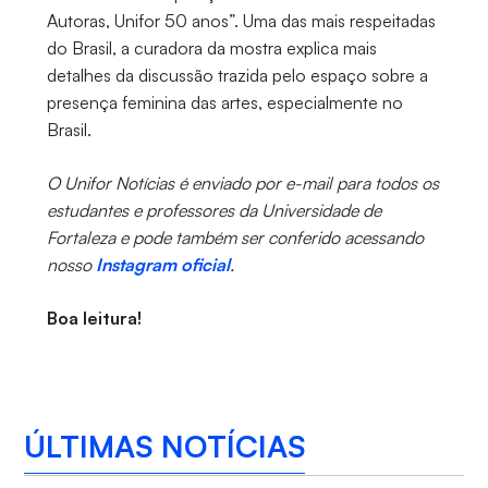
Autoras, Unifor 50 anos”. Uma das mais respeitadas
do Brasil, a curadora da mostra explica mais
detalhes da discussão trazida pelo espaço sobre a
presença feminina das artes, especialmente no
Brasil.
O Unifor Notícias é enviado por e-mail para todos os
estudantes e professores da Universidade de
Fortaleza e pode também ser conferido acessando
nosso
Instagram oficial
.
Boa leitura!
ÚLTIMAS NOTÍCIAS