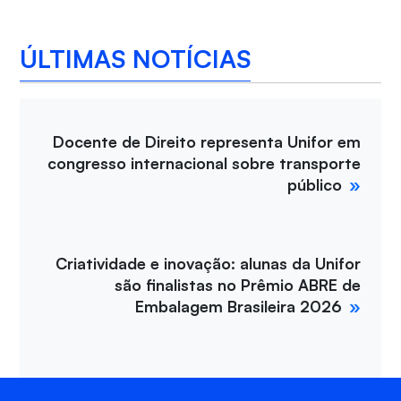
ÚLTIMAS NOTÍCIAS
Docente de Direito representa Unifor em
congresso internacional sobre transporte
público
Criatividade e inovação: alunas da Unifor
são finalistas no Prêmio ABRE de
Embalagem Brasileira 2026