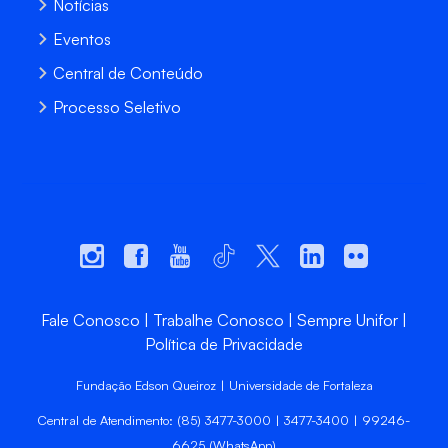
Notícias
Eventos
Central de Conteúdo
Processo Seletivo
Fale Conosco
Trabalhe Conosco
Sempre Unifor
Política de Privacidade
Fundação Edson Queiroz | Universidade de Fortaleza
Central de Atendimento: (85) 3477-3000 | 3477-3400 | 99246-
6625 (WhatsApp)