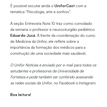
É possível escutar ainda o
UniforCast
com a
temática “Psicologia, arte e sonhos”.
A seção Entrevista Nota 10 traz como convidado
da semana o professor e neurocirurgião pediátrico
Eduardo Jucá
. À frente da coordenação do curso
de Medicina da Unifor, ele reflete sobre a
importância da formação dos médicos para a
construção de uma sociedade mais saudável.
O Unifor Notícias é enviado por e-mail para todos os
estudantes e professores da Universidade de
Fortaleza e pode também ser conferido acessando
as redes sociais da Unifor, no Facebook e Instagram.
Boa leitura!