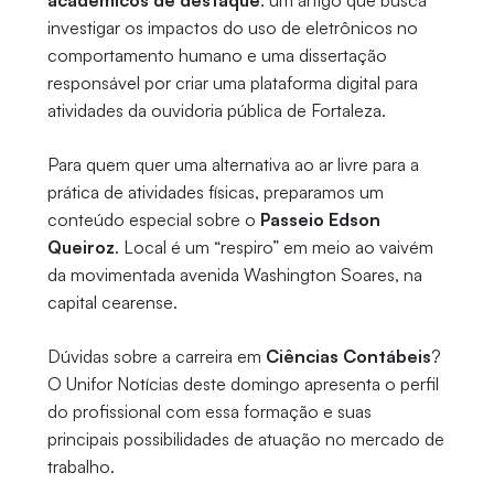
acadêmicos de destaque
: um artigo que busca
investigar os impactos do uso de eletrônicos no
comportamento humano e uma dissertação
responsável por criar uma plataforma digital para
atividades da ouvidoria pública de Fortaleza.
Para quem quer uma alternativa ao ar livre para a
prática de atividades físicas, preparamos um
conteúdo especial sobre o
Passeio Edson
Queiroz
. Local é um “respiro” em meio ao vaivém
da movimentada avenida Washington Soares, na
capital cearense.
Dúvidas sobre a carreira em
Ciências Contábeis
?
O Unifor Notícias deste domingo apresenta o perfil
do profissional com essa formação e suas
principais possibilidades de atuação no mercado de
trabalho.