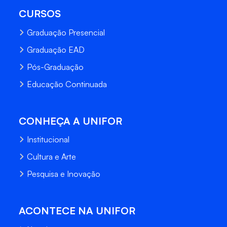
CURSOS
Graduação Presencial
Graduação EAD
Pós-Graduação
Educação Continuada
CONHEÇA A UNIFOR
Institucional
Cultura e Arte
Pesquisa e Inovação
ACONTECE NA UNIFOR