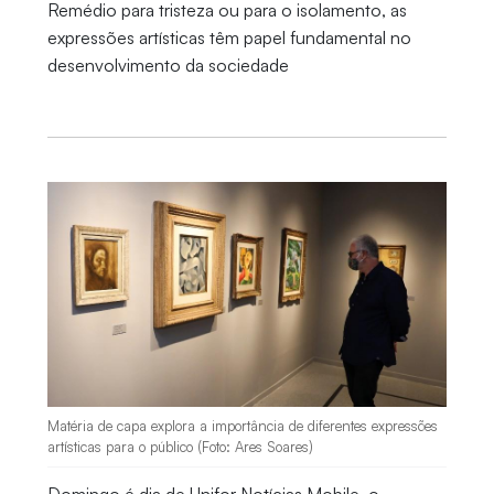
Remédio para tristeza ou para o isolamento, as
expressões artísticas têm papel fundamental no
desenvolvimento da sociedade
Matéria de capa explora a importância de diferentes expressões
artísticas para o público (Foto: Ares Soares)