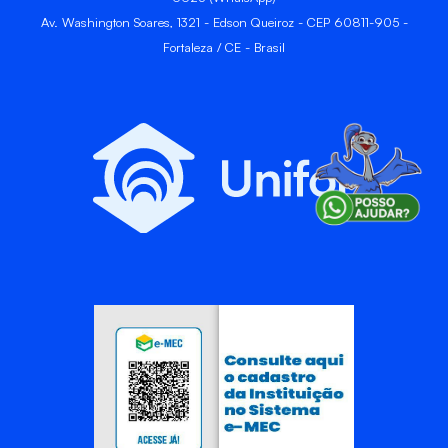
Av. Washington Soares, 1321 - Edson Queiroz - CEP 60811-905 -
Fortaleza / CE - Brasil