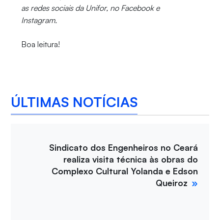
as redes sociais da Unifor, no Facebook e
Instagram.
Boa leitura!
ÚLTIMAS NOTÍCIAS
Sindicato dos Engenheiros no Ceará
realiza visita técnica às obras do
Complexo Cultural Yolanda e Edson
Queiroz