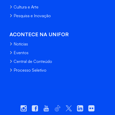
Cultura e Arte
Pesquisa e Inovação
ACONTECE NA UNIFOR
Notícias
Eventos
Central de Conteúdo
Processo Seletivo