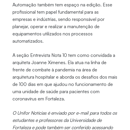
Automação também tem espaço na edição. Esse
profissional tem papel fundamental para as
empresas e indústrias, sendo responsável por
planejar, operar e realizar a manutenção de
equipamentos utilizados nos processos
automatizados.
A seção Entrevista Nota 10 tem como convidada a
arquiteta Joanne Ximenes. Ela atua na linha de
frente de combate à pandemia na área de
arquitetura hospitalar e aborda os desafios dos mais
de 100 dias em que ajudou no funcionamento de
uma unidade de saúde para pacientes com
coronavírus em Fortaleza.
O Unifor Notícias é enviado por e-mail para todos os
estudantes e professores da Universidade de
Fortaleza e pode também ser conferido acessando