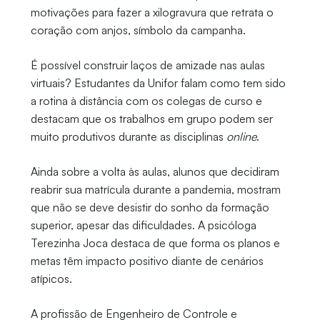
motivações para fazer a xilogravura que retrata o
coração com anjos, símbolo da campanha.
É possível construir laços de amizade nas aulas
virtuais? Estudantes da Unifor falam como tem sido
a rotina à distância com os colegas de curso e
destacam que os trabalhos em grupo podem ser
muito produtivos durante as disciplinas
online
.
Ainda sobre a volta às aulas, alunos que decidiram
reabrir sua matrícula durante a pandemia, mostram
que não se deve desistir do sonho da formação
superior, apesar das dificuldades. A psicóloga
Terezinha Joca destaca de que forma os planos e
metas têm impacto positivo diante de cenários
atípicos.
A profissão de Engenheiro de Controle e