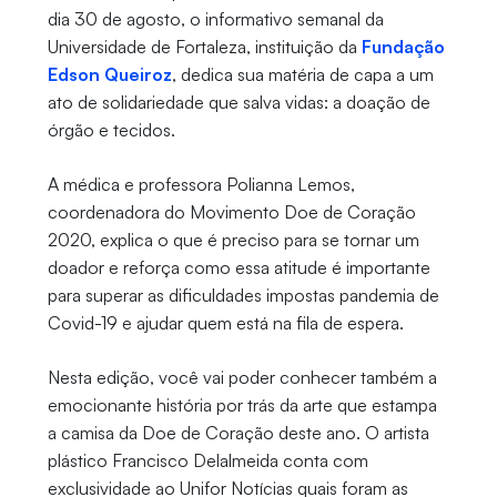
dia 30 de agosto, o informativo semanal da
Universidade de Fortaleza, instituição da
Fundação
Edson Queiroz
, dedica sua matéria de capa a um
ato de solidariedade que salva vidas: a doação de
órgão e tecidos.
A médica e professora Polianna Lemos,
coordenadora do Movimento Doe de Coração
2020, explica o que é preciso para se tornar um
doador e reforça como essa atitude é importante
para superar as dificuldades impostas pandemia de
Covid-19 e ajudar quem está na fila de espera.
Nesta edição, você vai poder conhecer também a
emocionante história por trás da arte que estampa
a camisa da Doe de Coração deste ano. O artista
plástico Francisco Delalmeida conta com
exclusividade ao Unifor Notícias quais foram as