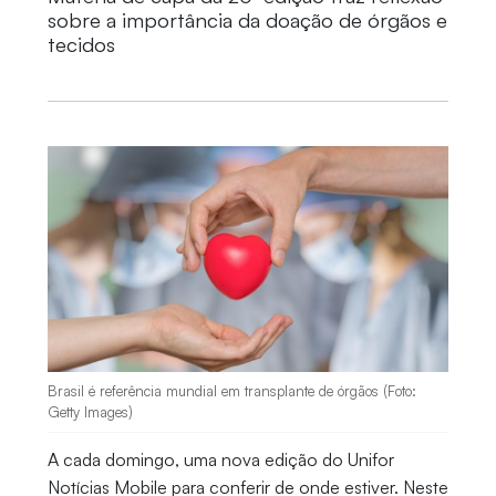
sobre a importância da doação de órgãos e
tecidos
Brasil é referência mundial em transplante de órgãos (Foto:
Getty Images)
A cada domingo, uma nova edição do Unifor
Notícias Mobile para conferir de onde estiver. Neste