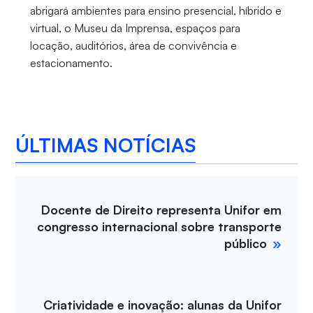
abrigará ambientes para ensino presencial, híbrido e
virtual, o Museu da Imprensa, espaços para
locação, auditórios, área de convivência e
estacionamento.
ÚLTIMAS NOTÍCIAS
Docente de Direito representa Unifor em
congresso internacional sobre transporte
público
Criatividade e inovação: alunas da Unifor