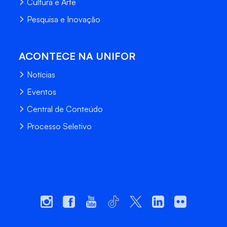
Cultura e Arte
Pesquisa e Inovação
ACONTECE NA UNIFOR
Notícias
Eventos
Central de Conteúdo
Processo Seletivo