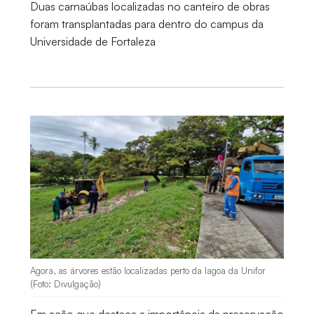
Duas carnaúbas localizadas no canteiro de obras
foram transplantadas para dentro do campus da
Universidade de Fortaleza
Agora, as árvores estão localizadas perto da lagoa da Unifor
(Foto: Divulgação)