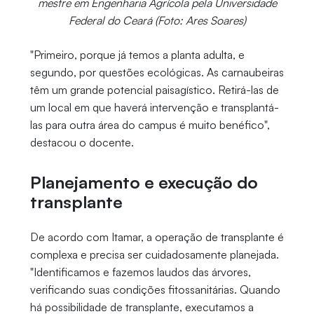
mestre em Engenharia Agrícola pela Universidade
Federal do Ceará (Foto: Ares Soares)
"Primeiro, porque já temos a planta adulta, e
segundo, por questões ecológicas. As carnaubeiras
têm um grande potencial paisagístico. Retirá-las de
um local em que haverá intervenção e transplantá-
las para outra área do campus é muito benéfico",
destacou o docente.
Planejamento e execução do
transplante
De acordo com Itamar, a operação de transplante é
complexa e precisa ser cuidadosamente planejada.
"Identificamos e fazemos laudos das árvores,
verificando suas condições fitossanitárias. Quando
há possibilidade de transplante, executamos a