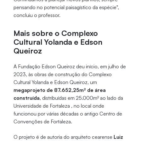
pensando no potencial paisagístico da espécie",
concluiu o professor.
Mais sobre o Complexo
Cultural Yolanda e Edson
Queiroz
A Fundação Edson Queiroz deu início, em julho de
2023, às obras de construção do Complexo
Cultural Yolanda e Edson Queiroz, um
megaprojeto de 87.652,25m² de área
construída
, distribuídas em 25.000m² ao lado da
Universidade de Fortaleza , no local onde
funcionou por várias décadas o antigo Centro de
Convenções de Fortaleza.
O projeto é de autoria do arquiteto cearense
Luiz