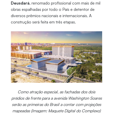
Deusdará
, renomado profissional com mais de mil
obras espalhadas por todo o País e detentor de
diversos prêmios nacionais e internacionais. A
construção será feita em três etapas.
Como atração especial, as fachadas dos dois
prédios de frente para a avenida Washington Soares
serão as primeiras do Brasil a contar com projeções
mapeadas (Imagem: Maquete Digital do Complexo)