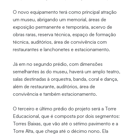
O novo equipamento terá como principal atração
um museu, abrigando um memorial, áreas de
exposição permanente e temporária, acervo de
obras raras, reserva técnica, espaço de formação
técnica, auditórios, área de convivência com
restaurantes e lanchonetes e estacionamento.
Já em no segundo prédio, com dimensões
semelhantes às do museu, haverá um amplo teatro,
salas destinadas à orquestra, banda, coral e dança,
além de restaurante, auditórios, área de
convivência e também estacionamento.
O terceiro e último prédio do projeto será a Torre
Educacional, que é composta por dois segmentos:
Torres Baixas, que vão até o sétimo pavimento e a
Torre Alta, que chega até o décimo nono. Ela