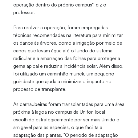
operação dentro do próprio campus", diz o
professor.
Para realizar a operação, foram empregadas
técnicas recomendadas na literatura para minimizar
os danos às árvores, como a irrigação por meio de
canos que levam água até o fundo do sistema
radicular e a amarração das folhas para proteger a
gema apical e reduzir a incidência solar. Além disso,
foi utilizado um caminhão munck, um pequeno
guindaste que ajuda a minimizar o impacto no
processo de transplante.
As carnaubeiras foram transplantadas para uma área
próxima à lagoa no campus da Unifor, local
escolhido estrategicamente por ser mais úmido e
amigável para as espécies, o que facilita a
adaptação das plantas. "O período de adaptação