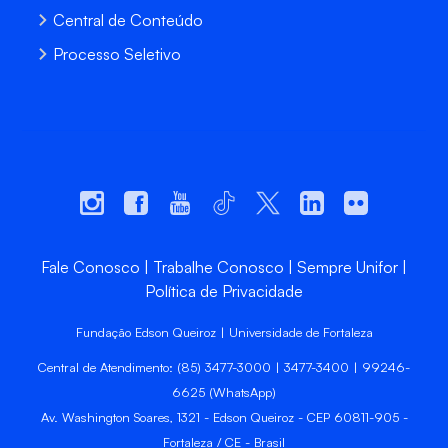
Central de Conteúdo
Processo Seletivo
Fale Conosco
Trabalhe Conosco
Sempre Unifor
Política de Privacidade
Fundação Edson Queiroz | Universidade de Fortaleza
Central de Atendimento: (85) 3477-3000 | 3477-3400 | 99246-
6625 (WhatsApp)
Av. Washington Soares, 1321 - Edson Queiroz - CEP 60811-905 -
Fortaleza / CE - Brasil