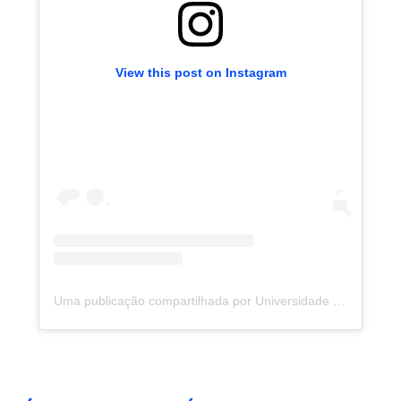
View this post on Instagram
Uma publicação compartilhada por Universidade de Fortaleza (@uniforcomunica)