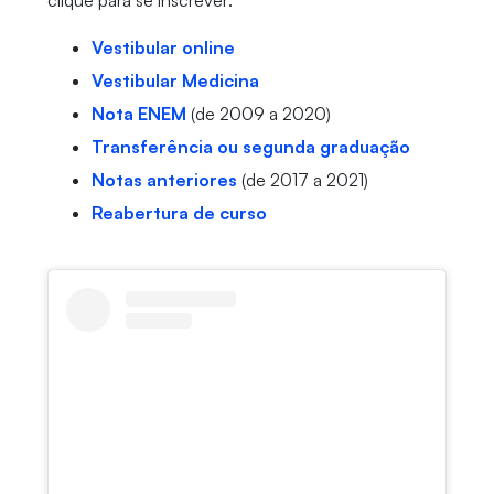
clique para se inscrever:
Vestibular online
Vestibular Medicina
Nota ENEM
(de 2009 a 2020)
Transferência ou segunda graduação
Notas anteriores
(de 2017 a 2021)
Reabertura de curso