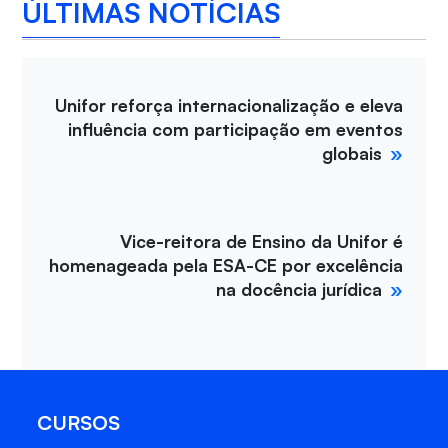
ÚLTIMAS NOTÍCIAS
Unifor reforça internacionalização e eleva
influência com participação em eventos
globais
Vice-reitora de Ensino da Unifor é
homenageada pela ESA-CE por excelência
na docência jurídica
CURSOS