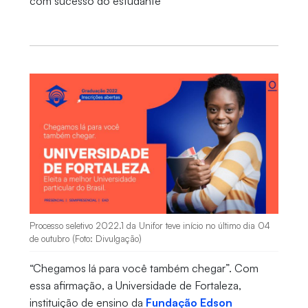
com sucesso do estudante
Processo seletivo 2022.1 da Unifor teve início no último dia 04
de outubro (Foto: Divulgação)
“Chegamos lá para você também chegar”. Com
essa afirmação, a Universidade de Fortaleza,
instituição de ensino da
Fundação Edson