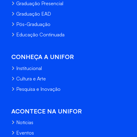
Graduação Presencial
Graduação EAD
Pós-Graduação
Educação Continuada
CONHEÇA A UNIFOR
Institucional
Cultura e Arte
Pesquisa e Inovação
ACONTECE NA UNIFOR
Notícias
Eventos