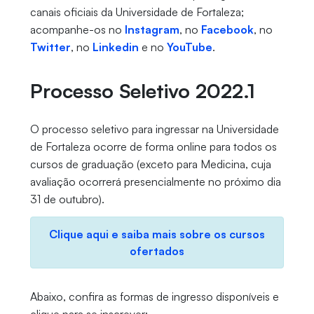
canais oficiais da Universidade de Fortaleza;
acompanhe-os no
Instagram
, no
Facebook
, no
Twitter
, no
Linkedin
e no
YouTube
.
Processo Seletivo 2022.1
O processo seletivo para ingressar na Universidade
de Fortaleza ocorre de forma online para todos os
cursos de graduação (exceto para Medicina, cuja
avaliação ocorrerá presencialmente no próximo dia
31 de outubro).
Clique aqui e saiba mais sobre os cursos
ofertados
Abaixo, confira as formas de ingresso disponíveis e