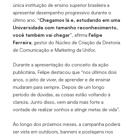
única instituição de ensino superior brasileira a
apresentar desempenho progressivo durante o
último ano.
“Chegamos lá e, estudando em uma
Universidade com tamanho reconhecimento,
você também vai chegar”
, afirma
Felipe
Ferreira
, gestor do Núcleo de Criação da Diretoria
de Comunicação e Marketing da Unifor.
Durante a apresentação do conceito da ação
publicitária, Felipe destacou que “nos últimos dois
anos, o jeito de viver, de aprender e de ensinar
mudaram para sempre. Depois de um longo
período de dúvidas, as coisas estão voltando à
clareza. Junto disso, vem ainda mais forte a
vontade de realizar sonhos e atingir metas de vida”.
Ao longo dos próximos meses, a campanha poderá
ser vista em outdoors, banners e postagens nos