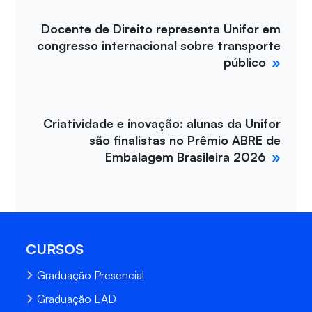
Docente de Direito representa Unifor em
congresso internacional sobre transporte
público
Criatividade e inovação: alunas da Unifor
são finalistas no Prêmio ABRE de
Embalagem Brasileira 2026
CURSOS
Graduação Presencial
Graduação EAD