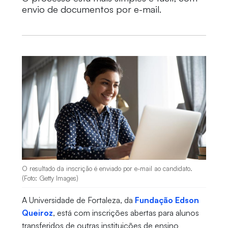
envio de documentos por e-mail.
O resultado da inscrição é enviado por e-mail ao candidato.
(Foto: Getty Images)
A Universidade de Fortaleza, da
Fundação Edson
Queiroz
, está com inscrições abertas para alunos
transferidos de outras instituições de ensino