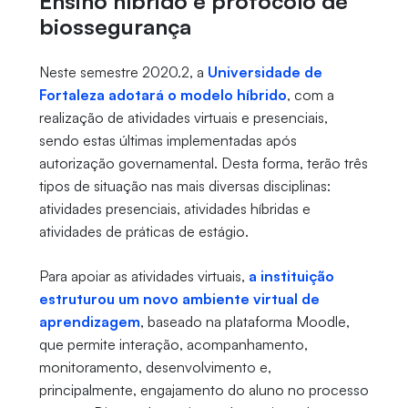
Ensino híbrido e protocolo de
biossegurança
Neste semestre 2020.2, a
Universidade de
Fortaleza adotará o modelo híbrido
, com a
realização de atividades virtuais e presenciais,
sendo estas últimas implementadas após
autorização governamental. Desta forma, terão três
tipos de situação nas mais diversas disciplinas:
atividades presenciais, atividades híbridas e
atividades de práticas de estágio.
Para apoiar as atividades virtuais,
a instituição
estruturou um novo ambiente virtual de
aprendizagem
, baseado na plataforma Moodle,
que permite interação, acompanhamento,
monitoramento, desenvolvimento e,
principalmente, engajamento do aluno no processo