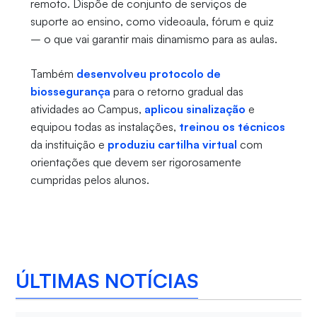
remoto. Dispõe de conjunto de serviços de
suporte ao ensino, como videoaula, fórum e quiz
– o que vai garantir mais dinamismo para as aulas.
Também
desenvolveu protocolo de
biossegurança
para o retorno gradual das
atividades ao Campus,
aplicou sinalização
e
equipou todas as instalações,
treinou os técnicos
da instituição e
produziu cartilha virtual
com
orientações que devem ser rigorosamente
cumpridas pelos alunos.
ÚLTIMAS NOTÍCIAS