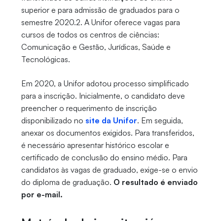
superior e para admissão de graduados para o
semestre 2020.2. A Unifor oferece vagas para
cursos de todos os centros de ciências:
Comunicação e Gestão, Jurídicas, Saúde e
Tecnológicas.
Em 2020, a Unifor adotou processo simplificado
para a inscrição. Inicialmente, o candidato deve
preencher o requerimento de inscrição
disponibilizado no
site da Unifor
. Em seguida,
anexar os documentos exigidos. Para transferidos,
é necessário apresentar histórico escolar e
certificado de conclusão do ensino médio. Para
candidatos às vagas de graduado, exige-se o envio
do diploma de graduação.
O resultado é enviado
por e-mail.