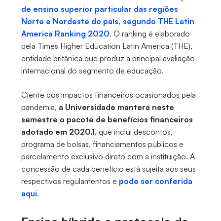
de ensino superior particular das regiões
Norte e Nordeste do país, segundo THE Latin
America Ranking 2020
. O ranking é elaborado
pela Times Higher Education Latin America (THE),
entidade britânica que produz a principal avaliação
internacional do segmento de educação.
Ciente dos impactos financeiros ocasionados pela
pandemia,
a Universidade manterá neste
semestre o pacote de benefícios financeiros
adotado em 2020.1
, que inclui descontos,
programa de bolsas, financiamentos públicos e
parcelamento exclusivo direto com a instituição. A
concessão de cada benefício está sujeita aos seus
respectivos regulamentos e
pode ser conferida
aqui
.