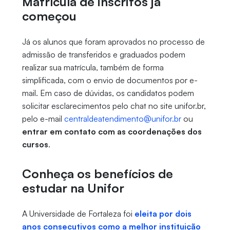
Matrícula de inscritos já
começou
Já os alunos que foram aprovados no processo de
admissão de transferidos e graduados podem
realizar sua matrícula, também de forma
simplificada, com o envio de documentos por e-
mail. Em caso de dúvidas, os candidatos podem
solicitar esclarecimentos pelo chat no site unifor.br,
pelo e-mail
centraldeatendimento@unifor.br
ou
entrar em contato com as coordenações dos
cursos
.
Conheça os benefícios de
estudar na Unifor
A Universidade de Fortaleza foi
eleita por dois
anos consecutivos como a melhor instituição