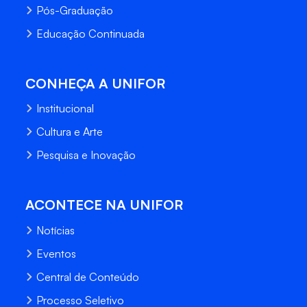
Pós-Graduação
Educação Continuada
CONHEÇA A UNIFOR
Institucional
Cultura e Arte
Pesquisa e Inovação
ACONTECE NA UNIFOR
Notícias
Eventos
Central de Conteúdo
Processo Seletivo