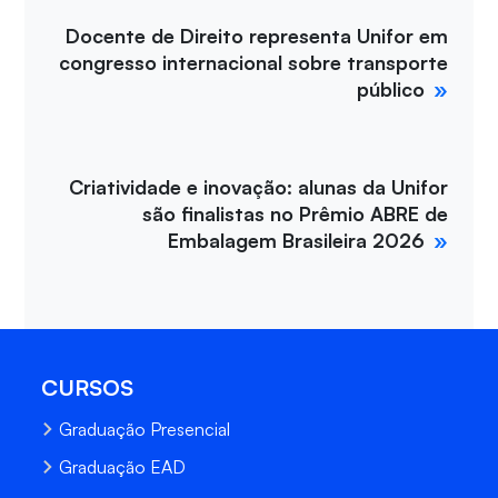
Docente de Direito representa Unifor em
congresso internacional sobre transporte
público
Criatividade e inovação: alunas da Unifor
são finalistas no Prêmio ABRE de
Embalagem Brasileira 2026
CURSOS
Graduação Presencial
Graduação EAD