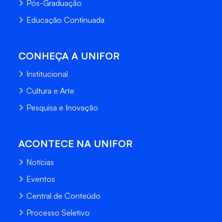
Pós-Graduação
Educação Continuada
CONHEÇA A UNIFOR
Institucional
Cultura e Arte
Pesquisa e Inovação
ACONTECE NA UNIFOR
Notícias
Eventos
Central de Conteúdo
Processo Seletivo