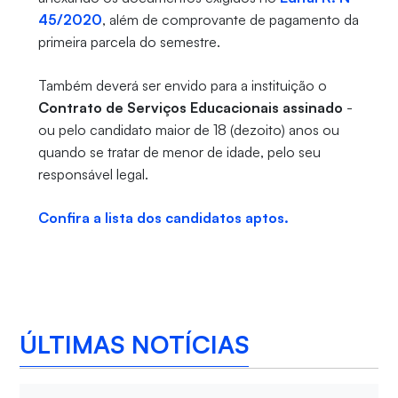
45/2020
, além de comprovante de pagamento da
primeira parcela do semestre.
Também deverá ser envido para a instituição o
Contrato de Serviços Educacionais assinado
-
ou pelo candidato maior de 18 (dezoito) anos ou
quando se tratar de menor de idade, pelo seu
responsável legal.
Confira a lista dos candidatos aptos.
ÚLTIMAS NOTÍCIAS