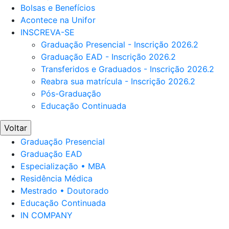
Bolsas e Benefícios
Acontece na Unifor
INSCREVA-SE
Graduação Presencial - Inscrição 2026.2
Graduação EAD - Inscrição 2026.2
Transferidos e Graduados - Inscrição 2026.2
Reabra sua matrícula - Inscrição 2026.2
Pós-Graduação
Educação Continuada
Voltar
Graduação Presencial
Graduação EAD
Especialização • MBA
Residência Médica
Mestrado • Doutorado
Educação Continuada
IN COMPANY