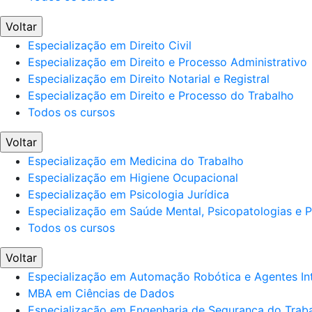
Voltar
Especialização em Direito Civil
Especialização em Direito e Processo Administrativo
Especialização em Direito Notarial e Registral
Especialização em Direito e Processo do Trabalho
Todos os cursos
Voltar
Especialização em Medicina do Trabalho
Especialização em Higiene Ocupacional
Especialização em Psicologia Jurídica
Especialização em Saúde Mental, Psicopatologias e Po
Todos os cursos
Voltar
Especialização em Automação Robótica e Agentes Int
MBA em Ciências de Dados
Especialização em Engenharia de Segurança do Trab