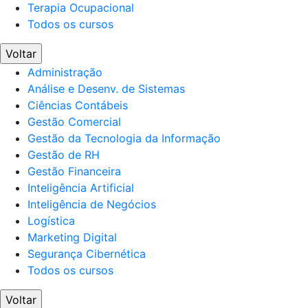
Terapia Ocupacional
Todos os cursos
Voltar
Administração
Análise e Desenv. de Sistemas
Ciências Contábeis
Gestão Comercial
Gestão da Tecnologia da Informação
Gestão de RH
Gestão Financeira
Inteligência Artificial
Inteligência de Negócios
Logística
Marketing Digital
Segurança Cibernética
Todos os cursos
Voltar