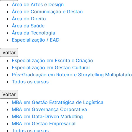
Área de Artes e Design
Área de Comunicação e Gestão
Área do Direito
Área da Saúde
Área da Tecnologia
Especialização / EAD
Voltar
Especialização em Escrita e Criação
Especialização em Gestão Cultural
Pós-Graduação em Roteiro e Storytelling Multiplataf
Todos os cursos
Voltar
MBA em Gestão Estratégica de Logística
MBA em Governança Corporativa
MBA em Data-Driven Marketing
MBA em Gestão Empresarial
Todos os cursos